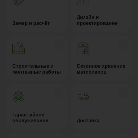
Дизайн и
Замер и расчёт
проектирование
Строительные и
Сезонное хранение
монтажные работы
материалов
Гарантийное
обслуживание
Доставка