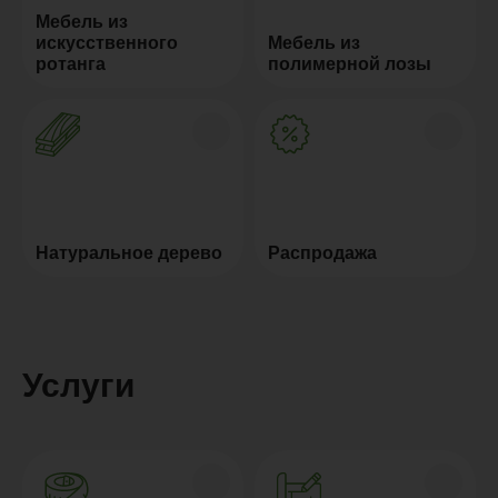
Мебель из
искусственного
Мебель из
ротанга
полимерной лозы
Натуральное дерево
Распродажа
Услуги