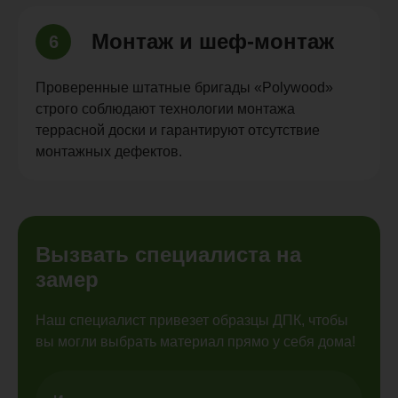
Монтаж и шеф-монтаж
6
Проверенные штатные бригады «Polywood»
строго соблюдают технологии монтажа
террасной доски и гарантируют отсутствие
монтажных дефектов.
Вызвать специалиста на
замер
Наш специалист привезет образцы ДПК, чтобы
вы могли выбрать материал прямо у себя дома!