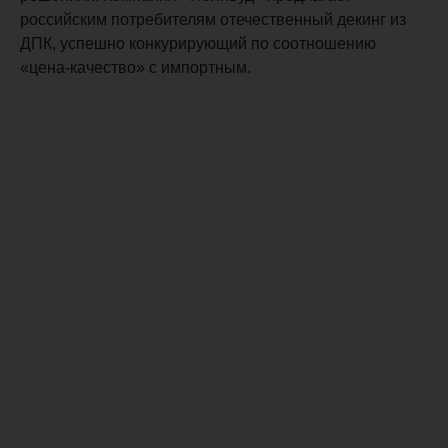
российским потребителям отечественный декинг из
ДПК, успешно конкурирующий по соотношению
«цена-качество» с импортным.