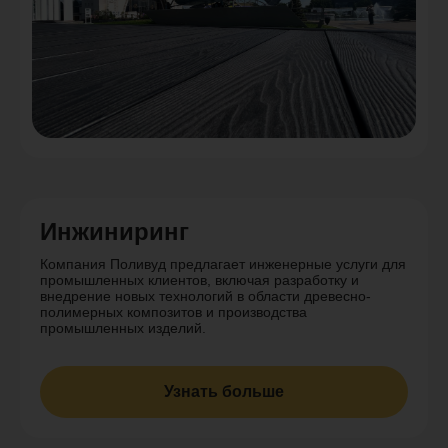
Инжиниринг
Компания Поливуд предлагает инженерные услуги для
промышленных клиентов, включая разработку и
внедрение новых технологий в области древесно-
полимерных композитов и производства
промышленных изделий.
Узнать больше