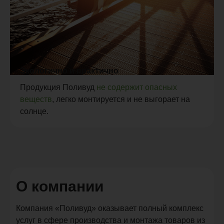
Экологично и практично
Продукция Поливуд
не содержит опасных
веществ
, легко монтируется и не выгорает на
солнце.
О компании
Компания «Поливуд» оказывает полный комплекс
услуг в сфере производства и монтажа товаров из