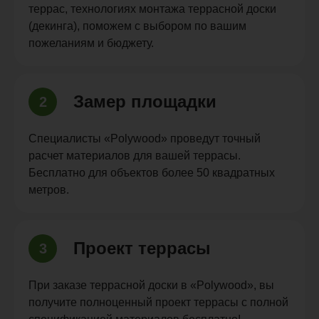
террас, технологиях монтажа террасной доски
(декинга), поможем с выбором по вашим
пожеланиям и бюджету.
Замер площадки
2
Специалисты «Polywood» проведут точный
расчет материалов для вашей террасы.
Бесплатно для объектов более 50 квадратных
метров.
Проект террасы
3
При заказе террасной доски в «Polywood», вы
получите полноценный проект террасы с полной