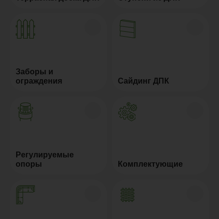
Заборы и
ограждения
Сайдинг ДПК
Регулируемые
опоры
Комплектующие