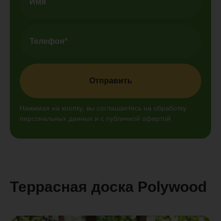
Отправить
Нажимая на кнопку, вы соглашаетесь на обработку
персональных данных и с публичной офертой
Террасная доска Polywood