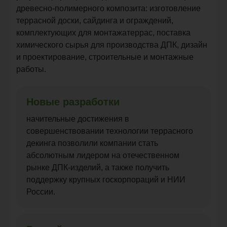
древесно-полимерного композита: изготовление
террасной доски, сайдинга и ограждений,
комплектующих для монтажатеррас, поставка
химического сырья для производства ДПК, дизайн
и проектирование, строительные и монтажные
работы.
Новые разработки
начительные достижения в
совершенствовании технологии террасного
декинга позволили компании стать
абсолютным лидером на отечественном
рынке ДПК-изделий, а также получить
поддержку крупных госкорпораций и НИИ
России.