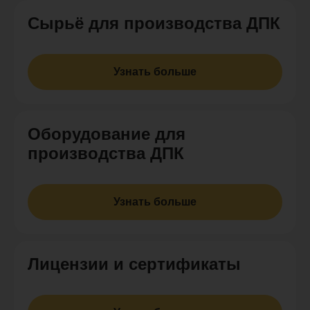
Cырьё для производства ДПК
Узнать больше
Оборудование для
производства ДПК
Узнать больше
Лицензии и сертификаты