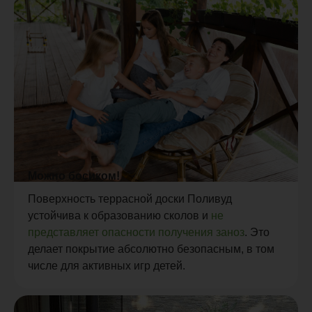
Можно босиком!
Поверхность террасной доски Поливуд
устойчива к образованию сколов и
не
представляет опасности получения заноз
. Это
делает покрытие абсолютно безопасным, в том
числе для активных игр детей.