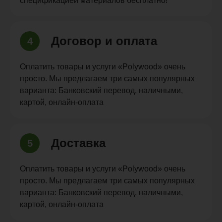
спецификацией материалов бесплатно!
Договор и оплата
4
Оплатить товары и услуги «Polywood» очень
просто. Мы предлагаем три самых популярных
варианта: Банковский перевод, наличными,
картой, онлайн-оплата
Доставка
5
Оплатить товары и услуги «Polywood» очень
просто. Мы предлагаем три самых популярных
варианта: Банковский перевод, наличными,
картой, онлайн-оплата