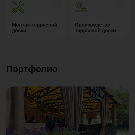
Монтаж террасной
Производство
доски
террасной доски
Портфолио