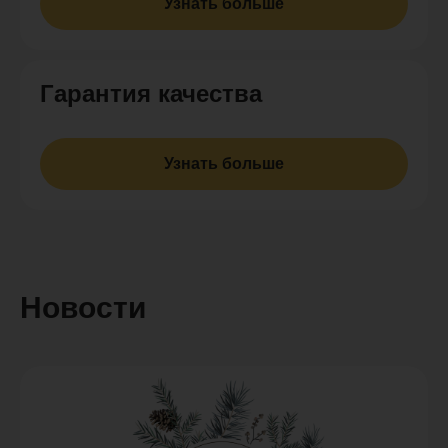
Узнать больше
Гарантия качества
Узнать больше
Новости