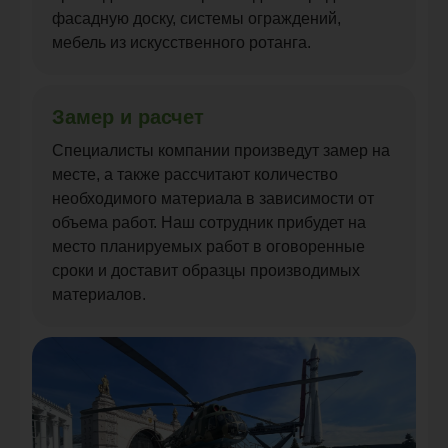
фасадную доску, системы ограждений,
мебель из искусственного ротанга.
Замер и расчет
Специалисты компании произведут замер на
месте, а также рассчитают количество
необходимого материала в зависимости от
объема работ. Наш сотрудник прибудет на
место планируемых работ в оговоренные
сроки и доставит образцы производимых
материалов.