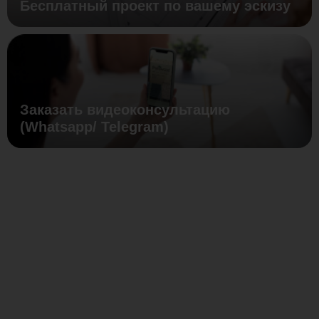
Бесплатный проект по вашему эскизу
Заказать видеоконсультацию
(Whatsapp/ Telegram)