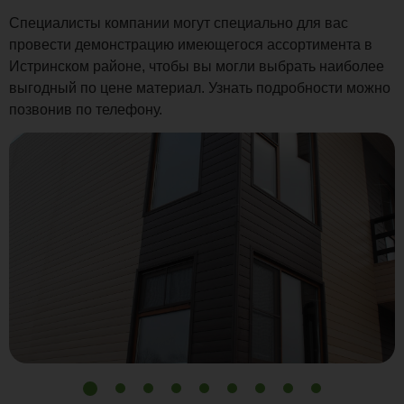
Специалисты компании могут специально для вас
провести демонстрацию имеющегося ассортимента в
Истринском районе, чтобы вы могли выбрать наиболее
выгодный по цене материал. Узнать подробности можно
позвонив по телефону.