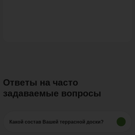
Ответы на часто
задаваемые вопросы
Какой состав Вашей террасной доски?
Продукция «Polywood» изготовляется из древесно-