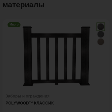
материалы
Много
Заборы и ограждения
POLYWOOD™ КЛАССИК