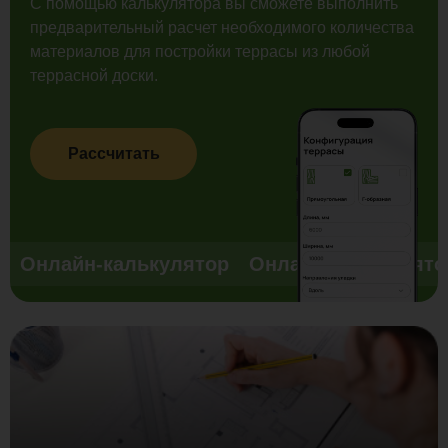
С помощью калькулятора вы сможете выполнить
предварительный расчет необходимого количества
материалов для постройки террасы из любой
террасной доски.
Рассчитать
Онлайн-калькулятор
Онлайн-калькулято