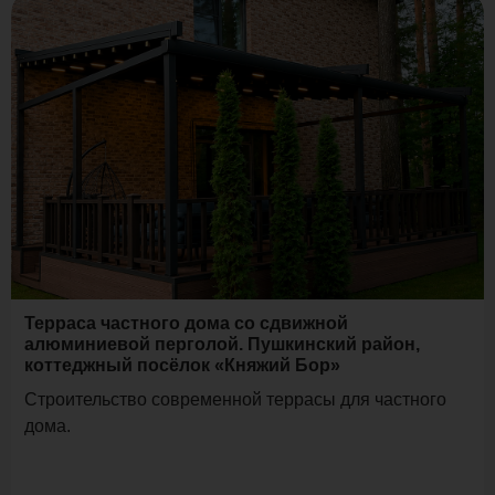
Терраса частного дома со сдвижной
алюминиевой перголой. Пушкинский район,
коттеджный посёлок «Княжий Бор»
Строительство современной террасы для частного
дома.