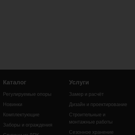
Каталог
Услуги
Регулируемые опоры
Замер и расчёт
Новинки
Дизайн и проектирование
Комплектующие
Строительные и
монтажные работы
Заборы и ограждения
Сезонное хранение