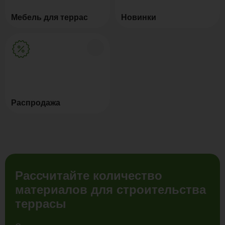
Мебель для террас
Новинки
Распродажа
Рассчитайте количество
материалов для строительства
террасы