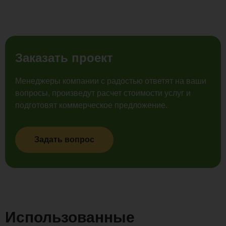
Заказать проект
Менеджеры компании с радостью ответят на ваши
вопросы, произведут расчет стоимости услуг и
подготовят коммерческое предложение.
Задать вопрос
Использованные