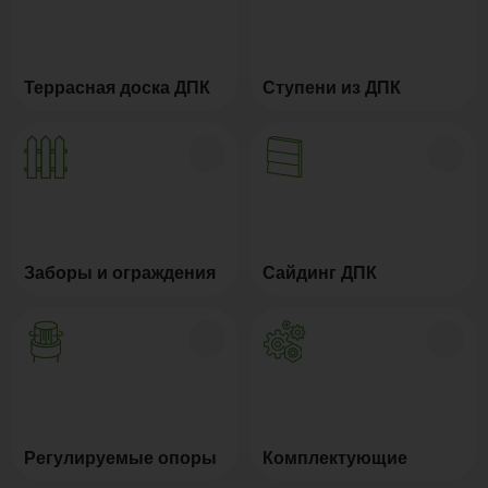
Террасная доска ДПК
Ступени из ДПК
Заборы и ограждения
Сайдинг ДПК
Регулируемые опоры
Комплектующие