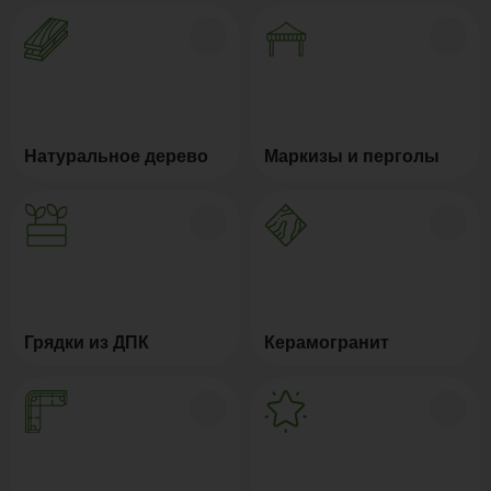
Натуральное дерево
Маркизы и перголы
Грядки из ДПК
Керамогранит