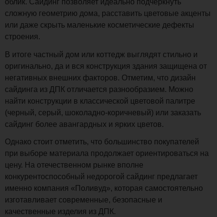
облик. Сайдинг позволяет идеально подчеркнуть
сложную геометрию дома, расставить цветовые акценты
или даже скрыть маленькие косметические дефекты
строения.
В итоге частный дом или коттедж выглядят стильно и
оригинально, да и вся конструкция здания защищена от
негативных внешних факторов. Отметим, что дизайн
сайдинга из ДПК отличается разнообразием. Можно
найти конструкции в классической цветовой палитре
(черный, серый, шоколадно-коричневый) или заказать
сайдинг более авангардных и ярких цветов.
Однако стоит отметить, что большинство покупателей
при выборе материала продолжает ориентироваться на
цену. На отечественном рынке вполне
конкурентоспособный недорогой сайдинг предлагает
именно компания «Поливуд», которая самостоятельно
изготавливает современные, безопасные и
качественные изделия из ДПК.