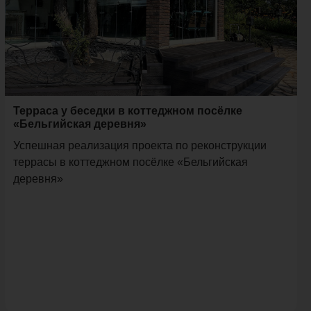
Терраса у беседки в коттеджном посёлке
«Бельгийская деревня»
Успешная реализация проекта по реконструкции
террасы в коттеджном посёлке «Бельгийская
деревня»