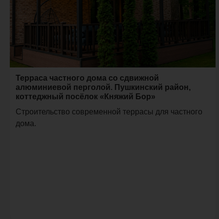
Терраса частного дома со сдвижной
алюминиевой перголой. Пушкинский район,
коттеджный посёлок «Княжий Бор»
Строительство современной террасы для частного
дома.