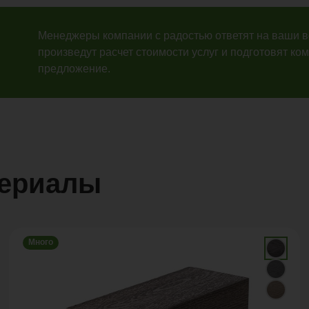
Менеджеры компании с радостью ответят на ваши 
произведут расчет стоимости услуг и подготовят ко
предложение.
териалы
Много