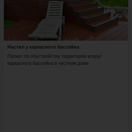
Настил у каркасного бассейна
Проект по обустройству территории вокруг
каркасного бассейна в частном доме