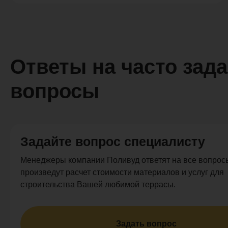
Ответы на часто зад
вопросы
Задайте вопрос специалисту
Менеджеры компании Поливуд ответят на все вопросы
произведут расчет стоимости материалов и услуг для
строительства Вашей любимой террасы.
Задать вопрос