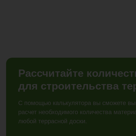
Рассчитайте количес
для строительства т
С помощью калькулятора вы сможете вы
расчет необходимого количества матери
любой террасной доски.