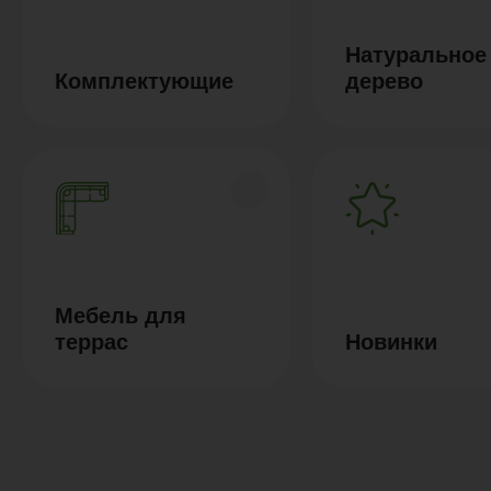
Натуральное
Комплектующие
дерево
Мебель для
террас
Новинки