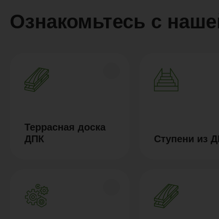
Ознакомьтесь с наше
Террасная доска
ДПК
Ступени из 