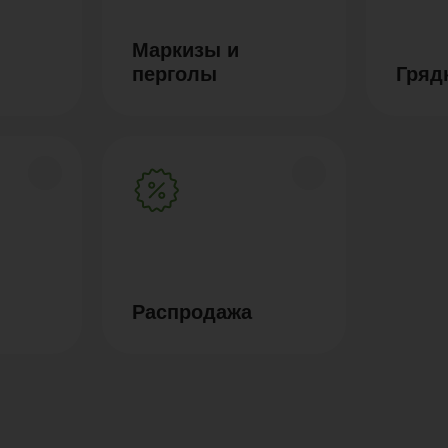
Маркизы и
перголы
Гряд
Распродажа