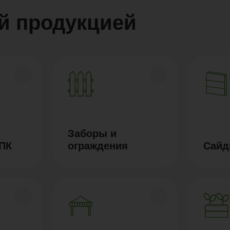
й продукцией
Заборы и
ДПК
ограждения
Сайд