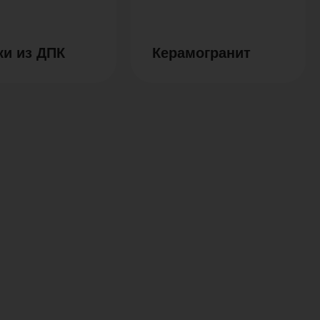
ки из ДПК
Керамогранит