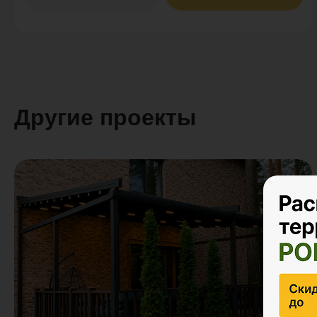
Другие проекты