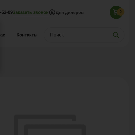
Заказать звонок
5-52-09
0
Для дилеров
нас
Контакты