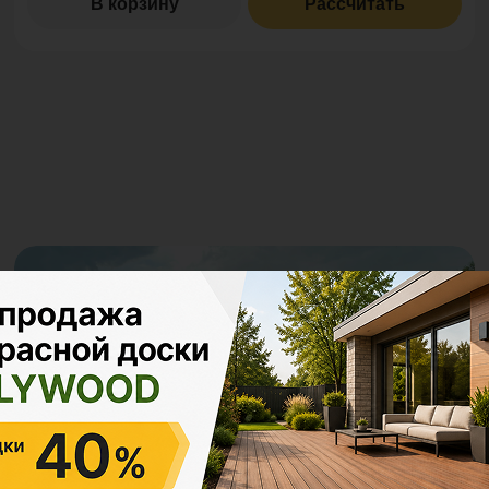
В корзину
Рассчитать