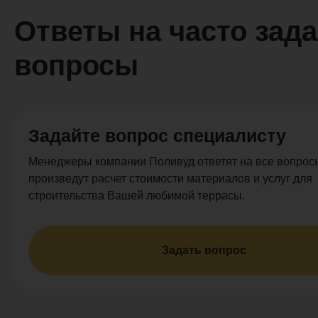
Ответы на часто зад
вопросы
Задайте вопрос специалисту
Менеджеры компании Поливуд ответят на все вопросы
произведут расчет стоимости материалов и услуг для
строительства Вашей любимой террасы.
Задать вопрос