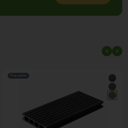
Под заказ