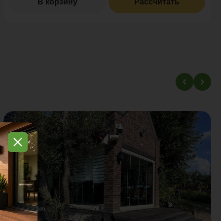
В корзину
Рассчитать