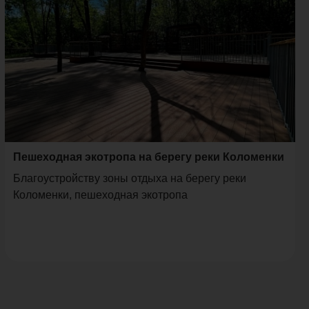
Пешеходная экотропа на берегу реки Коломенки
Благоустройству зоны отдыха на берегу реки
Коломенки, пешеходная экотропа