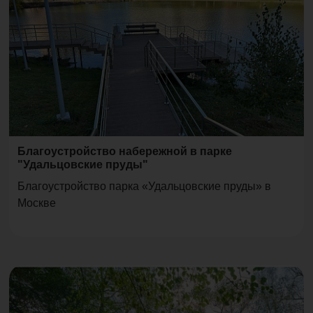
Благоустройство набережной в парке
"Удальцовские пруды"
Благоустройство парка «Удальцовские пруды» в
Москве