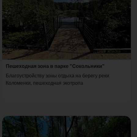
Пешеходная зона в парке "Сокольники"
Благоустройству зоны отдыха на берегу реки
Коломенки, пешеходная экотропа