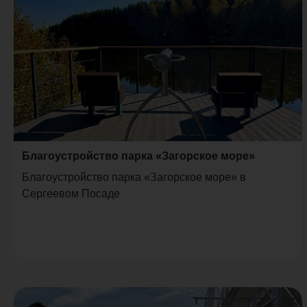
Благоустройство парка «Загорское море»
Благоустройство парка «Загорское море» в
Сергеевом Посаде