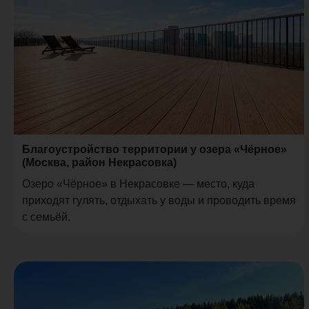
Благоустройство территории у озера «Чёрное»
(Москва, район Некрасовка)
Озеро «Чёрное» в Некрасовке — место, куда
приходят гулять, отдыхать у воды и проводить время
с семьёй.