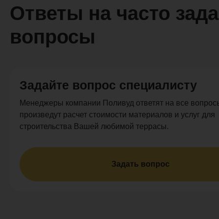
Ответы на часто зад
вопросы
Задайте вопрос специалисту
Менеджеры компании Поливуд ответят на все вопросы
произведут расчет стоимости материалов и услуг для
строительства Вашей любимой террасы.
Задать вопрос