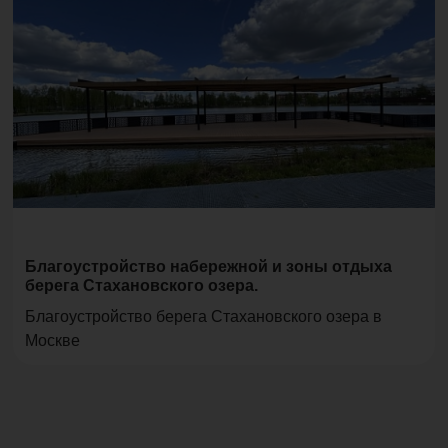
Благоустройство набережной и зоны отдыха
берега Стахановского озера.
Благоустройство берега Стахановского озера в
Москве