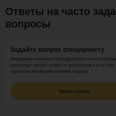
Ответы на часто зад
вопросы
Задайте вопрос специалисту
Менеджеры компании Поливуд ответят на все вопросы
произведут расчет стоимости материалов и услуг для
строительства Вашей любимой террасы.
Задать вопрос