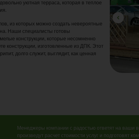
 довольно уютная терраса, которая в теплое
ия.
ов, из которых можно создать невероятные
ана. Наши специалисты готовы
мелые конструкции, которые несомненно
те конструкции, изготовленные из ДПК. Этот
ипит, долго служит, выглядит, как ценная
Менеджеры компании с радостью ответят на ваши 
произведут расчет стоимости услуг и подготовят ко