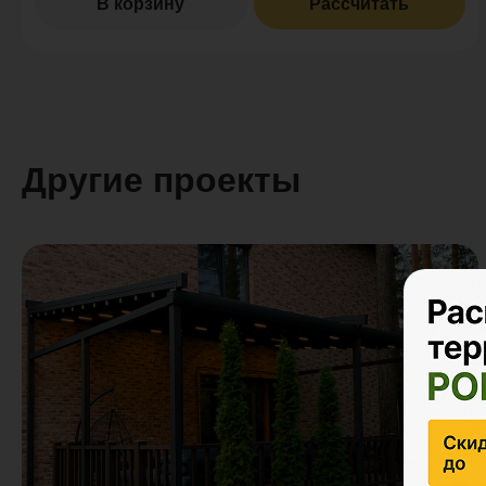
В корзину
Рассчитать
Другие проекты