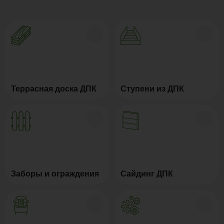
Террасная доска ДПК
Ступени из ДПК
Заборы и ограждения
Сайдинг ДПК