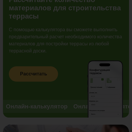
материалов для строительства
террасы
С помощью калькулятора вы сможете выполнить
предварительный расчет необходимого количества
материалов для постройки террасы из любой
террасной доски.
Рассчитать
Онлайн-калькулятор
Онлайн-калькулято