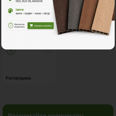
Мебель для террас
Новинки
Распродажа
Рассчитайте количество