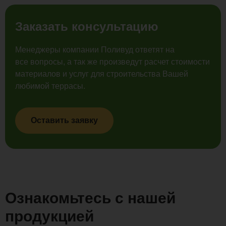
Заказать консультацию
Менеджеры компании Поливуд ответят на
все вопросы, а так же произведут расчет стоимости
материалов и услуг для строительства Вашей
любимой террасы.
Оставить заявку
Ознакомьтесь с нашей
продукцией