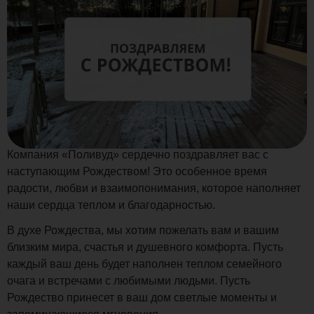
Уважаемые клиенты и партнеры!
Компания «Поливуд» сердечно поздравляет вас с
наступающим Рождеством! Это особенное время
радости, любви и взаимопонимания, которое наполняет
наши сердца теплом и благодарностью.
В духе Рождества, мы хотим пожелать вам и вашим
близким мира, счастья и душевного комфорта. Пусть
каждый ваш день будет наполнен теплом семейного
очага и встречами с любимыми людьми. Пусть
Рождество принесет в ваш дом светлые моменты и