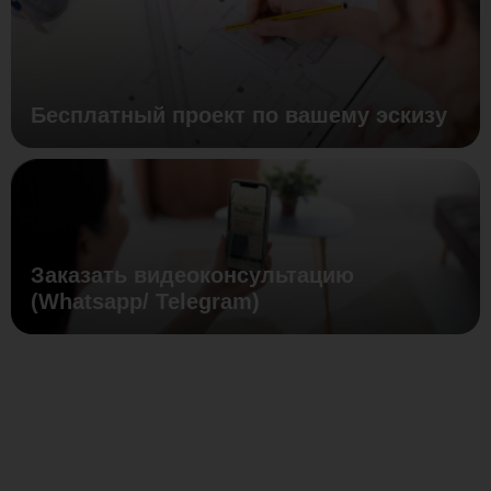
Бесплатный проект по вашему эскизу
Заказать видеоконсультацию
(Whatsapp/ Telegram)