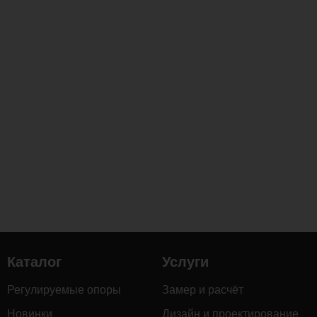
Каталог
Услуги
Регулируемые опоры
Замер и расчёт
Новинки
Дизайн и проектирование