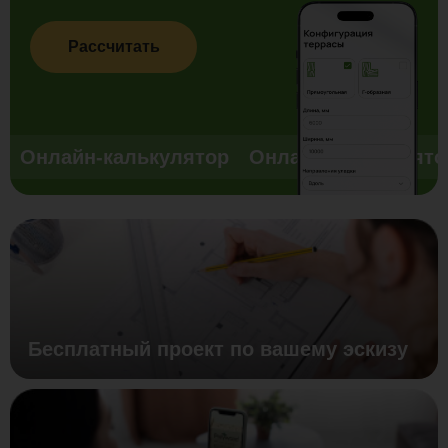
Рассчитать
Онлайн-калькулятор
Онлайн-калькулято
Бесплатный проект по вашему эскизу