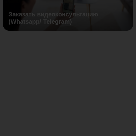
Заказать видеоконсультацию
(Whatsapp/ Telegram)