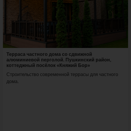
Терраса частного дома со сдвижной
алюминиевой перголой. Пушкинский район,
коттеджный посёлок «Княжий Бор»
Строительство современной террасы для частного
дома.