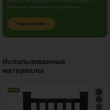
вопросы, произведут расчет стоимости услуг и
подготовят коммерческое предложение.
Задать вопрос
Использованные
материалы
Много