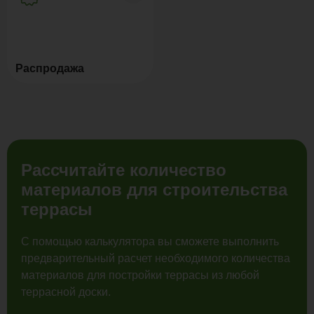
Распродажа
Рассчитайте количество
материалов для строительства
террасы
С помощью калькулятора вы сможете выполнить
предварительный расчет необходимого количества
материалов для постройки террасы из любой
террасной доски.