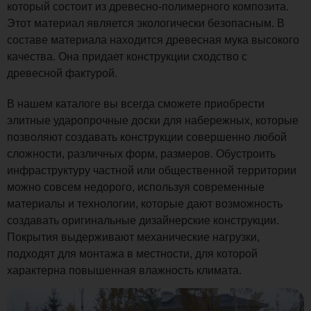
который состоит из древесно-полимерного композита.
Этот материал является экологически безопасным. В
составе материала находится древесная мука высокого
качества. Она придает конструкции сходство с
древесной фактурой.
В нашем каталоге вы всегда сможете приобрести
элитные ударопрочные доски для набережных, которые
позволяют создавать конструкции совершенно любой
сложности, различных форм, размеров. Обустроить
инфраструктуру частной или общественной территории
можно совсем недорого, используя современные
материалы и технологии, которые дают возможность
создавать оригинальные дизайнерские конструкции.
Покрытия выдерживают механические нагрузки,
подходят для монтажа в местности, для которой
характерна повышенная влажность климата.