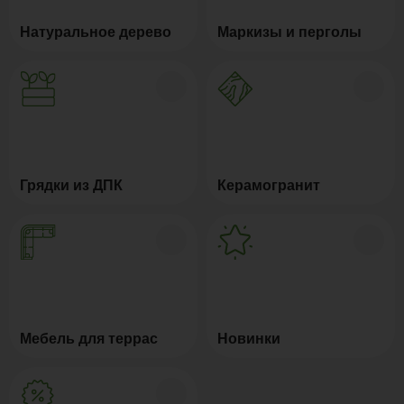
Натуральное дерево
Маркизы и перголы
Грядки из ДПК
Керамогранит
Мебель для террас
Новинки