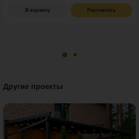
В корзину
Рассчитать
Другие проекты