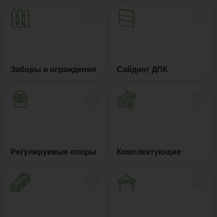
Заборы и ограждения
Сайдинг ДПК
Регулируемые опоры
Комплектующие