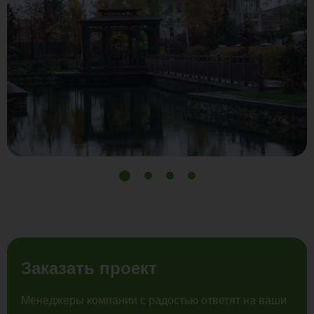
Заказать проект
Менеджеры компании с радостью ответят на ваши