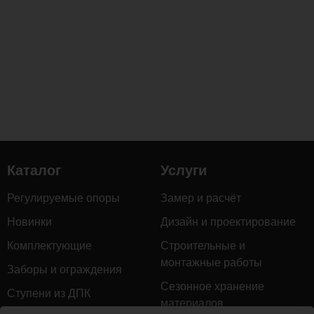
Каталог
Услуги
Регулируемые опоры
Замер и расчёт
Новинки
Дизайн и проектирование
Комплектующие
Строительные и
монтажные работы
Заборы и ограждения
Сезонное хранение
Ступени из ДПК
материалов