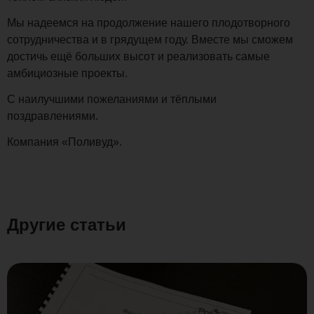
Мы надеемся на продолжение нашего плодотворного
сотрудничества и в грядущем году. Вместе мы сможем
достичь ещё больших высот и реализовать самые
амбициозные проекты.
С наилучшими пожеланиями и тёплыми
поздравлениями.
Компания «Поливуд».
Другие статьи