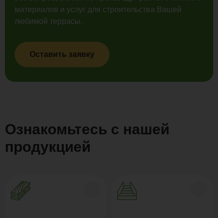
материалов и услуг для строительства Вашей
любимой террасы.
Оставить заявку
Ознакомьтесь с нашей
продукцией