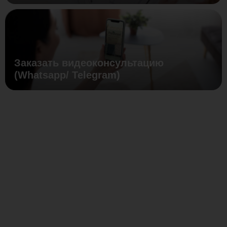
Заказать видеоконсультацию
(Whatsapp/ Telegram)