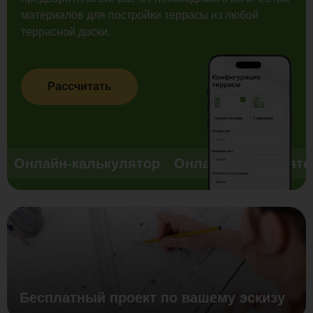
материалов для постройки террасы из любой
террасной доски.
Рассчитать
Онлайн-калькулятор
Онлайн-калькулято
Бесплатный проект по вашему эскизу