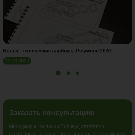
Новые технические альбомы Polywood 2020
23.03.2020
Заказать консультацию
Менеджеры компании Поливуд ответят на
все вопросы, а так же произведут расчет стоимости