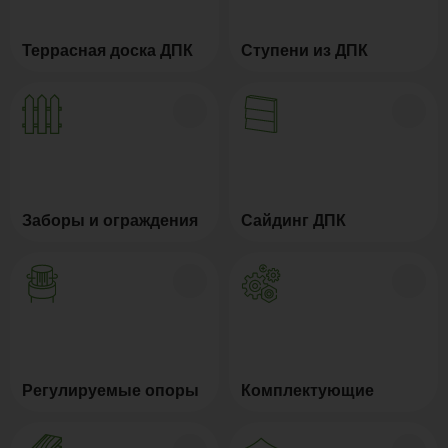
Террасная доска ДПК
Ступени из ДПК
Заборы и ограждения
Сайдинг ДПК
Регулируемые опоры
Комплектующие