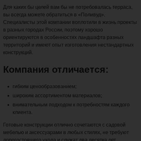
Для каких бы целей вам бы не потребовалась терраса,
вы всегда можете обратиться в «Поливуд».
Специалисты этой компании воплотили в жизнь проекты
в разных городах России, поэтому хорошо
ориентируются в особенностях ландшафта разных
территорий и имеют опыт изготовления нестандартных
конструкций.
Компания отличается:
гибким ценообразованием;
широким ассортиментом материалов;
внимательным подходом к потребностям каждого
клиента.
Готовые конструкции отлично сочетаются с садовой
мебелью и аксессуарами в любых стилях, не требуют
дорогостоящего ухода и служат два десятка лет.