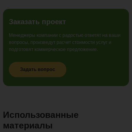
Заказать проект
Менеджеры компании с радостью ответят на ваши
вопросы, произведут расчет стоимости услуг и
подготовят коммерческое предложение.
Задать вопрос
Использованные
материалы