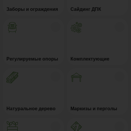
Заборы и ограждения
Сайдинг ДПК
Регулируемые опоры
Комплектующие
Натуральное дерево
Маркизы и перголы