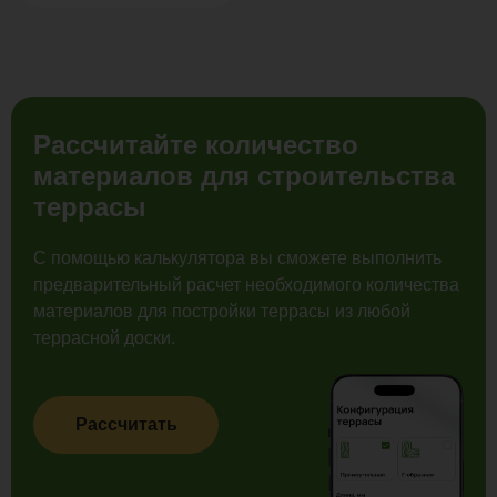
Рассчитайте количество
материалов для строительства
террасы
С помощью калькулятора вы сможете выполнить
предварительный расчет необходимого количества
материалов для постройки террасы из любой
террасной доски.
Рассчитать