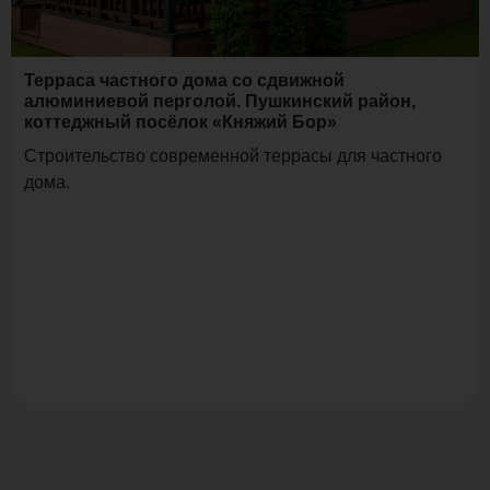
Терраса частного дома со сдвижной
алюминиевой перголой. Пушкинский район,
коттеджный посёлок «Княжий Бор»
Строительство современной террасы для частного
дома.