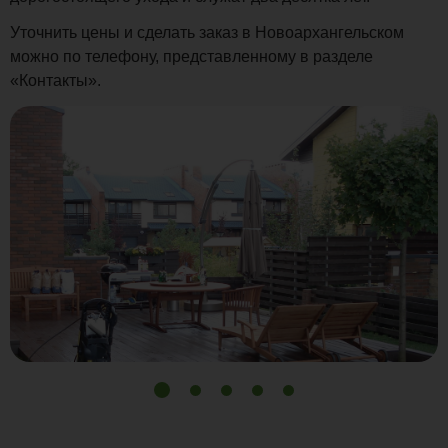
Уточнить цены и сделать заказ в Новоархангельском
можно по телефону, представленному в разделе
«Контакты».