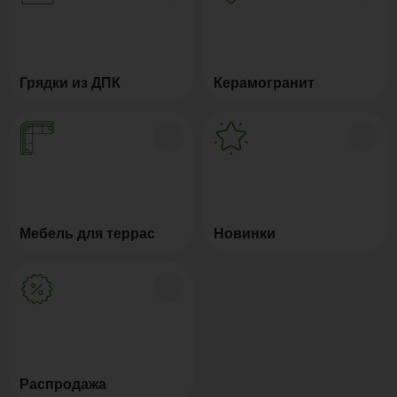
Грядки из ДПК
Керамогранит
Мебель для террас
Новинки
Распродажа