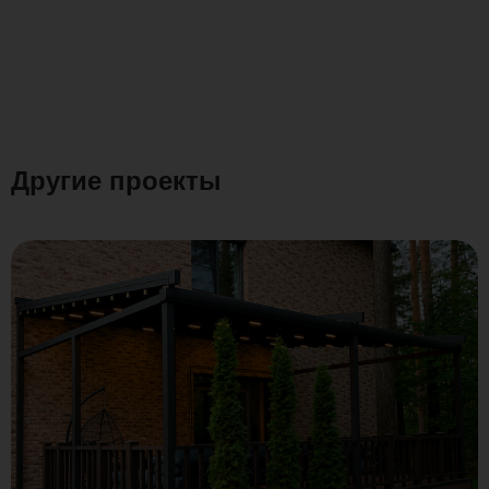
Другие проекты