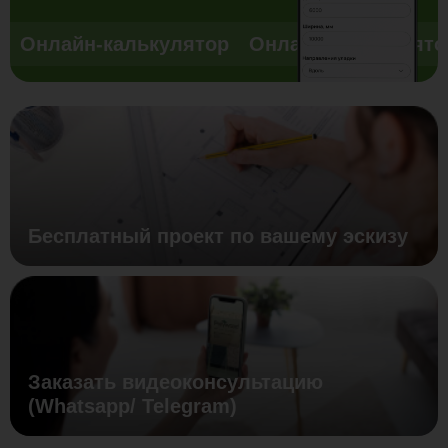
Онлайн-калькулятор
Онлайн-калькулято
Бесплатный проект по вашему эскизу
Заказать видеоконсультацию
(Whatsapp/ Telegram)