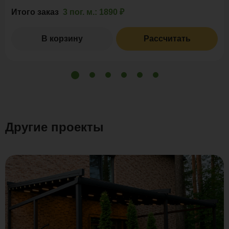
Итого заказ
3 пог. м.:
1890 ₽
В корзину
Рассчитать
Другие проекты