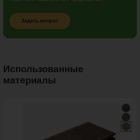
Задать вопрос
Использованные
материалы