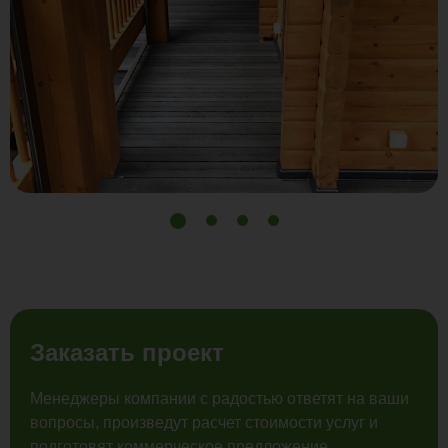
Заказать проект
Менеджеры компании с радостью ответят на ваши
вопросы, произведут расчет стоимости услуг и
подготовят коммерческое предложение.