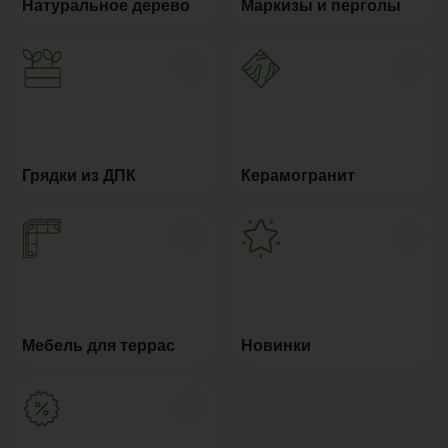
Натуральное дерево
Маркизы и перголы
Грядки из ДПК
Керамогранит
Мебель для террас
Новинки