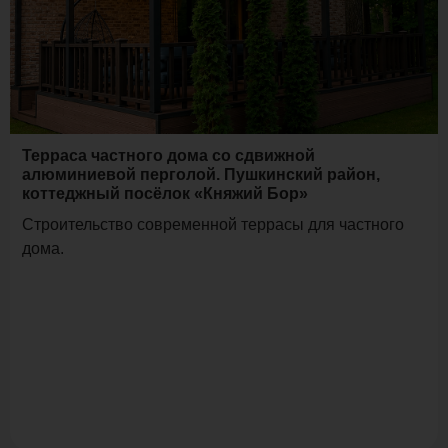
Терраса частного дома со сдвижной
алюминиевой перголой. Пушкинский район,
коттеджный посёлок «Княжий Бор»
Строительство современной террасы для частного
дома.