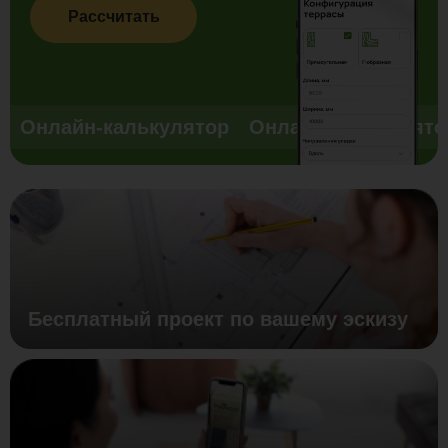
Рассчитать
Онлайн-калькулятор
Онлайн-калькулято
Бесплатный проект по вашему эскизу