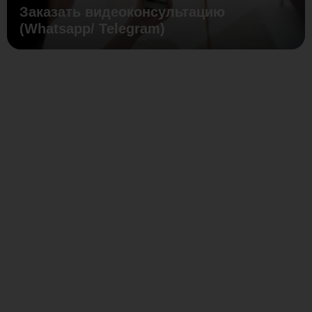
Заказать видеоконсультацию
(Whatsapp/ Telegram)