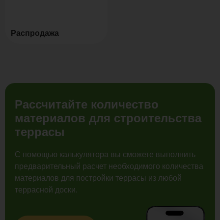
Распродажа
Рассчитайте количество
материалов для строительства
террасы
С помощью калькулятора вы сможете выполнить
предварительный расчет необходимого количества
материалов для постройки террасы из любой
террасной доски.