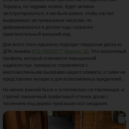
Терраса, по задумке хозяев, будет активно
эксплуатироваться, и им было важно, чтобы настил
выдерживал экстремальные нагрузки, не
деформировался и долгие годы сохранял
привлекательный внешний вид.
Для всего этого идеально подходит террасная доска из
ДПК линейки
POLYWOOD™ Massive 3D
. Это полнотелый
профиль, который отличается повышенной
надежностью, прекрасно справляется с
многочисленными вызовами нашего климата, а также не
представляет интереса для всевозможных вредителей.
Не менее важной была и эстетическая составляющая, и
строгий лаконичный графитовый оттенок доски с
тиснением под дерево превзошел все ожидания.