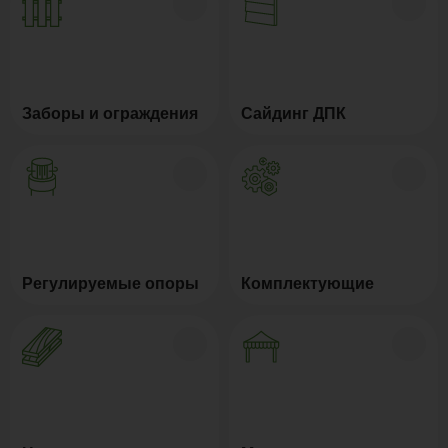
Заборы и ограждения
Сайдинг ДПК
Регулируемые опоры
Комплектующие