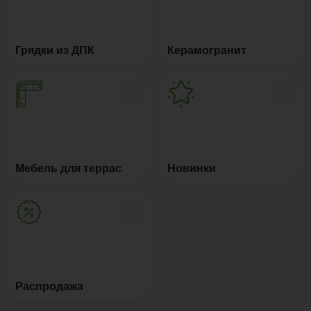
Грядки из ДПК
Керамогранит
Мебель для террас
Новинки
Распродажа