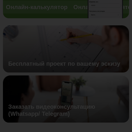
Онлайн-калькулятор
Онлайн-калькулято
Бесплатный проект по вашему эскизу
Заказать видеоконсультацию
(Whatsapp/ Telegram)