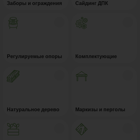
Заборы и ограждения
Сайдинг ДПК
Регулируемые опоры
Комплектующие
Натуральное дерево
Маркизы и перголы