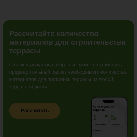
Рассчитайте количество
материалов для строительства
террасы
С помощью калькулятора вы сможете выполнить
предварительный расчет необходимого количества
материалов для постройки террасы из любой
террасной доски.
Рассчитать