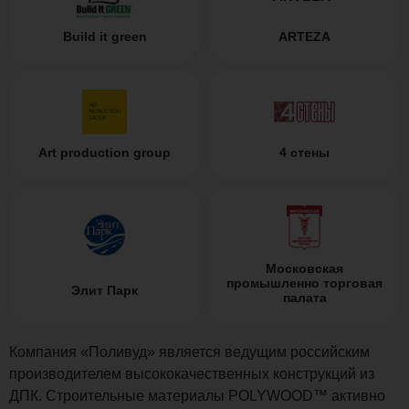
Build it green
ARTEZA
Art production group
4 стены
Московская
промышленно торговая
Элит Парк
палата
Компания «Поливуд» является ведущим российским
производителем высококачественных конструкций из
ДПК. Строительные материалы POLYWOOD™ активно