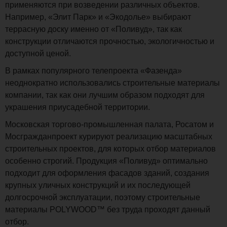
применяются при возведении различных объектов.
Например, «Элит Парк» и «Экодолье» выбирают
террасную доску именно от «Поливуд», так как
конструкции отличаются прочностью, экологичностью и
доступной ценой.
В рамках популярного телепроекта «Фазенда»
неоднократно использовались строительные материалы
компании, так как они лучшим образом подходят для
украшения приусадебной территории.
Московская торгово-промышленная палата, Росатом и
Мосгражданпроект курируют реализацию масштабных
строительных проектов, для которых отбор материалов
особенно строгий. Продукция «Поливуд» оптимально
подходит для оформления фасадов зданий, создания
крупных уличных конструкций и их последующей
долгосрочной эксплуатации, поэтому строительные
материалы POLYWOOD™ без труда проходят данный
отбор.