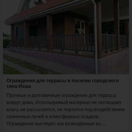
Ограждения для террасы в поселке городского
типа Икша
Прочные и долговечные ограждения для террасы
вокруг дома. Используемый материал не поглощает
влагу, не рассыхается, не портится под воздействием
солнечных лучей и атмосферных осадков.
Ограждения выглядят, как возведённые из
настоящего дерева.