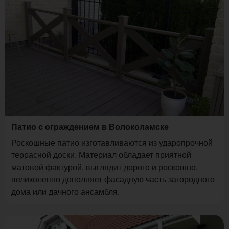
Патио с ограждением в Волоколамске
Роскошные патио изготавливаются из ударопрочной
террасной доски. Материал обладает приятной
матовой фактурой, выглядит дорого и роскошно,
великолепно дополняет фасадную часть загородного
дома или дачного ансамбля.