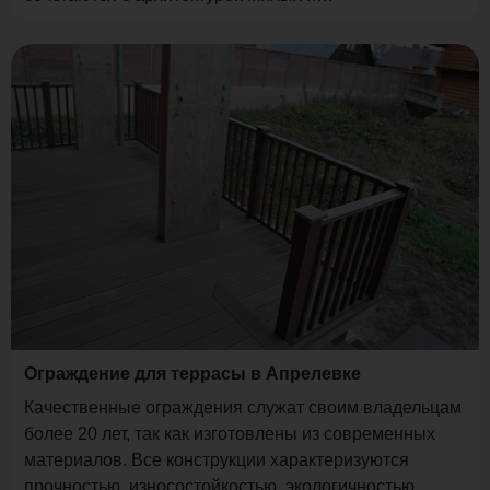
административных учреждений.
Ограждение для террасы в Апрелевке
Качественные ограждения служат своим владельцам
более 20 лет, так как изготовлены из современных
материалов. Все конструкции характеризуются
прочностью, износостойкостью, экологичностью,