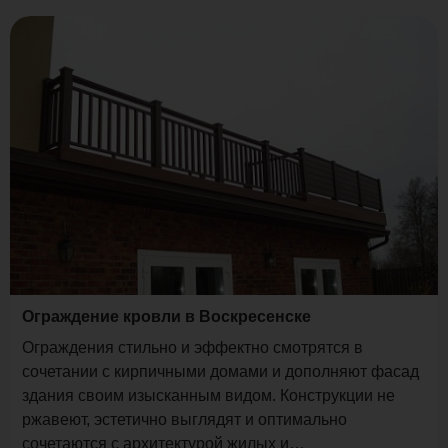
Ограждение кровли в Воскресенске
Ограждения стильно и эффектно смотрятся в
сочетании с кирпичными домами и дополняют фасад
здания своим изысканным видом. Конструкции не
ржавеют, эстетично выглядят и оптимально
сочетаются с архитектурой жилых и