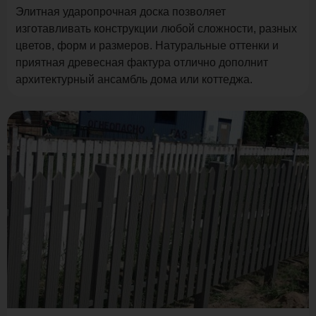
Элитная ударопрочная доска позволяет
изготавливать конструкции любой сложности, разных
цветов, форм и размеров. Натуральные оттенки и
приятная древесная фактура отлично дополнит
архитектурный ансамбль дома или коттеджа.