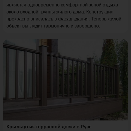
является одновременно комфортной зоной отдыха
около входной группы жилого дома. Конструкция
прекрасно вписалась в фасад здания. Теперь жилой
объект выглядит гармонично и завершено.
Крыльцо из террасной доски в Рузе