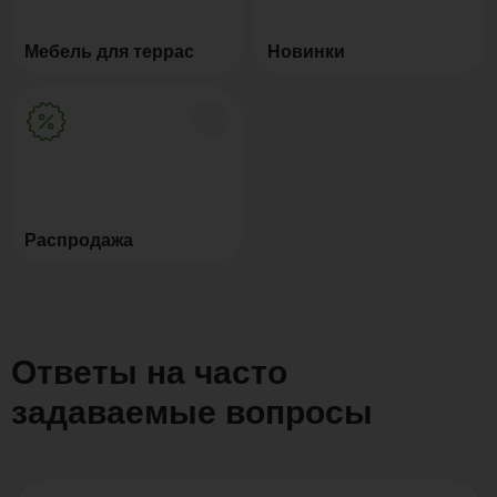
Мебель для террас
Новинки
Распродажа
Ответы на часто
задаваемые вопросы