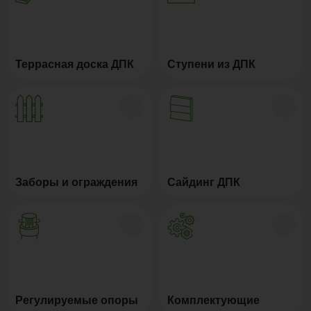
Террасная доска ДПК
Ступени из ДПК
Заборы и ограждения
Сайдинг ДПК
Регулируемые опоры
Комплектующие