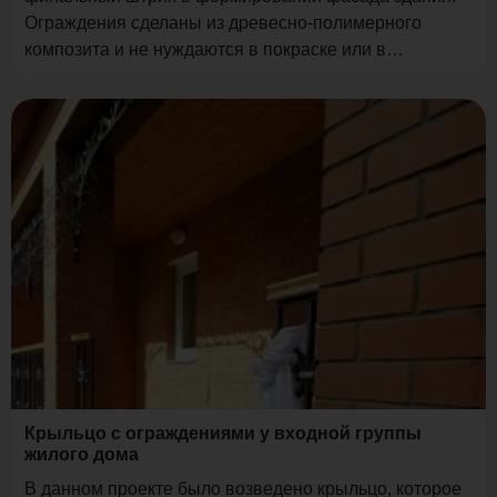
Ограждения сделаны из древесно-полимерного
композита и не нуждаются в покраске или в
специальном уходе.
Крыльцо с ограждениями у входной группы
жилого дома
В данном проекте было возведено крыльцо, которое