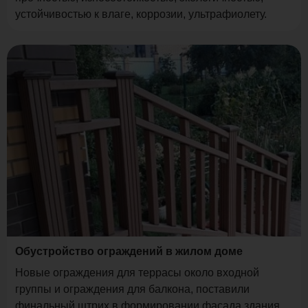
устойчивостью к влаге, коррозии, ультрафиолету.
Обустройство ограждений в жилом доме
Новые ограждения для террасы около входной
группы и ограждения для балкона, поставили
финальный штрих в формировании фасада здания.