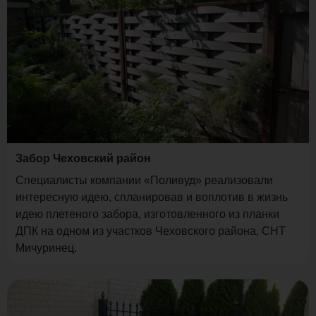
Забор Чеховский район
Специалисты компании «Поливуд» реализовали
интересную идею, спланировав и воплотив в жизнь
идею плетеного забора, изготовленного из планки
ДПК на одном из участков Чеховского района, СНТ
Мичуринец.