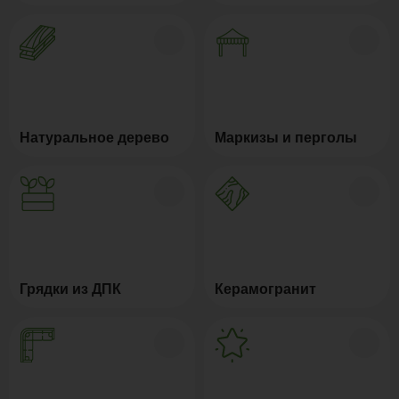
Натуральное дерево
Маркизы и перголы
Грядки из ДПК
Керамогранит