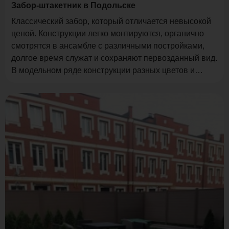
Забор-штакетник в Подольске
Классический забор, который отличается невысокой
ценой. Конструкции легко монтируются, органично
смотрятся в ансамбле с различными постройками,
долгое время служат и сохраняют первозданный вид.
В модельном ряде конструкции разных цветов и
размеров.