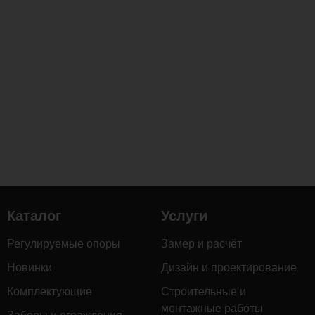
Каталог
Услуги
Регулируемые опоры
Замер и расчёт
Новинки
Дизайн и проектирование
Комплектующие
Строительные и
монтажные работы