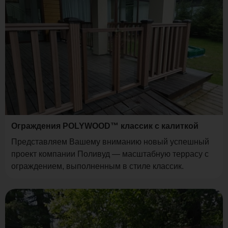
Ограждения POLYWOOD™ классик с калиткой
Представляем Вашему вниманию новый успешный
проект компании Поливуд — масштабную террасу с
ограждением, выполненным в стиле классик.