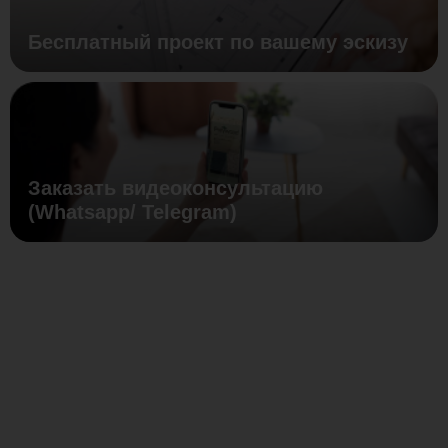
Бесплатный проект по вашему эскизу
Заказать видеоконсультацию
(Whatsapp/ Telegram)