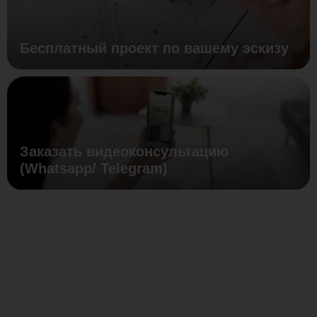
Бесплатный проект по вашему эскизу
Заказать видеоконсультацию
(Whatsapp/ Telegram)