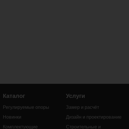
Каталог
Услуги
Регулируемые опоры
Замер и расчёт
Новинки
Дизайн и проектирование
Комплектующие
Строительные и