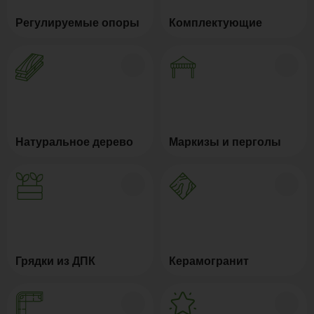
Регулируемые опоры
Комплектующие
Натуральное дерево
Маркизы и перголы
Грядки из ДПК
Керамогранит