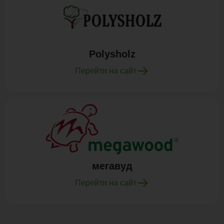
Polysholz
Перейти на сайт
мегавуд
Перейти на сайт