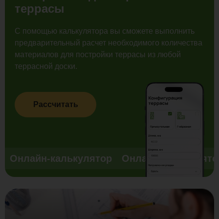
террасы
С помощью калькулятора вы сможете выполнить
предварительный расчет необходимого количества
материалов для постройки террасы из любой
террасной доски.
Рассчитать
Онлайн-калькулятор
Онлайн-калькулято