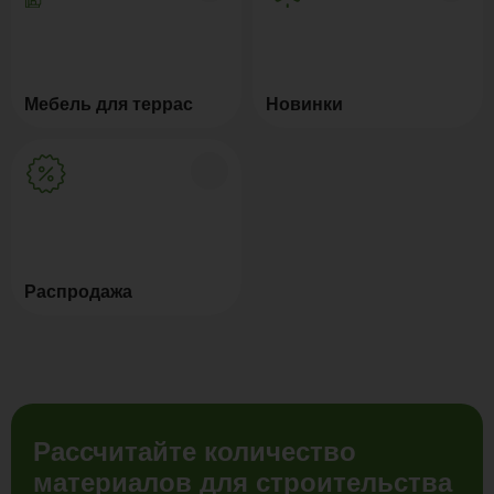
Мебель для террас
Новинки
Распродажа
Рассчитайте количество
материалов для строительства