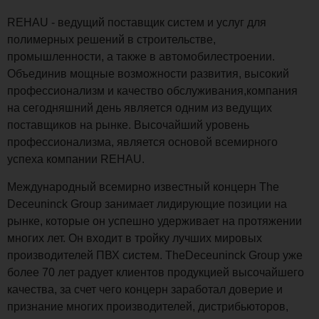
REHAU - ведущий поставщик систем и услуг для
полимерных решений в строительстве,
промышленности, а также в автомобилестроении.
Объединив мощные возможности развития, высокий
профессионализм и качество обслуживания,компания
на сегодняшний день является одним из ведущих
поставщиков на рынке. Высочайший уровень
профессионализма, является основой всемирного
успеха компании REHAU.
Международный всемирно известный концерн The
Deceuninck Group занимает лидирующие позиции на
рынке, которые он успешно удерживает на протяжении
многих лет. Он входит в тройку лучших мировых
производителей ПВХ систем. TheDeceuninck Group уже
более 70 лет радует клиентов продукцией высочайшего
качества, за счет чего концерн заработал доверие и
признание многих производителей, дистрибьюторов,