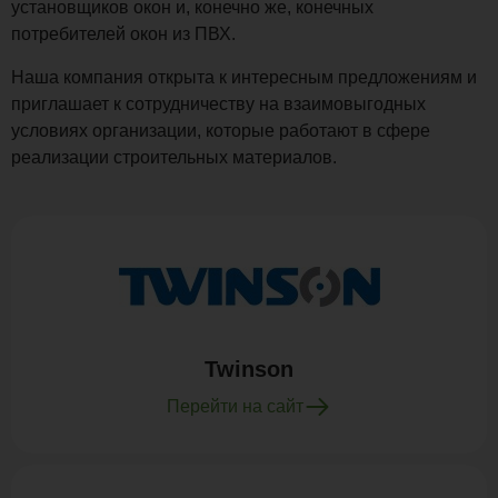
установщиков окон и, конечно же, конечных
потребителей окон из ПВХ.
Наша компания открыта к интересным предложениям и
приглашает к сотрудничеству на взаимовыгодных
условиях организации, которые работают в сфере
реализации строительных материалов.
Twinson
Перейти на сайт