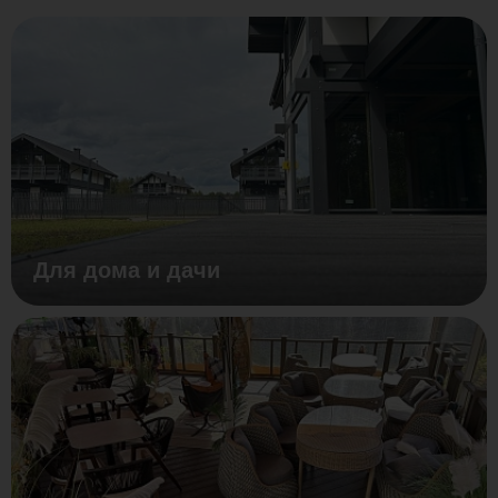
Для дома и дачи