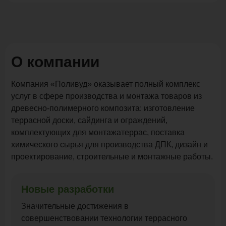
О компании
Компания «Поливуд» оказывает полный комплекс
услуг в сфере производства и монтажа товаров из
древесно-полимерного композита: изготовление
террасной доски
,
сайдинга
и ограждений,
комплектующих для монтажатеррас, поставка
химического сырья для производства ДПК, дизайн и
проектирование, строительные и монтажные работы.
Новые разработки
Значительные достижения в
совершенствовании технологии террасного