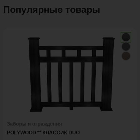
Популярные товары
Заборы и ограждения
POLYWOOD™ КЛАССИК DUO