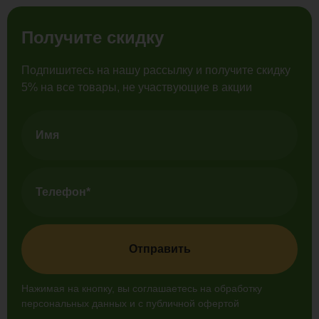
Получите скидку
Подпишитесь на нашу рассылку и получите скидку
5% на все товары, не участвующие в акции
Отправить
Нажимая на кнопку, вы соглашаетесь на обработку
персональных данных и с публичной офертой