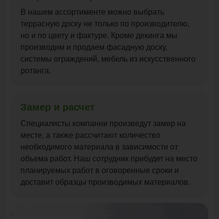
В нашем ассортименте можно выбрать
террасную доску не только по производителю,
но и по цвету и фактуре. Кроме декинга мы
производим и продаем фасадную доску,
системы ограждений, мебель из искусственного
ротанга.
Замер и расчет
Специалисты компании произведут замер на
месте, а также рассчитают количество
необходимого материала в зависимости от
объема работ. Наш сотрудник прибудет на место
планируемых работ в оговоренные сроки и
доставит образцы производимых материалов.