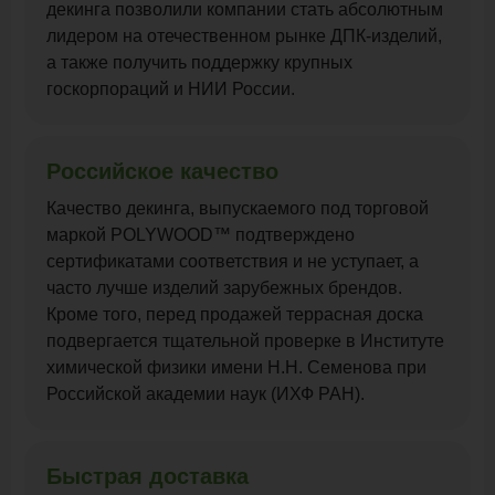
декинга позволили компании стать абсолютным
лидером на отечественном рынке ДПК-изделий,
а также получить поддержку крупных
госкорпораций и НИИ России.
Российское качество
Качество декинга, выпускаемого под торговой
маркой POLYWOOD™ подтверждено
сертификатами соответствия и не уступает, а
часто лучше изделий зарубежных брендов.
Кроме того, перед продажей террасная доска
подвергается тщательной проверке в Институте
химической физики имени Н.Н. Семенова при
Российской академии наук (ИХФ РАН).
Быстрая доставка