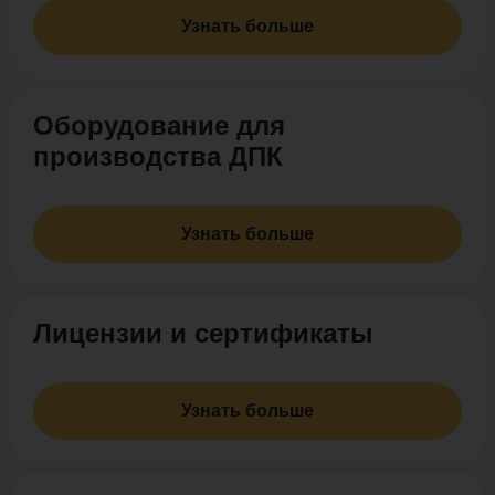
Узнать больше
Оборудование для
производства ДПК
Узнать больше
Лицензии и сертификаты
Узнать больше