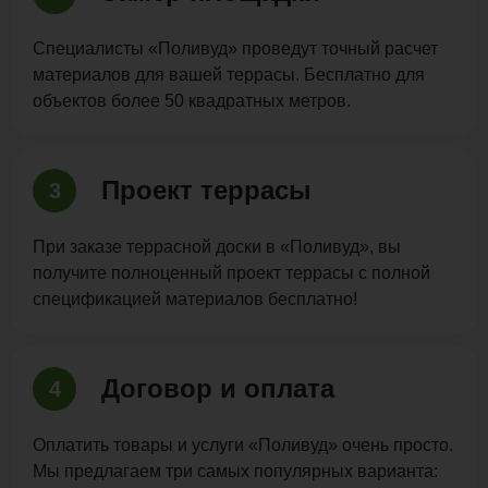
Специалисты «Поливуд» проведут точный расчет
материалов для вашей террасы. Бесплатно для
объектов более 50 квадратных метров.
Проект террасы
3
При заказе террасной доски в «Поливуд», вы
получите полноценный проект террасы с полной
спецификацией материалов бесплатно!
Договор и оплата
4
Оплатить товары и услуги «Поливуд» очень просто.
Мы предлагаем три самых популярных варианта: