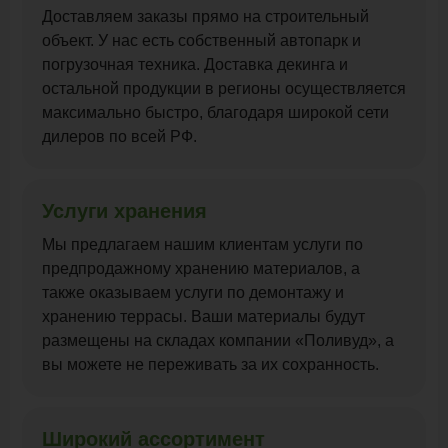
Доставляем заказы прямо на строительный
объект. У нас есть собственный автопарк и
погрузочная техника. Доставка декинга и
остальной продукции в регионы осуществляется
максимально быстро, благодаря широкой сети
дилеров по всей РФ.
Услуги хранения
Мы предлагаем нашим клиентам услуги по
предпродажному хранению материалов, а
также оказываем услуги по демонтажу и
хранению террасы. Ваши материалы будут
размещены на складах компании «Поливуд», а
вы можете не переживать за их сохранность.
Широкий ассортимент