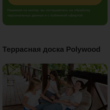
Нажимая на кнопку, вы соглашаетесь на обработку
персональных данных и с публичной офертой
Террасная доска
Polywood