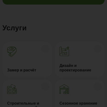
Услуги
Дизайн и
Замер и расчёт
проектирование
Строительные и
Сезонное хранение