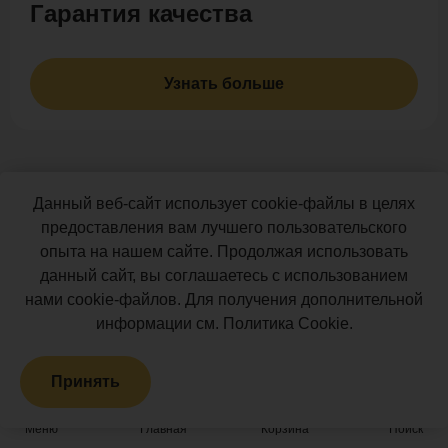
Гарантия качества
Узнать больше
Данный веб-сайт использует cookie-файлы в целях
Новости
предоставления вам лучшего пользовательского
опыта на нашем сайте. Продолжая использовать
данный сайт, вы соглашаетесь с использованием
нами cookie-файлов. Для получения дополнительной
информации см.
Политика Cookie
.
Принять
Меню
Главная
Корзина
Поиск