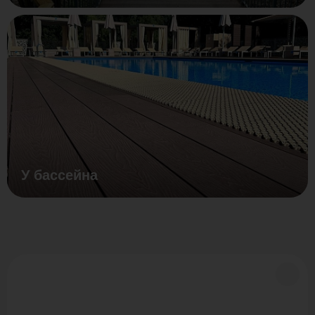
У бассейна