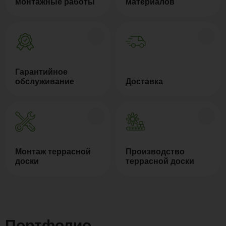
монтажные работы
материалов
Гарантийное
обслуживание
Доставка
Монтаж террасной
Производство
доски
террасной доски
Портфолио