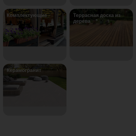
Комплектующие
Террасная доска из
дерева
Керамогранит