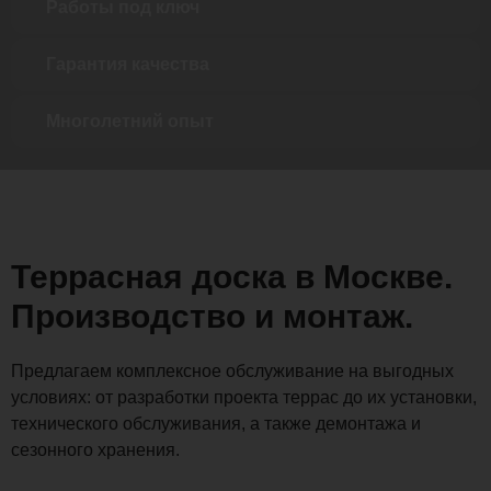
Работы под ключ
Гарантия качества
Многолетний опыт
Террасная доска в Москве.
Производство и монтаж.
Предлагаем комплексное обслуживание на выгодных
условиях: от разработки проекта террас до их установки,
технического обслуживания, а также демонтажа и
сезонного хранения.