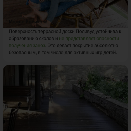
Можно босиком!
Поверхность террасной доски Поливуд устойчива к
образованию сколов и
не представляет опасности
получения заноз
. Это делает покрытие абсолютно
безопасным, в том числе для активных игр детей.