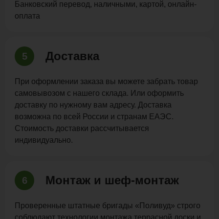
Банковский перевод, наличными, картой, онлайн-
оплата
Доставка
5
При оформлении заказа вы можете забрать товар
самовывозом с нашего склада. Или оформить
доставку по нужному вам адресу. Доставка
возможна по всей России и странам ЕАЭС.
Стоимость доставки рассчитывается
индивидуально.
Монтаж и шеф-монтаж
6
Проверенные штатные бригады «Поливуд» строго
соблюдают технологии монтажа террасной доски и