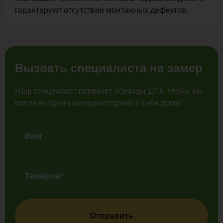
гарантируют отсутствие монтажных дефектов.
Вызвать специалиста на замер
Наш специалист привезет образцы ДПК, чтобы вы
могли выбрать материал прямо у себя дома!
Отправить