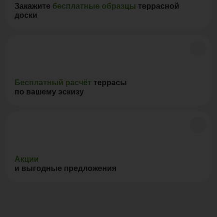
Закажите
бесплатные образцы
террасной
доски
Бесплатный расчёт
террасы
по вашему эскизу
Акции
и выгодные предложения