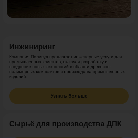
Инжиниринг
Компания Поливуд предлагает инженерные услуги для
промышленных клиентов, включая разработку и
внедрение новых технологий в области древесно-
полимерных композитов и производства промышленных
изделий.
Узнать больше
Cырьё для производства ДПК