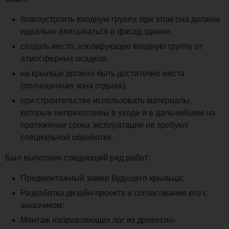
благоустроить входную группу, при этом она должна
идеально вписываться в фасад здания;
создать место, изолирующее входную группу от
атмосферных осадков;
на крыльце должно быть достаточно места
(полноценная зона отдыха);
при строительстве использовать материалы,
которые неприхотливы в уходе и в дальнейшем на
протяжении срока эксплуатации не требуют
специальной обработки.
Был выполнен следующий ряд работ:
Предмонтажный замер будущего крыльца;
Разработка дизайн-проекта и согласование его с
заказчиком;
Монтаж направляющих лаг из древесно-