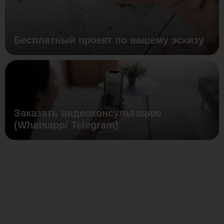
Бесплатный проект по вашему эскизу
Заказать видеоконсультацию
(Whatsapp/ Telegram)