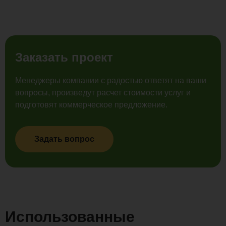
Заказать проект
Менеджеры компании с радостью ответят на ваши
вопросы, произведут расчет стоимости услуг и
подготовят коммерческое предложение.
Задать вопрос
Использованные