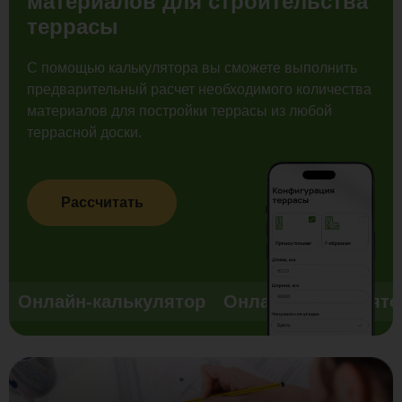
материалов для строительства
террасы
С помощью калькулятора вы сможете выполнить
предварительный расчет необходимого количества
материалов для постройки террасы из любой
террасной доски.
Рассчитать
Онлайн-калькулятор
Онлайн-калькулято