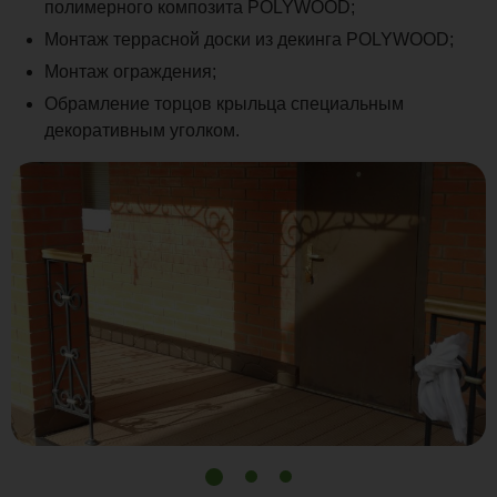
полимерного композита POLYWOOD;
Монтаж террасной доски из декинга POLYWOOD;
Монтаж ограждения;
Обрамление торцов крыльца специальным
декоративным уголком.