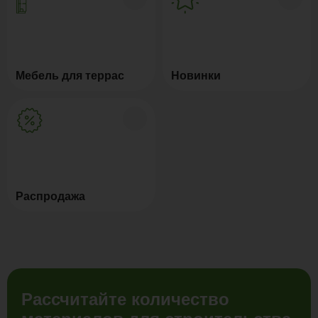
Мебель для террас
Новинки
Распродажа
Рассчитайте количество