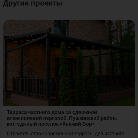
Другие проекты
Терраса частного дома со сдвижной
алюминиевой перголой. Пушкинский район,
коттеджный посёлок «Княжий Бор»
Строительство современной террасы для частного