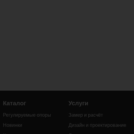
Каталог
Услуги
Регулируемые опоры
Замер и расчёт
Новинки
Дизайн и проектирование