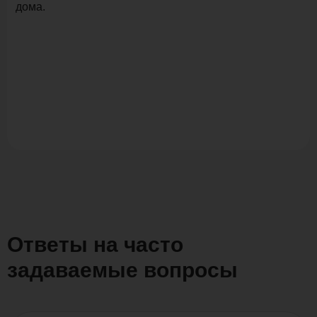
дома.
Ответы на часто
задаваемые вопросы