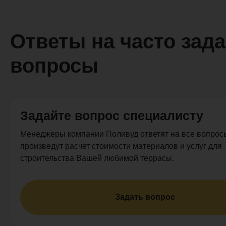
Ответы на часто зад
вопросы
Задайте вопрос специалисту
Менеджеры компании Поливуд ответят на все вопросы
произведут расчет стоимости материалов и услуг для
строительства Вашей любимой террасы.
Задать вопрос