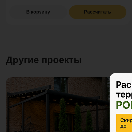
В корзину
Рассчитать
Другие проекты