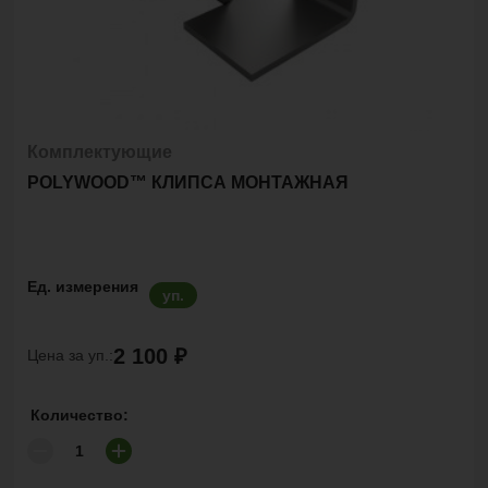
Комплектующие
POLYWOOD™ КЛИПСА МОНТАЖНАЯ
Ед. измерения
уп.
2 100 ₽
Цена за уп.:
Количество: