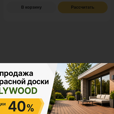
В корзину
Рассчитать