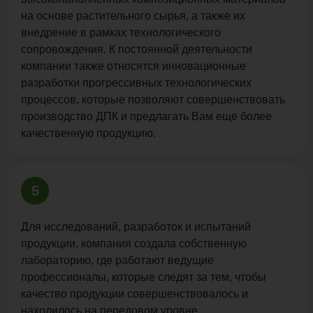
на основе растительного сырья, а также их
внедрение в рамках технологического
сопровождения. К постоянной деятельности
компании также относятся инновационные
разработки прогрессивных технологических
процессов, которые позволяют совершенствовать
производство ДПК и предлагать Вам еще более
качественную продукцию.
5
Для исследований, разработок и испытаний
продукции, компания создала собственную
лабораторию, где работают ведущие
профессионалы, которые следят за тем, чтобы
качество продукции совершенствовалось и
находилось на передовом уровне.