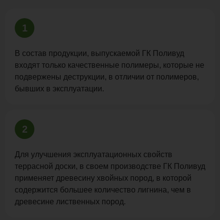
1
В состав продукции, выпускаемой ГК Поливуд
входят только качественные полимеры, которые не
подвержены деструкции, в отличии от полимеров,
бывших в эксплуатации.
2
Для улучшения эксплуатационных свойств
террасной доски, в своем производстве ГК Поливуд
применяет древесину хвойных пород, в которой
содержится большее количество лигнина, чем в
древесине лиственных пород.