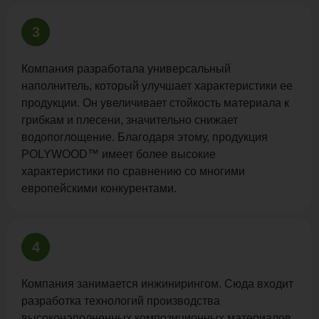
3
Компания разработала универсальный
наполнитель, который улучшает характеристики ее
продукции. Он увеличивает стойкость материала к
грибкам и плесени, значительно снижает
водопоглощение. Благодаря этому, продукция
POLYWOOD™ имеет более высокие
характеристики по сравнению со многими
европейскими конкурентами.
4
Компания занимается инжинирингом. Сюда входит
разработка технологий производства
высоконаполненных композиционных материалов