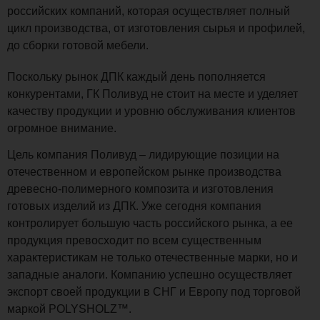
российских компаний, которая осуществляет полный
цикл производства, от изготовления сырья и профилей,
до сборки готовой мебели.
Поскольку рынок ДПК каждый день пополняется
конкурентами, ГК Поливуд не стоит на месте и уделяет
качеству продукции и уровню обслуживания клиентов
огромное внимание.
Цель компания Поливуд – лидирующие позиции на
отечественном и европейском рынке производства
древесно-полимерного композита и изготовления
готовых изделий из ДПК. Уже сегодня компания
контролирует большую часть российского рынка, а ее
продукция превосходит по всем существенным
характеристикам не только отечественные марки, но и
западные аналоги. Компанию успешно осуществляет
экспорт своей продукции в СНГ и Европу под торговой
маркой POLYSHOLZ™.