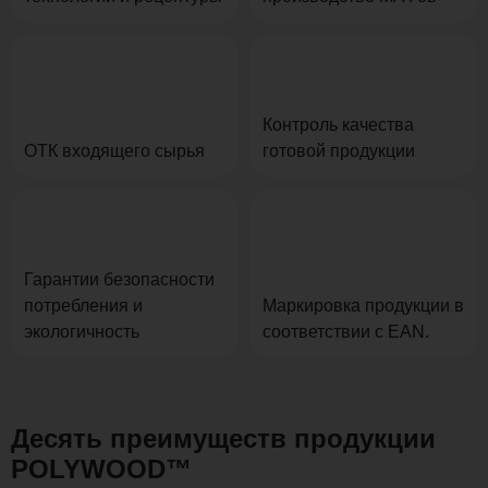
Контроль качества
ОТК входящего сырья
готовой продукции
Гарантии безопасности
потребления и
Маркировка продукции в
экологичность
соответствии с EAN.
Десять преимуществ продукции
POLYWOOD™