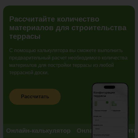
Рассчитайте количество
материалов для строительства
террасы
С помощью калькулятора вы сможете выполнить
предварительный расчет необходимого количества
материалов для постройки террасы из любой
террасной доски.
Рассчитать
Онлайн-калькулятор
Онлайн-калькулято