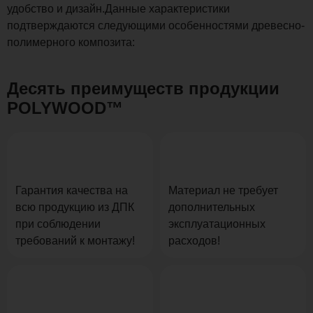
удобство и дизайн.Данные характеристики
подтверждаются следующими особенностями древесно-
полимерного композита:
Десять преимуществ продукции
POLYWOOD™
Гарантия качества на
Материал не требует
всю продукцию из ДПК
дополнительных
при соблюдении
эксплуатационных
требований к монтажу!
расходов!