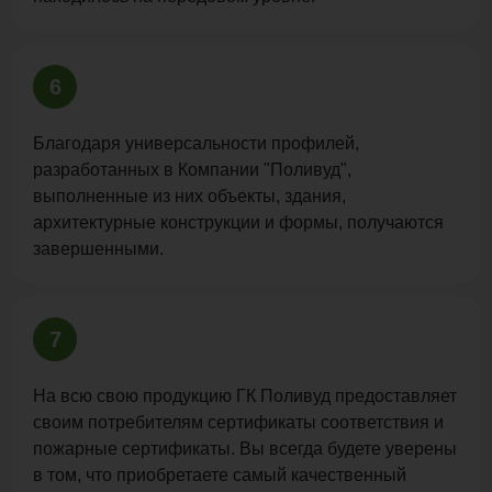
6
Благодаря универсальности профилей,
разработанных в Компании "Поливуд",
выполненные из них объекты, здания,
архитектурные конструкции и формы, получаются
завершенными.
7
На всю свою продукцию ГК Поливуд предоставляет
своим потребителям сертификаты соответствия и
пожарные сертификаты. Вы всегда будете уверены
в том, что приобретаете самый качественный