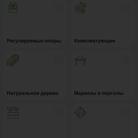
Регулируемые опоры
Комплектующие
Натуральное дерево
Маркизы и перголы