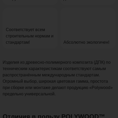
Соответствует всем
строительным нормам и
стандартам!
Абсолютно экологичен!
Изделия из древесно-полимерного композита (ДПК) по
техническим характеристикам соответствуют самым
распространённым международным стандартам.
Огромный выбор, широкая цветовая гамма, простота
при сборке или монтаже делают продукцию «Polywood»
предельно универсальной.
Отличия в пользу POLYWOOD™