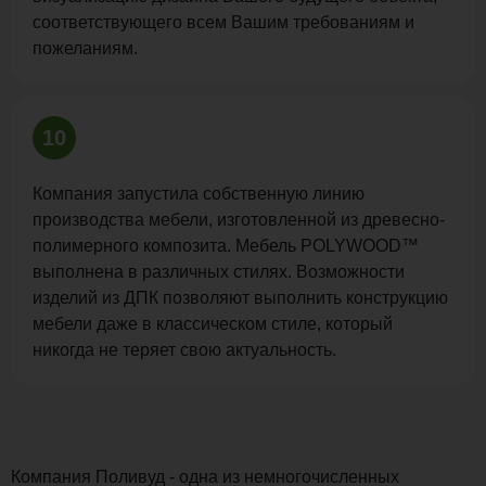
соответствующего всем Вашим требованиям и
пожеланиям.
10
Компания запустила собственную линию
производства мебели, изготовленной из древесно-
полимерного композита. Мебель POLYWOOD™
выполнена в различных стилях. Возможности
изделий из ДПК позволяют выполнить конструкцию
мебели даже в классическом стиле, который
никогда не теряет свою актуальность.
Компания Поливуд - одна из немногочисленных