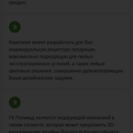
продукт.
8
Компания может разработать для Вас
индивидуальную рецептуру продукции,
максимально подходящую для любых
эксплуатационных условий, а также любые
цветовые решения, совершенно удовлетворяющие
Ваши дизайнерские задумки.
9
ГК Поливуд является лидирующей компанией в
своем сегменте, которая может предложить 3D-
визуализацию дизайна Вашего будущего объекта,