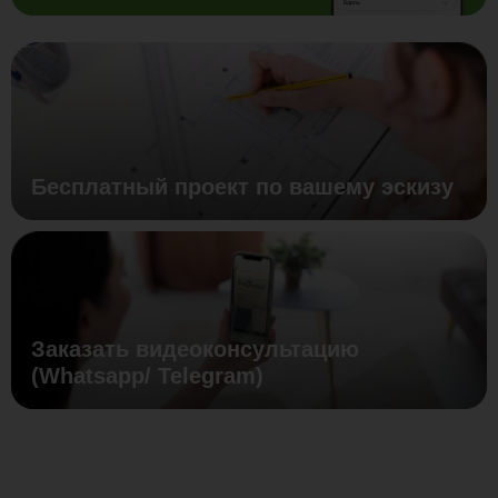
Бесплатный проект по вашему эскизу
Заказать видеоконсультацию
(Whatsapp/ Telegram)