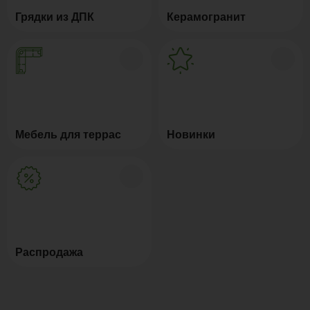
Грядки из ДПК
Керамогранит
Мебель для террас
Новинки
Распродажа