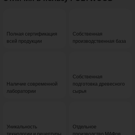
Полная сертификация
Собственная
всей продукции
производственная база
Собственная
Наличие современной
подготовка древесного
лаборатории
сырья
Уникальность
Отдельное
технологии и рецептуры
производство МАФов