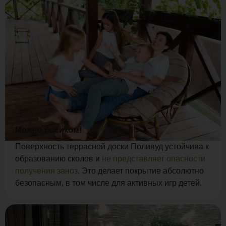
Можно босиком!
Поверхность террасной доски Поливуд устойчива к
образованию сколов и
не представляет опасности
получения заноз
. Это делает покрытие абсолютно
безопасным, в том числе для активных игр детей.