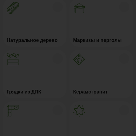
Натуральное дерево
Маркизы и перголы
Грядки из ДПК
Керамогранит