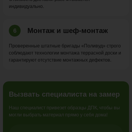
индивидуально.
Монтаж и шеф-монтаж
6
Проверенные штатные бригады «Поливуд» строго
соблюдают технологии монтажа террасной доски и
гарантируют отсутствие монтажных дефектов.
Вызвать специалиста на замер
Наш специалист привезет образцы ДПК, чтобы вы
могли выбрать материал прямо у себя дома!