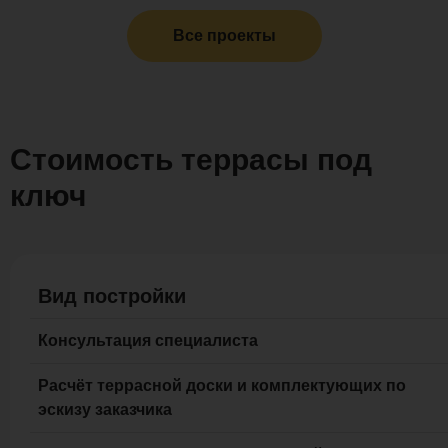
Все проекты
Стоимость террасы под
ключ
Вид постройки
Консультация специалиста
Расчёт террасной доски и комплектующих по
эскизу заказчика