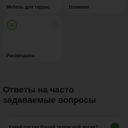
Мебель для террас
Новинки
Распродажа
Ответы на часто
задаваемые вопросы
Какой состав Вашей террасной доски?