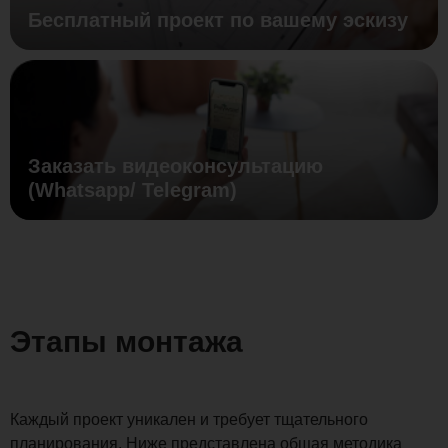
Бесплатный проект по вашему эскизу
Заказать видеоконсультацию
(Whatsapp/ Telegram)
Этапы монтажа
Каждый проект уникален и требует тщательного
планирования. Ниже представлена общая методика