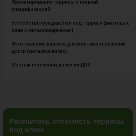
Проектирование террасы с полной
спецификацией
Устройство фундамента под террасу (винтовые
сваи с металлокаркасом)
Изготовление каркаса для монтажа террасной
доски (металоокаркас)
Монтаж террасной доски из ДПК
Рассчитать стоимость террасы
под ключ