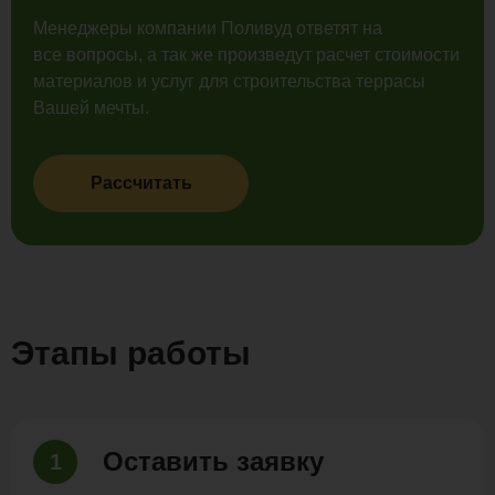
Менеджеры компании Поливуд ответят на
все вопросы, а так же произведут расчет стоимости
материалов и услуг для строительства террасы
Вашей мечты.
Рассчитать
Этапы работы
Оставить заявку
1