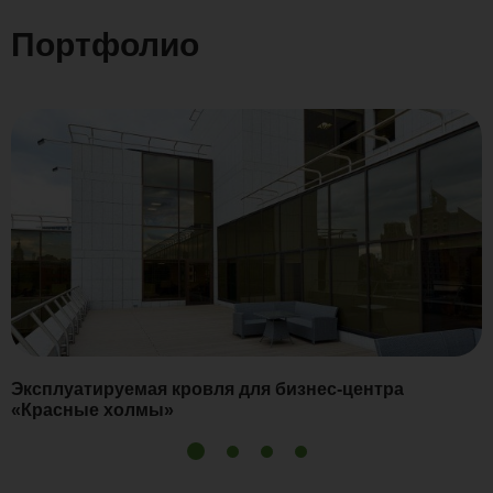
Портфолио
Эксплуатируемая кровля для бизнес-центра
«Красные холмы»