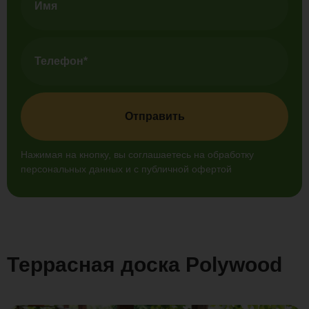
Отправить
Нажимая на кнопку, вы соглашаетесь на обработку
персональных данных и с публичной офертой
Террасная доска Polywood