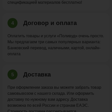
спецификацией материалов бесплатно!
Договор и оплата
4
Оплатить товары и услуги «Поливуд» очень просто.
Мы предлагаем три самых популярных варианта:
Банковский перевод, наличными, картой, онлайн-
оплата
Доставка
5
При оформлении заказа вы можете забрать товар
самовывозом с нашего склада. Или оформить
доставку по нужному вам адресу. Доставка
возможна по всей России и странам ЕАЭС.
Стоимость доставки рассчитывается