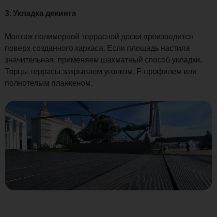
3. Укладка декинга
Монтаж полимерной террасной доски производится
поверх созданного каркаса. Если площадь настила
значительная, применяем шахматный способ укладки.
Торцы террасы закрываем уголком, F-профилем или
полнотелым планкеном.