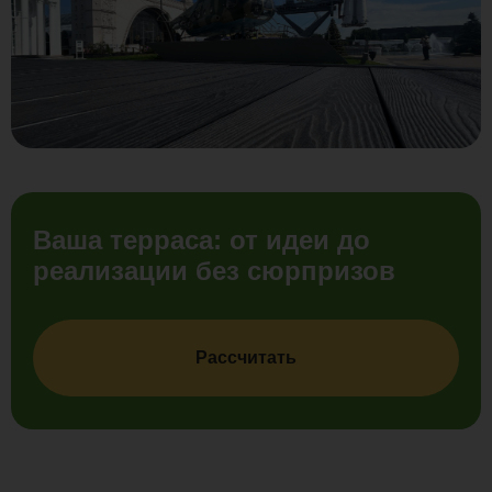
Ваша терраса: от идеи до
реализации без сюрпризов
Рассчитать