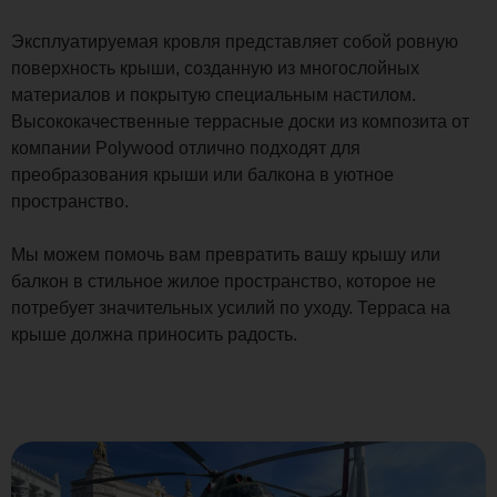
Эксплуатируемая кровля представляет собой ровную
поверхность крыши, созданную из многослойных
материалов и покрытую специальным настилом.
Высококачественные террасные доски из композита от
компании Polywood отлично подходят для
преобразования крыши или балкона в уютное
пространство.
Мы можем помочь вам превратить вашу крышу или
балкон в стильное жилое пространство, которое не
потребует значительных усилий по уходу. Терраса на
крыше должна приносить радость.