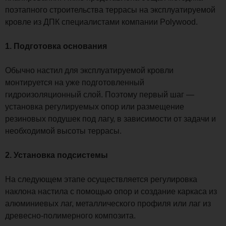
поэтапного строительства террасы на эксплуатируемой
кровле из ДПК специалистами компании Polywood.
1. Подготовка основания
Обычно настил для эксплуатируемой кровли
монтируется на уже подготовленный
гидроизоляционный слой. Поэтому первый шаг —
установка регулируемых опор или размещение
резиновых подушек под лагу, в зависимости от задачи и
необходимой высоты террасы.
2. Установка подсистемы
На следующем этапе осуществляется регулировка
наклона настила с помощью опор и создание каркаса из
алюминиевых лаг, металлического профиля или лаг из
древесно-полимерного композита.