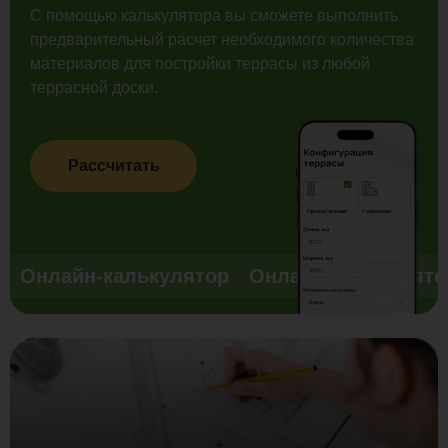
свойств с условиями эксплуатации.
С помощью калькулятора вы сможете выполнить
предварительный расчет необходимого количества
материалов для постройки террасы из любой
террасной доски.
Рассчитать
Онлайн-калькулятор
Онлайн-калькулято