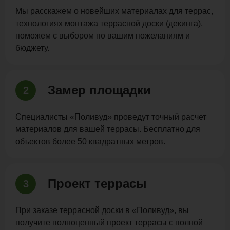
Мы расскажем о новейших материалах для террас,
технологиях монтажа террасной доски (декинга),
поможем с выбором по вашим пожеланиям и
бюджету.
Замер площадки
2
Специалисты «Поливуд» проведут точный расчет
материалов для вашей террасы. Бесплатно для
объектов более 50 квадратных метров.
Проект террасы
3
При заказе террасной доски в «Поливуд», вы
получите полноценный проект террасы с полной