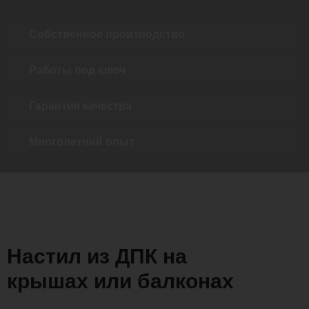
Собственное производство
Работы под ключ
Гарантия качества
Многолетний опыт
Настил из ДПК на
крышах или балконах