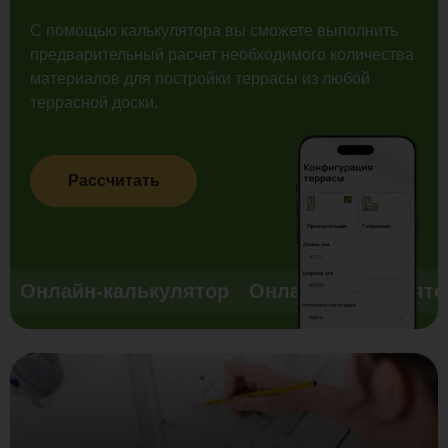
С помощью калькулятора вы сможете выполнить
предварительный расчет необходимого количества
материалов для постройки террасы из любой
террасной доски.
Рассчитать
Онлайн-калькулятор
Онлайн-калькулято