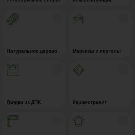
Натуральное дерево
Маркизы и перголы
Грядки из ДПК
Керамогранит