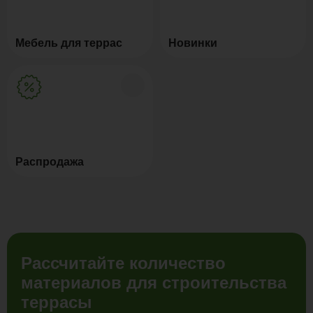
Мебель для террас
Новинки
Распродажа
Рассчитайте количество
материалов для строительства
террасы