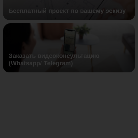
Бесплатный проект по вашему эскизу
Заказать видеоконсультацию
(Whatsapp/ Telegram)