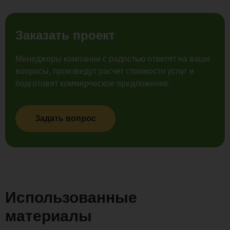
Заказать проект
Менеджеры компании с радостью ответят на ваши
вопросы, произведут расчет стоимости услуг и
подготовят коммерческое предложение.
Задать вопрос
Использованные
материалы