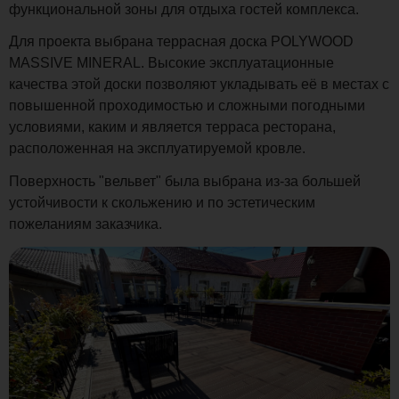
функциональной зоны для отдыха гостей комплекса.
Для проекта выбрана террасная доска POLYWOOD
MASSIVE MINERAL. Высокие эксплуатационные
качества этой доски позволяют укладывать её в местах с
повышенной проходимостью и сложными погодными
условиями, каким и является терраса ресторана,
расположенная на эксплуатируемой кровле.
Поверхность "вельвет" была выбрана из-за большей
устойчивости к скольжению и по эстетическим
пожеланиям заказчика.