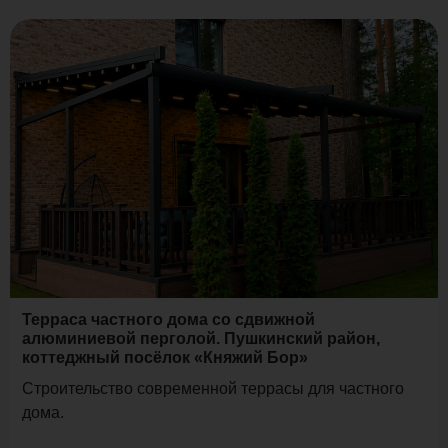
Терраса частного дома со сдвижной
алюминиевой перголой. Пушкинский район,
коттеджный посёлок «Княжий Бор»
Строительство современной террасы для частного
дома.