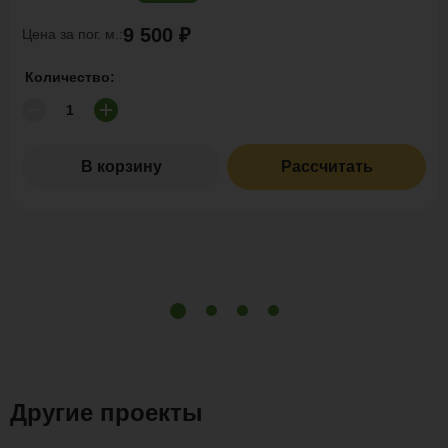
9 500 ₽
Цена за пог. м.:
Количество:
В корзину
Рассчитать
Другие проекты