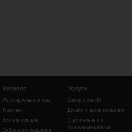
Каталог
Услуги
Регулируемые опоры
Замер и расчёт
Новинки
Дизайн и проектирование
Комплектующие
Строительные и
монтажные работы
Заборы и ограждения