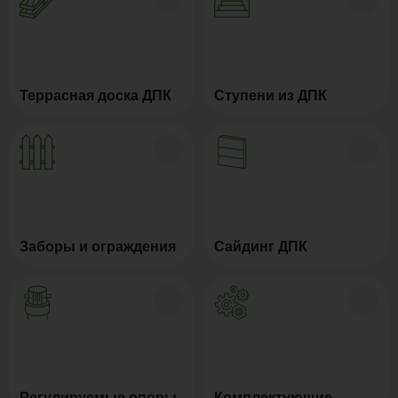
Террасная доска ДПК
Ступени из ДПК
Заборы и ограждения
Сайдинг ДПК
Регулируемые опоры
Комплектующие