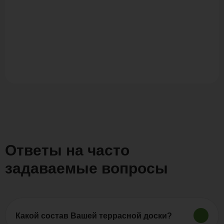
Ответы на часто
задаваемые вопросы
Какой состав Вашей террасной доски?