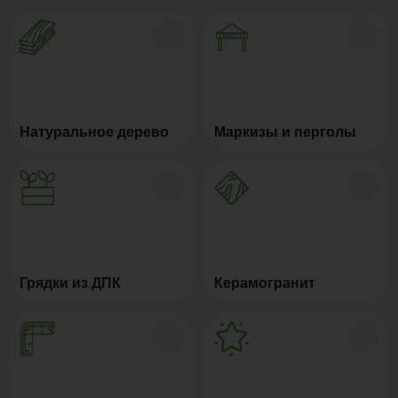
Натуральное дерево
Маркизы и перголы
Грядки из ДПК
Керамогранит