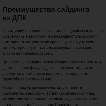
Преимущества сайдинга
из ДПК
Конструкции выглядят как настоящие древесные панели.
Современные технологические мощности позволяют
имитировать натуральную древесную фактуру, кроме
того, материал даже тактильно ощущается и пахнет,
словно натуральное дерево.
При помощи сайдинга можно создать презентабельный,
дорогой на вид фасад, однако сами конструкции имеют
доступную стоимость, плюс компания предлагает
гарантийное обслуживание.
В состав продукции включены искусственные
компоненты и высококачественная древесная мука,
которая как раз и придает готовым изделиям свойства
натуральных хвойных пород. Поверхности