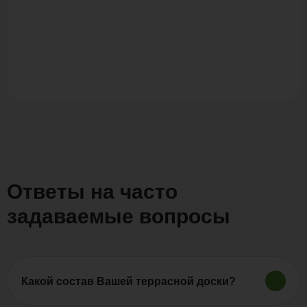
Ответы на часто
задаваемые вопросы
Какой состав Вашей террасной доски?
Продукция «Polywood» изготовляется из древесно-