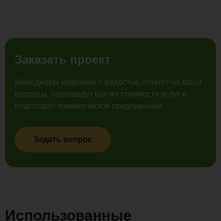
Заказать проект
Менеджеры компании с радостью ответят на ваши
вопросы, произведут расчет стоимости услуг и
подготовят коммерческое предложение.
Задать вопрос
Использованные