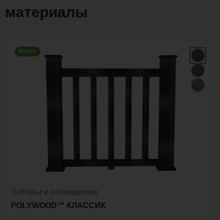
материалы
Много
Заборы и ограждения
POLYWOOD™ КЛАССИК