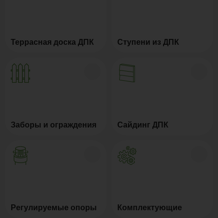
Террасная доска ДПК
Ступени из ДПК
Заборы и ограждения
Сайдинг ДПК
Регулируемые опоры
Комплектующие