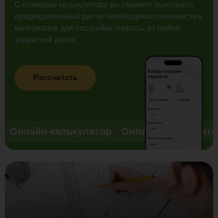
С помощью калькулятора вы сможете выполнить
предварительный расчет необходимого количества
материалов для постройки террасы из любой
террасной доски.
Рассчитать
Онлайн-калькулятор
Онлайн-калькулято