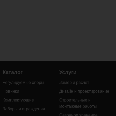
Каталог
Услуги
Регулируемые опоры
Замер и расчёт
Новинки
Дизайн и проектирование
Комплектующие
Строительные и
монтажные работы
Заборы и ограждения
Сезонное хранение