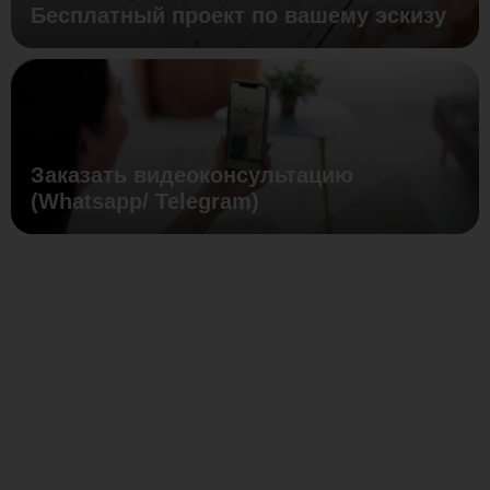
Бесплатный проект по вашему эскизу
Заказать видеоконсультацию
(Whatsapp/ Telegram)