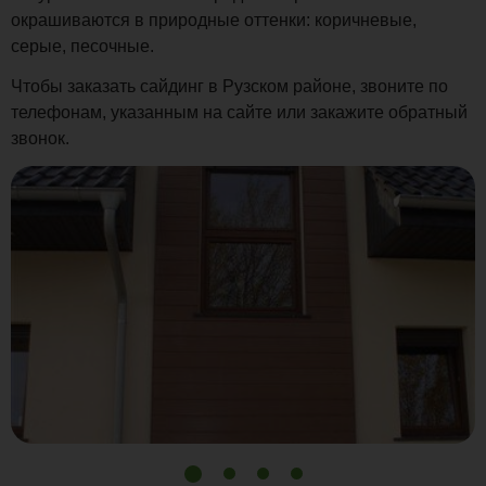
окрашиваются в природные оттенки: коричневые,
серые, песочные.
Чтобы заказать сайдинг в Рузском районе, звоните по
телефонам, указанным на сайте или закажите обратный
звонок.