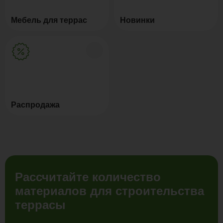
Мебель для террас
Новинки
Распродажа
Рассчитайте количество
материалов для строительства
террасы