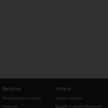
Каталог
Услуги
Регулируемые опоры
Замер и расчёт
Новинки
Дизайн и проектирование