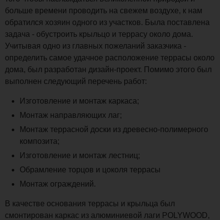
больше времени проводить на свежем воздухе, к нам
обратился хозяин одного из участков. Была поставлена
задача - обустроить крыльцо и террасу около дома.
Учитывая одно из главных пожеланий заказчика -
определить самое удачное расположение террасы около
дома, был разработан дизайн-проект. Помимо этого был
выполнен следующий перечень работ:
Изготовление и монтаж каркаса;
Монтаж направляющих лаг;
Монтаж террасной доски из древесно-полимерного
композита;
Изготовление и монтаж лестниц;
Обрамление торцов и цоколя террасы
Монтаж ограждений.
В качестве основания террасы и крыльца был
смонтирован каркас из алюминиевой лаги POLYWOOD,