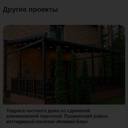
Другие проекты
Терраса частного дома со сдвижной
алюминиевой перголой. Пушкинский район,
коттеджный посёлок «Княжий Бор»