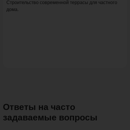
Строительство современной террасы для частного
дома.
Ответы на часто
задаваемые вопросы