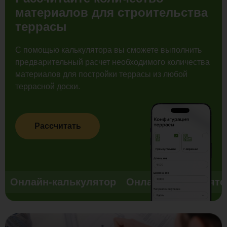
материалов для строительства
террасы
С помощью калькулятора вы сможете выполнить
предварительный расчет необходимого количества
материалов для постройки террасы из любой
террасной доски.
Рассчитать
Онлайн-калькулятор
Онлайн-калькулято