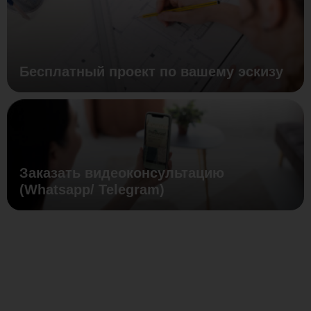
Бесплатный проект по вашему эскизу
Заказать видеоконсультацию
(Whatsapp/ Telegram)