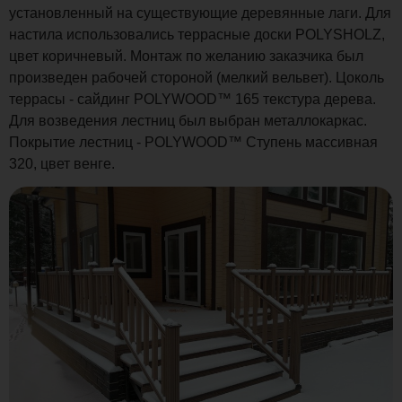
установленный на существующие деревянные лаги. Для
настила использовались террасные доски POLYSHOLZ,
цвет коричневый. Монтаж по желанию заказчика был
произведен рабочей стороной (мелкий вельвет). Цоколь
террасы - сайдинг POLYWOOD™ 165 текстура дерева.
Для возведения лестниц был выбран металлокаркас.
Покрытие лестниц - POLYWOOD™ Ступень массивная
320, цвет венге.