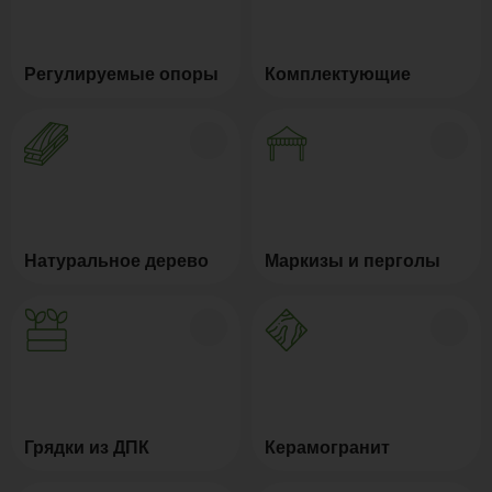
Регулируемые опоры
Комплектующие
Натуральное дерево
Маркизы и перголы
Грядки из ДПК
Керамогранит