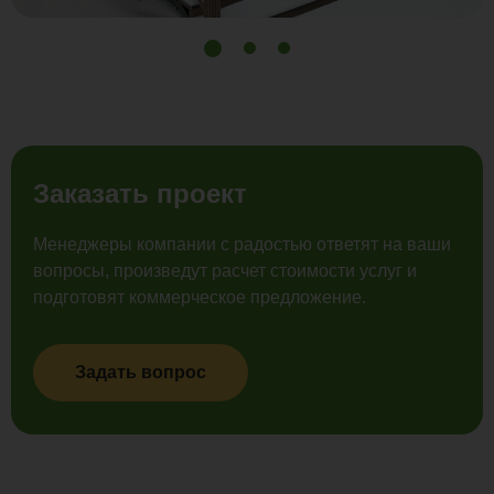
Заказать проект
Менеджеры компании с радостью ответят на ваши
вопросы, произведут расчет стоимости услуг и
подготовят коммерческое предложение.
Задать вопрос