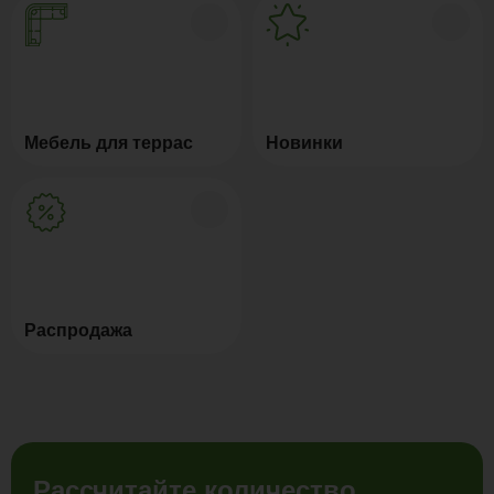
Мебель для террас
Новинки
Распродажа
Рассчитайте количество