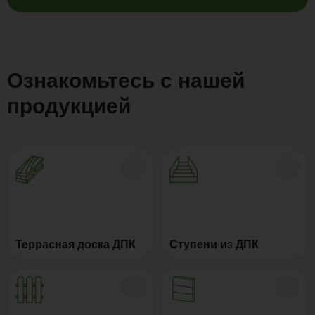
Ознакомьтесь с нашей
продукцией
Террасная доска ДПК
Ступени из ДПК