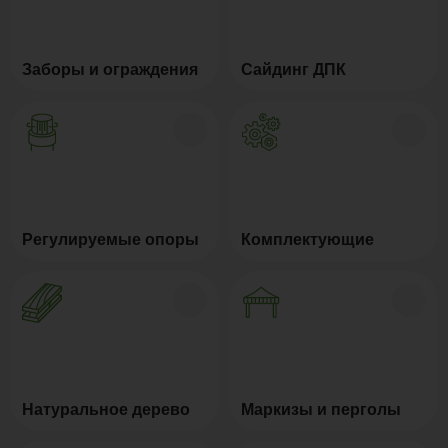
Заборы и ограждения
Сайдинг ДПК
Регулируемые опоры
Комплектующие
Натуральное дерево
Маркизы и перголы