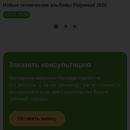
Новые технические альбомы Polywood 2020
23.03.2020
Заказать консультацию
Менеджеры компании Поливуд ответят на
все вопросы, а так же произведут расчет стоимости
материалов и услуг для строительства Вашей
любимой террасы.
Оставить заявку