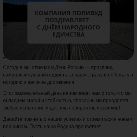
Дорогие друзья!
Сегодня мы отмечаем День России — праздник,
символизирующий гордость за нашу страну и её богатую
историю и великие достижения.
Этот замечательный день напоминает нам о том, что мы
обладаем силой и стойкостью, способными преодолеть
любые испытания и достичь невероятных успехов!
Давайте помнить о наших успехах и стремиться к новым
вершинам. Пусть наша Родина процветает.