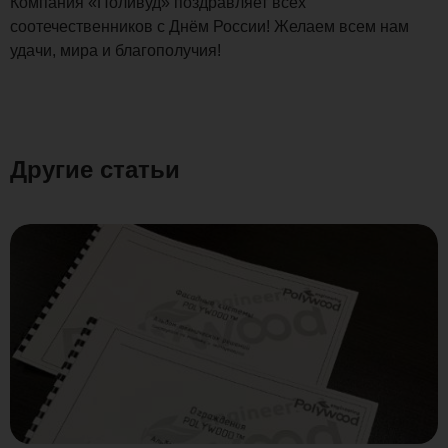
Компания «Поливуд» поздравляет всех
соотечественников с Днём России! Желаем всем нам
удачи, мира и благополучия!
Другие статьи