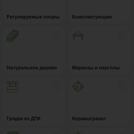
Регулируемые опоры
Комплектующие
Натуральное дерево
Маркизы и перголы
Грядки из ДПК
Керамогранит