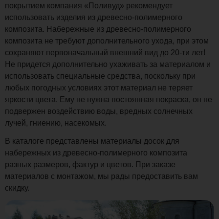
покрытием компания «Поливуд» рекомендует
использовать изделия из древесно-полимерного
композита. Набережные из древесно-полимерного
композита не требуют дополнительного ухода, при этом
сохраняют первоначальный внешний вид до 20-ти лет!
Не придется дополнительно ухаживать за материалом и
использовать специальные средства, поскольку при
любых погодных условиях этот материал не теряет
яркости цвета. Ему не нужна постоянная покраска, он не
подвержен воздействию воды, вредных солнечных
лучей, гниению, насекомых.
В каталоге представлены материалы досок для
набережных из древесно-полимерного композита
разных размеров, фактур и цветов. При заказе
материалов с монтажом, мы рады предоставить вам
скидку.