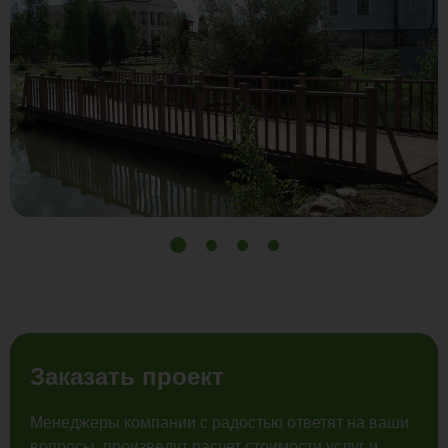
Заказать проект
Менеджеры компании с радостью ответят на ваши
вопросы, произведут расчет стоимости услуг и