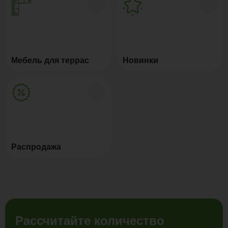
Мебель для террас
Новинки
Распродажа
Рассчитайте количество