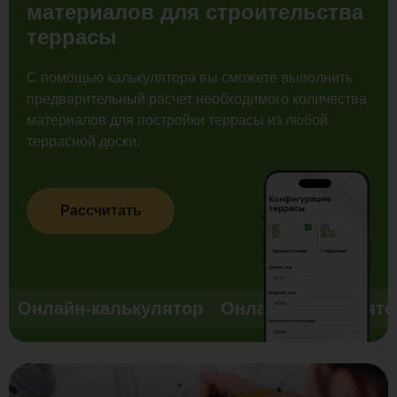
материалов для строительства
террасы
С помощью калькулятора вы сможете выполнить
предварительный расчет необходимого количества
материалов для постройки террасы из любой
террасной доски.
Рассчитать
Онлайн-калькулятор
Онлайн-калькулято