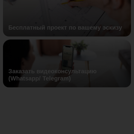
Бесплатный проект по вашему эскизу
Заказать видеоконсультацию
(Whatsapp/ Telegram)