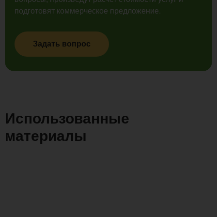
подготовят коммерческое предложение.
Задать вопрос
Использованные
материалы