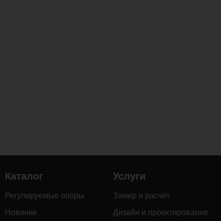
Каталог
Услуги
Регулируемые опоры
Замер и расчёт
Новинки
Дизайн и проектирование