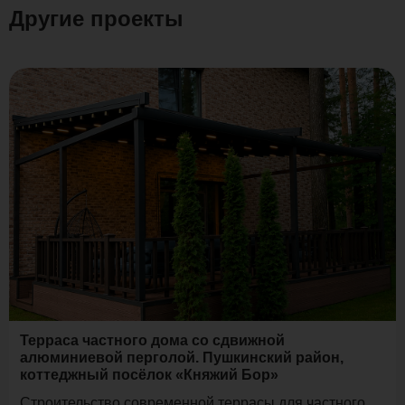
Другие проекты
Терраса частного дома со сдвижной
алюминиевой перголой. Пушкинский район,
коттеджный посёлок «Княжий Бор»
Строительство современной террасы для частного