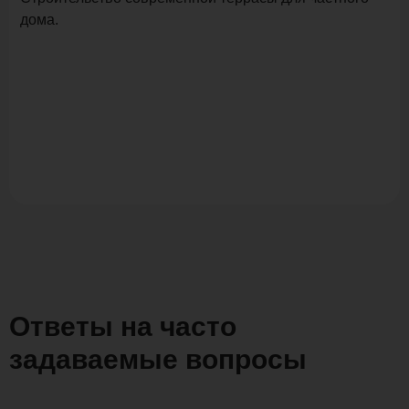
дома.
Ответы на часто
задаваемые вопросы