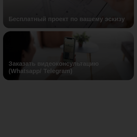
Бесплатный проект по вашему эскизу
Заказать видеоконсультацию
(Whatsapp/ Telegram)