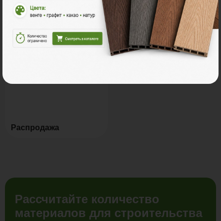
Мебель для террас
Новинки
Распродажа
Рассчитайте количество
материалов для строительства