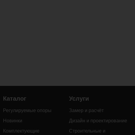
Каталог
Услуги
Регулируемые опоры
Замер и расчёт
Новинки
Дизайн и проектирование
Комплектующие
Строительные и