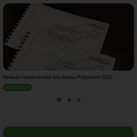
Новые технические альбомы Polywood 2020
23.03.2020