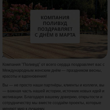
Дорогие наши женщины!
Компания "Поливуд" от всего сердца поздравляет вас с
Международным женским днём — праздником весны,
красоты и вдохновения!
Вы — не просто наши партнёры, клиенты и коллеги, вы
— важная часть нашей истории, источник новых идей и
мотивации. Благодаря вашему доверию, открытости и
сотрудничеству мы вместе создаём проекты, которые
меняют мир к лучшему.