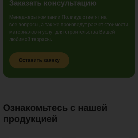
Заказать консультацию
Менеджеры компании Поливуд ответят на
все вопросы, а так же произведут расчет стоимости
материалов и услуг для строительства Вашей
любимой террасы.
Оставить заявку
Ознакомьтесь с нашей
продукцией