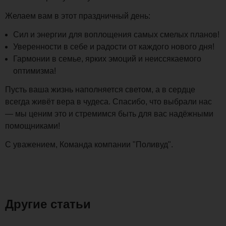
Желаем вам в этот праздничный день:
Сил и энергии для воплощения самых смелых планов!
Уверенности в себе и радости от каждого нового дня!
Гармонии в семье, ярких эмоций и неиссякаемого
оптимизма!
Пусть ваша жизнь наполняется светом, а в сердце
всегда живёт вера в чудеса. Спасибо, что выбрали нас
— мы ценим это и стремимся быть для вас надёжными
помощниками!
С уважением, Команда компании "Поливуд".
Другие статьи