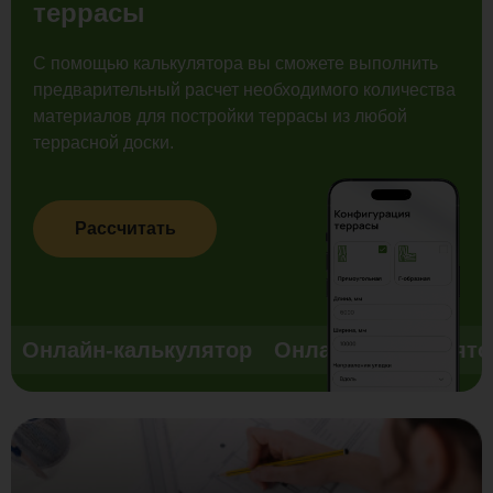
террасы
С помощью калькулятора вы сможете выполнить
предварительный расчет необходимого количества
материалов для постройки террасы из любой
террасной доски.
Рассчитать
Онлайн-калькулятор
Онлайн-калькулято