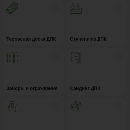
Террасная доска ДПК
Ступени из ДПК
Заборы и ограждения
Сайдинг ДПК