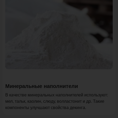
Минеральные наполнители
В качестве минеральных наполнителей используют:
мел, тальк, каолин, слюду, волластонит и др. Такие
компоненты улучшают свойства декинга.