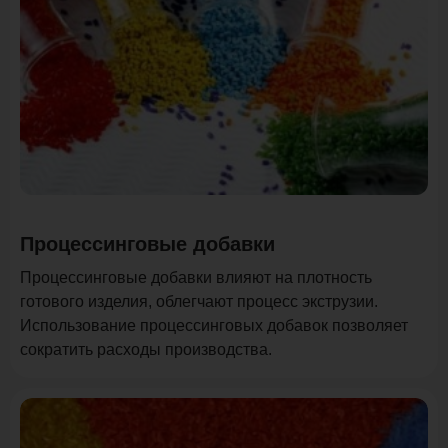
Процессинговые добавки
Процессинговые добавки влияют на плотность
готового изделия, облегчают процесс экструзии.
Использование процессинговых добавок позволяет
сократить расходы производства.