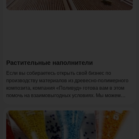
Растительные наполнители
Если вы собираетесь открыть свой бизнес по
производству материалов из древесно-полимерного
композита, компания «Поливуд» готова вам в этом
помочь на взаимовыгодных условиях. Мы можем
обеспечить поставки древесной муки по выгодным
ценам.