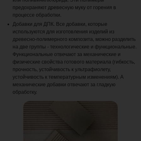
предохраняют древесную муку от горения в
процессе обработки.
Добавки для ДПК. Все добавки, которые
используются для изготовления изделий из
древесно-полимерного композита, можно разделить
на две группы - технологические и функциональные.
Функциональные отвечают за механические и
физические свойства готового материала (гибкость,
прочность, устойчивость к ультрафиолету,
устойчивость к температурным изменениям). А
механические добавки отвечают за гладкую
обработку.