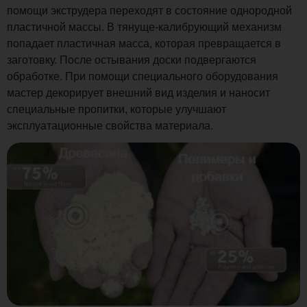
помощи экструдера переходят в состояние однородной
пластичной массы. В тянуще-калибрующий механизм
попадает пластичная масса, которая превращается в
заготовку. После остывания доски подвергаются
обработке. При помощи специального оборудования
мастер декорирует внешний вид изделия и наносит
специальные пропитки, которые улучшают
эксплуатационные свойства материала.