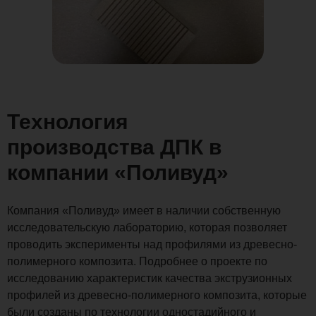
Технология
производства ДПК в
компании «Поливуд»
Компания «Поливуд» имеет в наличии собственную
исследовательскую лабораторию, которая позволяет
проводить эксперименты над профилями из древесно-
полимерного композита. Подробнее о проекте по
исследованию характеристик качества экструзионных
профилей из древесно-полимерного композита, которые
были созданы по технологии одностадийного и