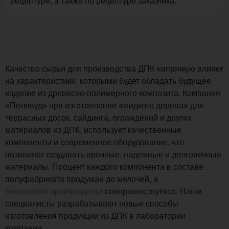
рецептуре, а также по рецептуре заказчика.
Качество сырья для производства ДПК напрямую влияет
на характеристики, которыми будет обладать будущее
изделие из древесно-полимерного композита. Компания
«Поливуд» при изготовлении «жидкого дерева» для
террасных досок, сайдинга, ограждений и других
материалов из ДПК, использует качественные
компоненты и современное оборудование, что
позволяет создавать прочные, надежные и долговечные
материалы. Процент каждого компонента в составе
полуфабриката продуман до мелочей, а
технология производства
совершенствуется. Наши
специалисты разрабатывают новые способы
изготовления продукции из ДПК в лаборатории
компании.