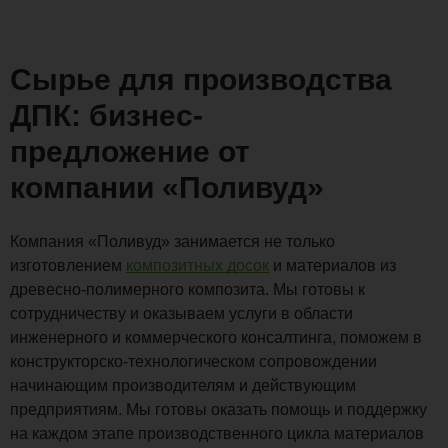
Сырье для производства
ДПК: бизнес-
предложение от
компании «Поливуд»
Компания «Поливуд» занимается не только
изготовлением
композитных досок
и материалов из
древесно-полимерного композита. Мы готовы к
сотрудничеству и оказываем услуги в области
инженерного и коммерческого консалтинга, поможем в
конструкторско-технологическом сопровождении
начинающим производителям и действующим
предприятиям. Мы готовы оказать помощь и поддержку
на каждом этапе производственного цикла материалов