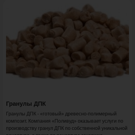
Гранулы ДПК
Гранулы ДПК - «готовый» древесно-полимерный
композит. Компания «Поливуд» оказывает услуги по
производству гранул ДПК по собственной уникальной