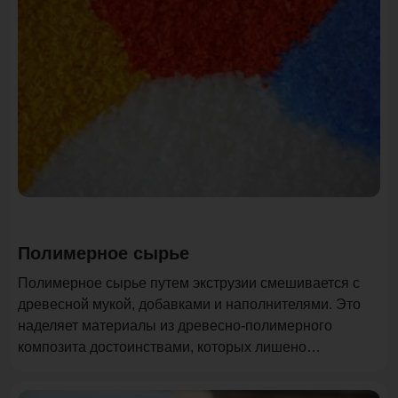
Полимерное сырье
Полимерное сырье путем экструзии смешивается с
древесной мукой, добавками и наполнителями. Это
наделяет материалы из древесно-полимерного
композита достоинствами, которых лишено
натуральное дерево.