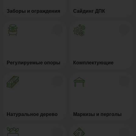
Заборы и ограждения
Сайдинг ДПК
Регулируемые опоры
Комплектующие
Натуральное дерево
Маркизы и перголы