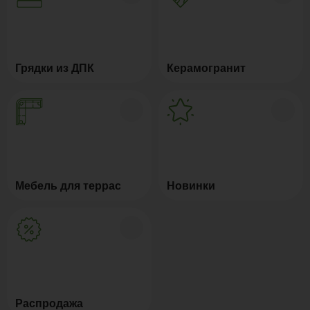
Грядки из ДПК
Керамогранит
Мебель для террас
Новинки
Распродажа