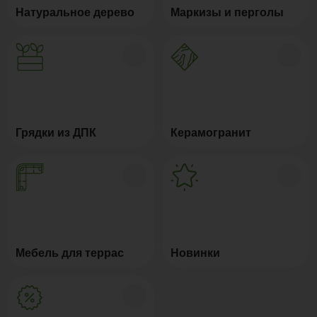
Натуральное дерево
Маркизы и перголы
Грядки из ДПК
Керамогранит
Мебель для террас
Новинки