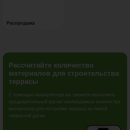
Распродажа
Рассчитайте количество
материалов для строительства
террасы
С помощью калькулятора вы сможете выполнить
предварительный расчет необходимого количества
материалов для постройки террасы из любой
террасной доски.