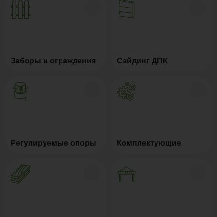
Заборы и ограждения
Сайдинг ДПК
Регулируемые опоры
Комплектующие