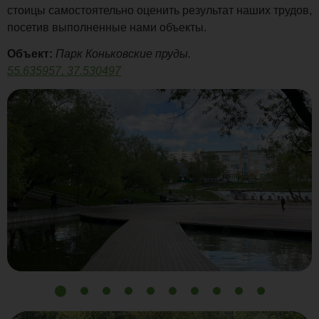
стоицы самостоятельно оценить результат наших трудов,
посетив выполненные нами объекты.
Объект:
Парк Коньковские пруды.
55.635957, 37.530497