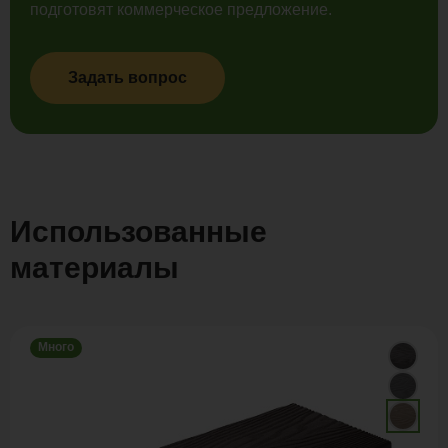
подготовят коммерческое предложение.
Задать вопрос
Использованные
материалы
Много