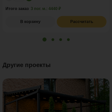
Итого заказ
3 пог. м.:
4440 ₽
В корзину
Рассчитать
Другие проекты