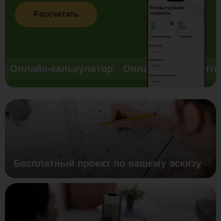
Рассчитать
Онлайн-калькулятор
Онлайн-калькулято
Бесплатный проект по вашему эскизу