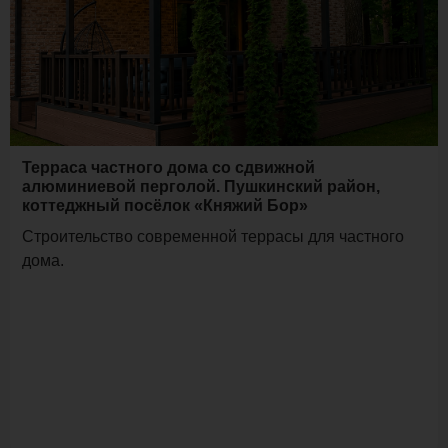
Терраса частного дома со сдвижной
алюминиевой перголой. Пушкинский район,
коттеджный посёлок «Княжий Бор»
Строительство современной террасы для частного
дома.