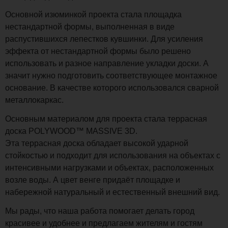
Основной изюминкой проекта стала площадка
нестандартной формы, выполненная в виде
распустившихся лепестков кувшинки. Для усиления
эффекта от нестандартной формы было решено
использовать и разное направление укладки доски. А
значит нужно подготовить соответствующее монтажное
основание. В качестве которого использовался сварной
металлокаркас.
Основным материалом для проекта стала террасная
доска POLYWOOD™ MASSIVE 3D.
Эта террасная доска обладает высокой ударной
стойкостью и подходит для использования на объектах с
интенсивными нагрузками и объектах, расположенных
возле воды. А цвет венге придаёт площадке и
набережной натуральный и естественный внешний вид.
Мы рады, что наша работа помогает делать город
красивее и удобнее и предлагаем жителям и гостям