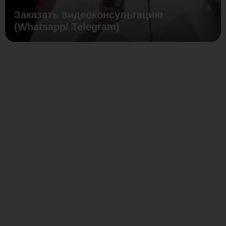
Заказать видеоконсультацию
(Whatsapp/ Telegram)