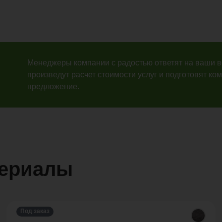
Менеджеры компании с радостью ответят на ваши 
произведут расчет стоимости услуг и подготовят ко
предложение.
териалы
Под заказ