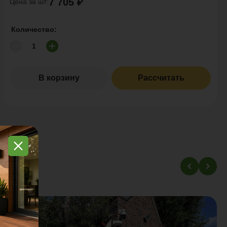
7 705 ₽
Цена за шт:
Количество:
В корзину
Рассчитать