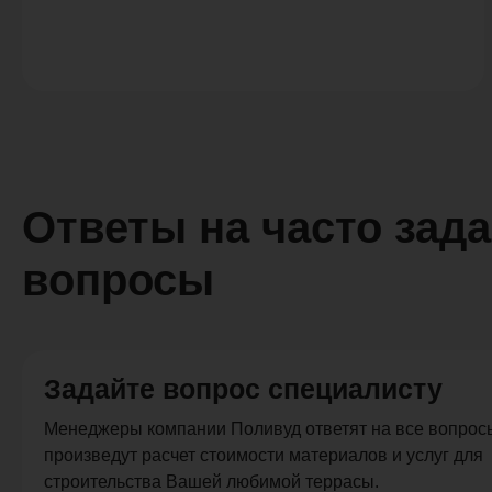
Ответы на часто зад
вопросы
Задайте вопрос специалисту
Менеджеры компании Поливуд ответят на все вопросы
произведут расчет стоимости материалов и услуг для
строительства Вашей любимой террасы.