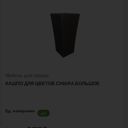
Мебель для террас
КАШПО ДЛЯ ЦВЕТОВ CHIARA БОЛЬШОЕ
Ед. измерения
шт