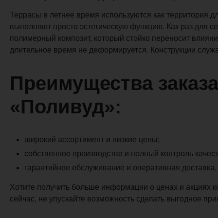
Террасы в летнее время используются как территория дл
выполняют просто эстетическую функцию. Как раз для с
полимерный композит, который стойко переносит влияние
длительное время не деформируется. Конструкции служа
Преимущества заказа
«Поливуд»:
широкий ассортимент и низкие цены;
собственное производство и полный контроль качест
гарантийное обслуживание и оперативная доставка.
Хотите получить больше информации о ценах и акциях 
сейчас, не упускайте возможность сделать выгодное при