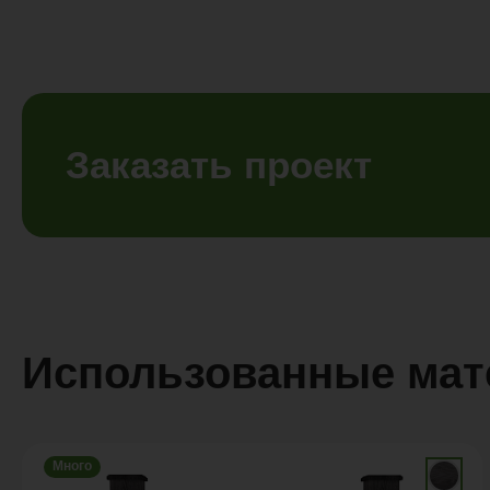
Заказать проект
Использованные ма
Много