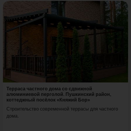
Терраса частного дома со сдвижной
алюминиевой перголой. Пушкинский район,
коттеджный посёлок «Княжий Бор»
Строительство современной террасы для частного
дома.