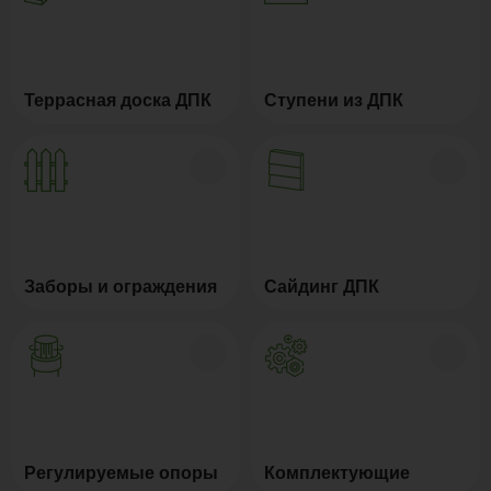
Террасная доска ДПК
Ступени из ДПК
Заборы и ограждения
Сайдинг ДПК
Регулируемые опоры
Комплектующие