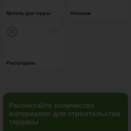
Мебель для террас
Новинки
Распродажа
Рассчитайте количество
материалов для строительства
террасы