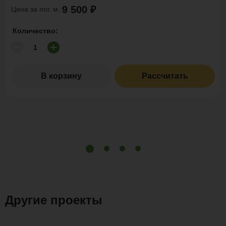
9 500 ₽
Цена за пог. м.:
Количество:
В корзину
Рассчитать
Другие проекты