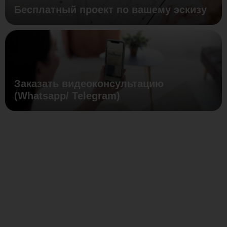
Бесплатный проект по вашему эскизу
Заказать видеоконсультацию
(Whatsapp/ Telegram)