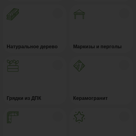
Натуральное дерево
Маркизы и перголы
Грядки из ДПК
Керамогранит