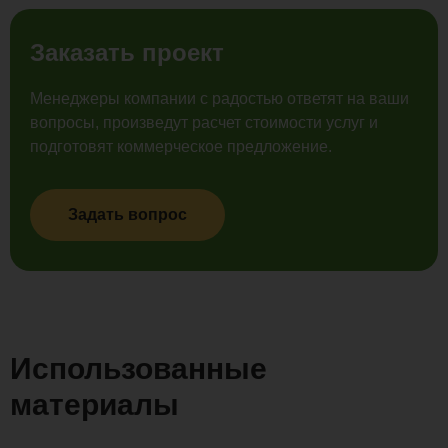
Заказать проект
Менеджеры компании с радостью ответят на ваши
вопросы, произведут расчет стоимости услуг и
подготовят коммерческое предложение.
Задать вопрос
Использованные
материалы