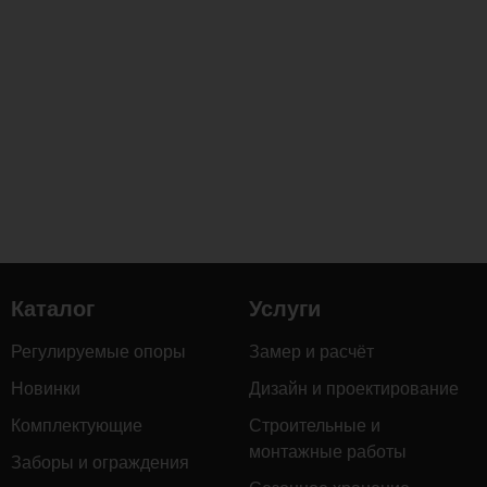
Каталог
Услуги
Регулируемые опоры
Замер и расчёт
Новинки
Дизайн и проектирование
Комплектующие
Строительные и
монтажные работы
Заборы и ограждения