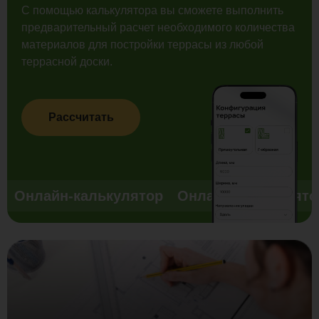
С помощью калькулятора вы сможете выполнить
предварительный расчет необходимого количества
материалов для постройки террасы из любой
террасной доски.
Рассчитать
Онлайн-калькулятор
Онлайн-калькулято