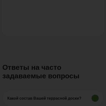
Ответы на часто
задаваемые вопросы
Какой состав Вашей террасной доски?
Продукция «Polywood» изготовляется из древесно-