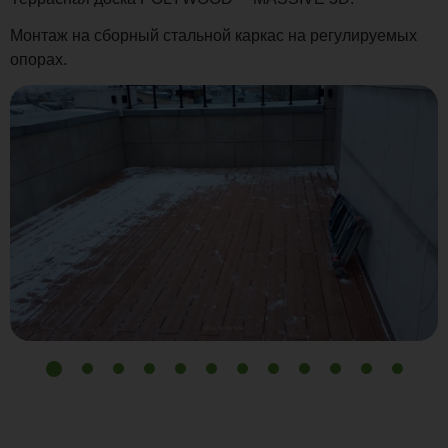
Монтаж на сборный стальной каркас на регулируемых
опорах.