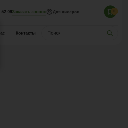
Заказать звонок
5-52-09
0
Для дилеров
нас
Контакты