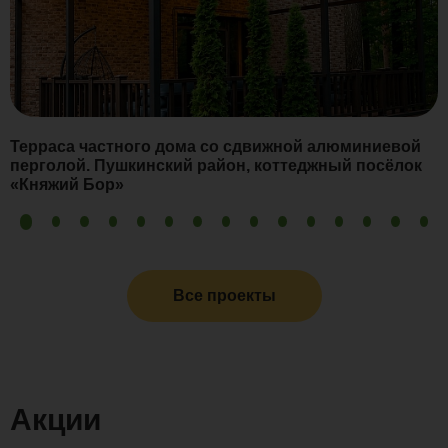
Терраса частного дома со сдвижной алюминиевой
перголой. Пушкинский район, коттеджный посёлок
«Княжий Бор»
Все проекты
Акции