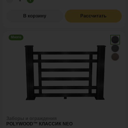
В корзину
Рассчитать
Много
Заборы и ограждения
POLYWOOD™ КЛАССИК NEO