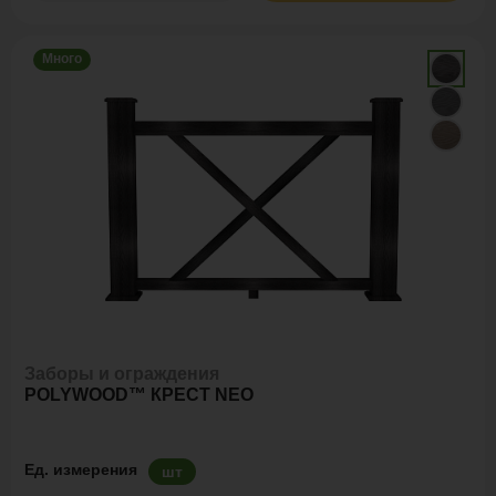
Много
Заборы и ограждения
POLYWOOD™ КРЕСТ NEO
Ед. измерения
шт