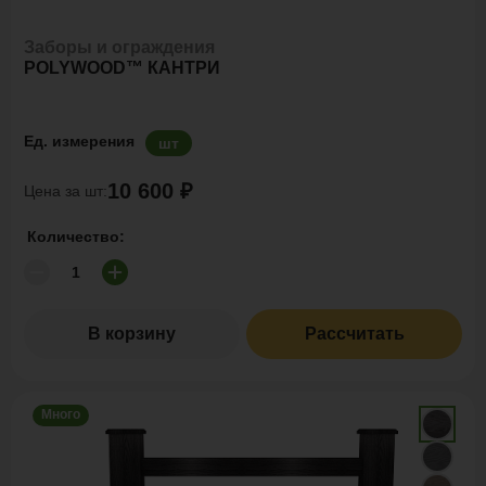
Заборы и ограждения
POLYWOOD™ КАНТРИ
Ед. измерения
шт
10 600 ₽
Цена за шт:
Количество:
В корзину
Рассчитать
Много