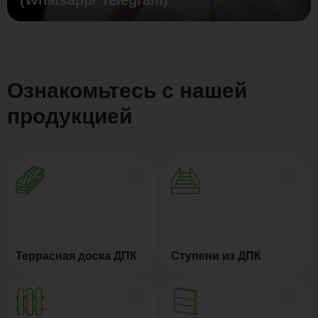
Ознакомьтесь с нашей
продукцией
Террасная доска ДПК
Ступени из ДПК