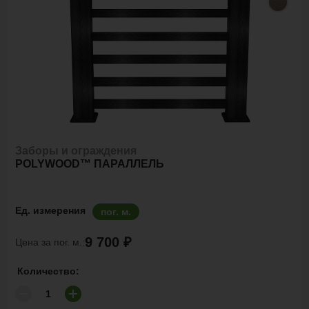
Заборы и ограждения
POLYWOOD™ ПАРАЛЛЕЛЬ
Ед. измерения
пог. м.
9 700 ₽
Цена за пог. м.:
Количество: