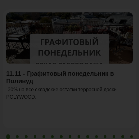
Акция
11.11 - Графитовый понедельник в
Поливуд
-30% на все складские остатки террасной доски
POLYWOOD.