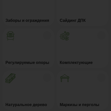
Заборы и ограждения
Сайдинг ДПК
Регулируемые опоры
Комплектующие
Натуральное дерево
Маркизы и перголы