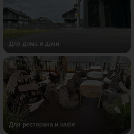
Для дома и дачи
Для ресторана и кафе