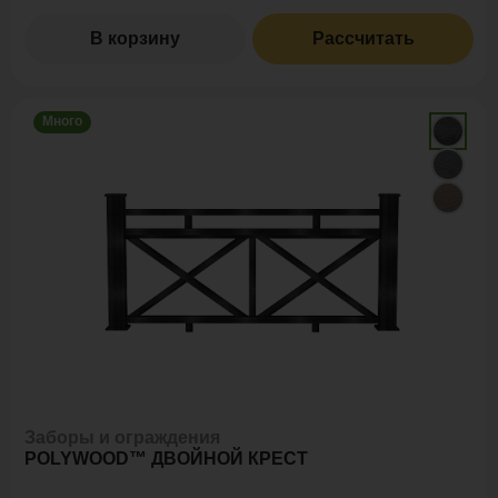
В корзину
Рассчитать
Много
Заборы и ограждения
POLYWOOD™ ДВОЙНОЙ КРЕСТ