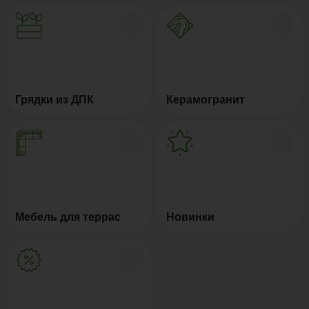
Грядки из ДПК
Керамогранит
Мебель для террас
Новинки