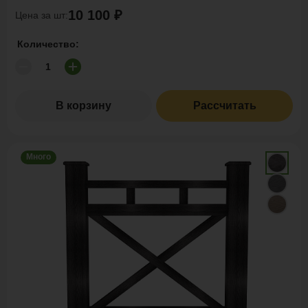
10 100 ₽
Цена за шт:
Количество:
В корзину
Рассчитать
Много