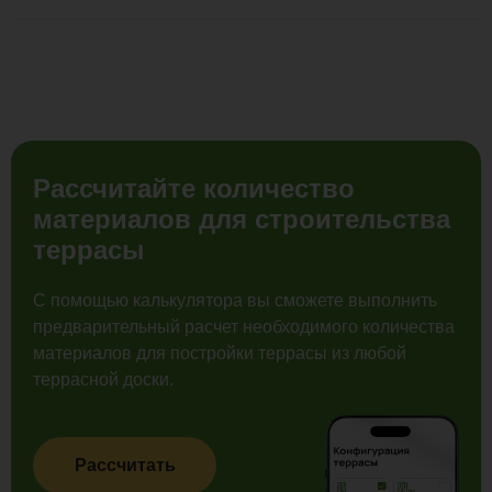
Рассчитайте количество
материалов для строительства
террасы
С помощью калькулятора вы сможете выполнить
предварительный расчет необходимого количества
материалов для постройки террасы из любой
террасной доски.
Рассчитать