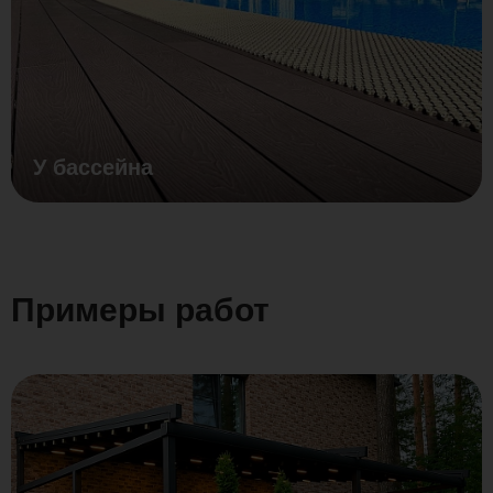
У бассейна
Примеры работ