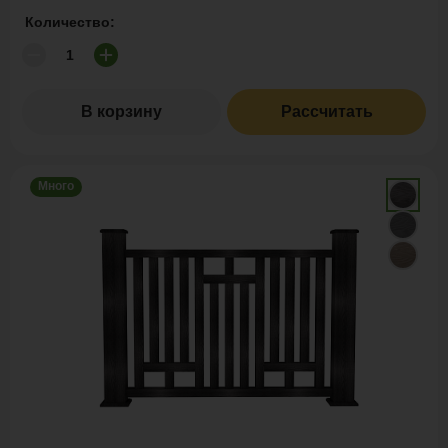
Количество:
В корзину
Рассчитать
Много