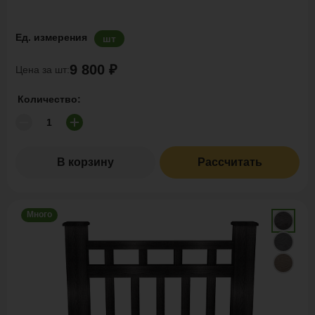
Ед. измерения
шт
9 800 ₽
Цена за шт:
Количество:
В корзину
Рассчитать
Много