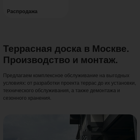
Распродажа
Террасная доска в Москве.
Производство и монтаж.
Предлагаем комплексное обслуживание на выгодных
условиях: от разработки проекта террас до их установки,
технического обслуживания, а также демонтажа и
сезонного хранения.