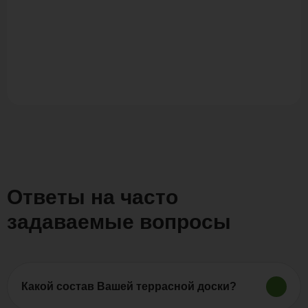
Ответы на часто
задаваемые вопросы
Какой состав Вашей террасной доски?
Продукция «Polywood» изготовляется из древесно-