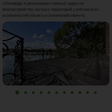
«Поливуд» в реализации сложных задач по
благоустройству частных территорий с учётом всех
особенностей объекта и пожеланий клиента.