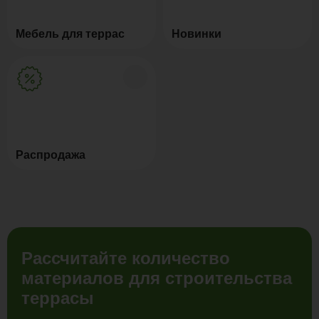
Мебель для террас
Новинки
Распродажа
Рассчитайте количество
материалов для строительства
террасы