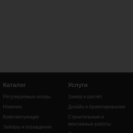
Каталог
Услуги
Регулируемые опоры
Замер и расчёт
Новинки
Дизайн и проектирование
Комплектующие
Строительные и
монтажные работы
Заборы и ограждения