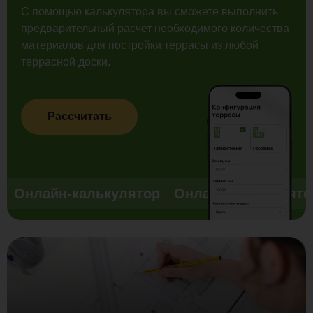
С помощью калькулятора вы сможете выполнить
предварительный расчет необходимого количества
материалов для постройки террасы из любой
террасной доски.
Рассчитать
Онлайн-калькулятор
Онлайн-калькулято