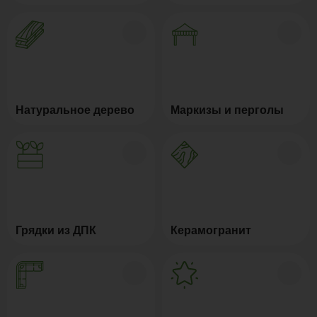
Натуральное дерево
Маркизы и перголы
Грядки из ДПК
Керамогранит