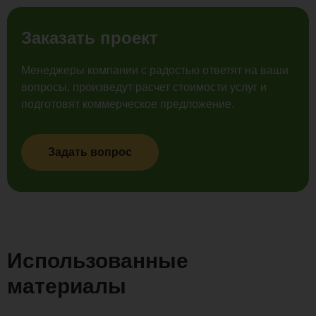
Заказать проект
Менеджеры компании с радостью ответят на ваши
вопросы, произведут расчет стоимости услуг и
подготовят коммерческое предложение.
Задать вопрос
Использованные
материалы