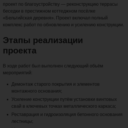
проект по благоустройству — реконструкцию террасы
беседки в престижном коттеджном посёлке
«Бельгийская деревня». Проект включал полный
комплекс работ по обновлению и усилению конструкции.
Этапы реализации
проекта
В ходе работ был выполнен следующий объём
мероприятий:
Демонтаж старого покрытия и элементов
монтажного основания;
Усиление конструкции путём установки винтовых
свай в ключевых точках металлического каркаса;
Реставрация и гидроизоляция бетонного основания
лестницы;