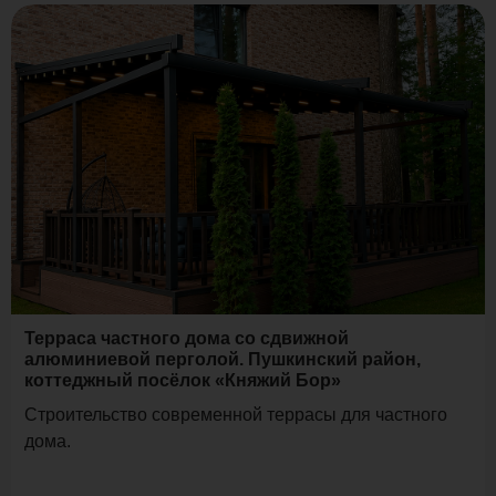
Терраса частного дома со сдвижной
алюминиевой перголой. Пушкинский район,
коттеджный посёлок «Княжий Бор»
Строительство современной террасы для частного
дома.