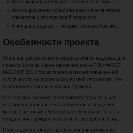
Монтаж дополнительного слоя металлокаркаса;
Антикоррозийная обработка всех металлических
элементов с последующей покраской;
Финишная отделка — укладка террасной доски.
Особенности проекта
Учитывая расположение террасы вблизи водоёма, для
проекта была выбрана террасная доска POLYWOOD
MASSIVE 3D. Этот материал обладает повышенной
устойчивостью к длительному воздействию влаги, что
гарантирует долговечность конструкции.
По желанию заказчика по периметру террасы были
установлены кованые металлические ограждения,
которые не только обеспечивают безопасность, но и
придают конструкции элегантный завершённый вид.
Проект демонстрирует профессионализм команды