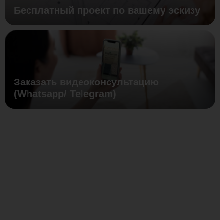
Бесплатный проект по вашему эскизу
Заказать видеоконсультацию
(Whatsapp/ Telegram)