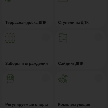
Террасная доска ДПК
Ступени из ДПК
Заборы и ограждения
Сайдинг ДПК
Регулируемые опоры
Комплектующие