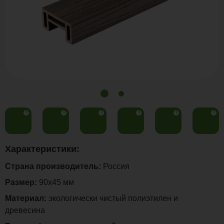
?
?
?
?
?
?
Характеристики:
Страна производитель:
Россия
Размер:
90х45 мм
Материал:
экологически чистый полиэтилен и
древесина