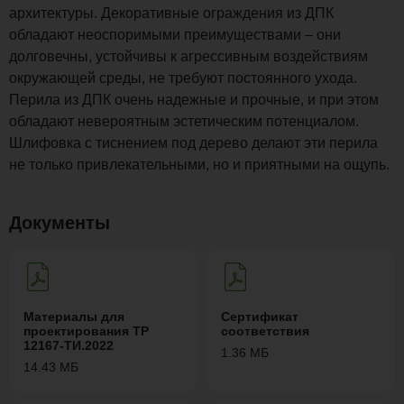
архитектуры. Декоративные ограждения из ДПК
обладают неоспоримыми преимуществами – они
долговечны, устойчивы к агрессивным воздействиям
окружающей среды, не требуют постоянного ухода.
Перила из ДПК очень надежные и прочные, и при этом
обладают невероятным эстетическим потенциалом.
Шлифовка с тиснением под дерево делают эти перила
не только привлекательными, но и приятными на ощупь.
Документы
Материалы для
Сертификат
проектирования ТР
соответствия
12167-ТИ.2022
1.36 МБ
14.43 МБ