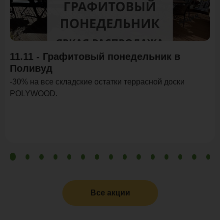
Акция
11.11 - Графитовый понедельник в
Поливуд
-30% на все складские остатки террасной доски
POLYWOOD.
Все акции