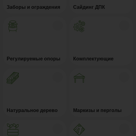
Заборы и ограждения
Сайдинг ДПК
Регулируемые опоры
Комплектующие
Натуральное дерево
Маркизы и перголы