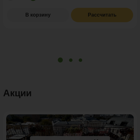
В корзину
Рассчитать
Акции