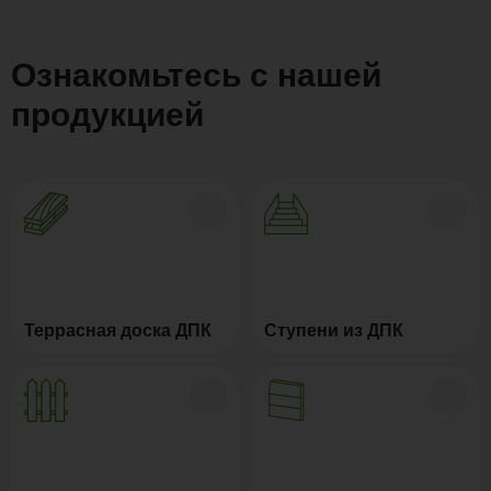
Ознакомьтесь с нашей
продукцией
Террасная доска ДПК
Ступени из ДПК