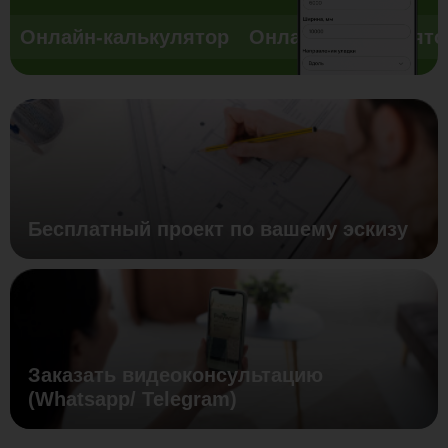
Онлайн-калькулятор
Онлайн-калькулято
Бесплатный проект по вашему эскизу
Заказать видеоконсультацию
(Whatsapp/ Telegram)