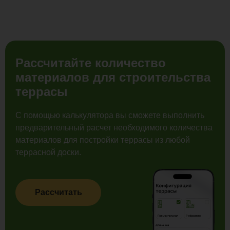
Рассчитайте количество
материалов для строительства
террасы
С помощью калькулятора вы сможете выполнить
предварительный расчет необходимого количества
материалов для постройки террасы из любой
террасной доски.
Рассчитать