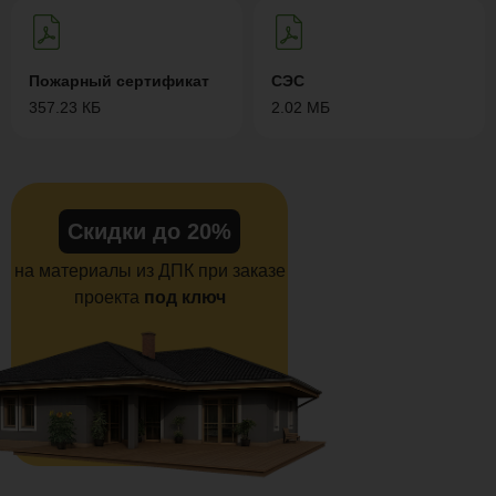
Пожарный сертификат
СЭС
357.23 КБ
2.02 МБ
Скидки до 20%
на материалы из ДПК при заказе
проекта
под ключ