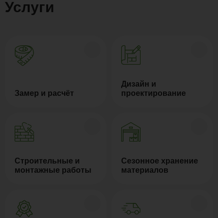
Услуги
Дизайн и
Замер и расчёт
проектирование
Строительные и
Сезонное хранение
монтажные работы
материалов