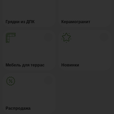
Грядки из ДПК
Керамогранит
Мебель для террас
Новинки
Распродажа