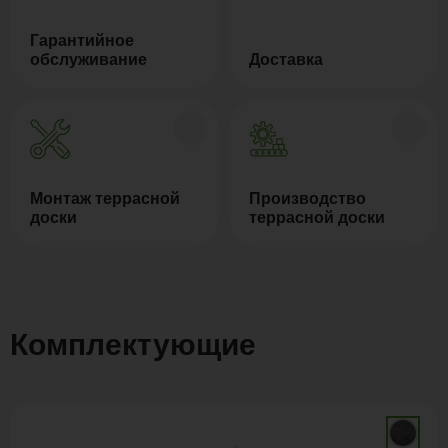
Гарантийное
обслуживание
Доставка
Монтаж террасной
Производство
доски
террасной доски
Комплектующие