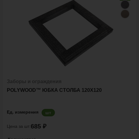
Заборы и ограждения
POLYWOOD™ ЮБКА СТОЛБА 120Х120
Ед. измерения
шт
685 ₽
Цена за шт: