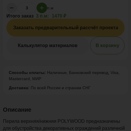
п.м
Итого заказ
3 п.м:
1470 ₽
Заказать предварительный рассчёт проекта
Калькулятор материалов
В корзину
Способы оплаты:
Наличные, Банковский перевод, Visa,
Mastercard, МИР
Доставка:
По всей России и странам СНГ
Описание
Перила верхняя/нижняя POLYWOOD предназначены
для обустройства декоративных ограждений различной