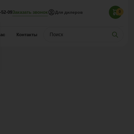
Заказать звонок
5-52-09
0
Для дилеров
нас
Контакты