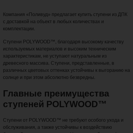
Компания «Поливуд» предлагает купить ступени из ДПК
с доставкой на объект в любых количествах и
комплектации.
Ступени POLYWOOD™, благодаря высокому качеству
используемых материалов и высоким техническим
характеристикам, не уступают натуральным из
древесного массива. Ступени, представленные, в
различных цветовых оттенках устойчивы к выгоранию на
солнце и при этом абсолютно безвредны.
Главные преимущества
ступеней POLYWOOD™
Ступени от POLYWOOD™ не требуют особого ухода и
обслуживания, а также устойчивы к воздействию