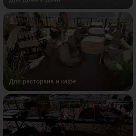
Для ресторана и кафе