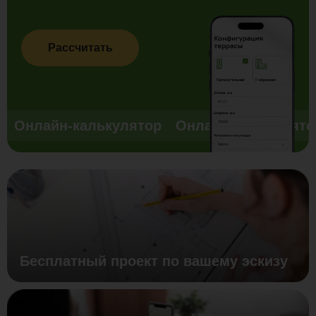
Рассчитать
Онлайн-калькулятор
Онлайн-калькулято
Бесплатный проект по вашему эскизу