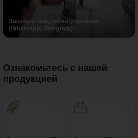
Заказать видеоконсультацию
(Whatsapp/ Telegram)
Ознакомьтесь с нашей
продукцией