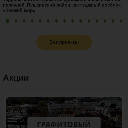
перголой. Пушкинский район, коттеджный посёлок
«Княжий Бор»
Все проекты
Акции