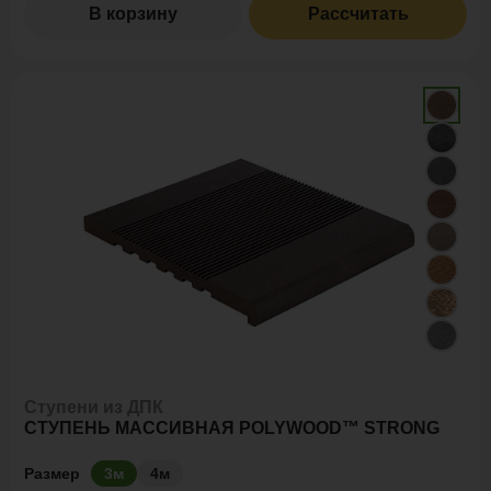
В корзину
Рассчитать
Ступени из ДПК
СТУПЕНЬ МАССИВНАЯ POLYWOOD™ STRONG
Размер
3м
4м