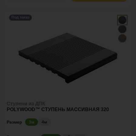
Под заказ
Ступени из ДПК
POLYWOOD™ СТУПЕНЬ МАССИВНАЯ 320
Размер
3м
4м