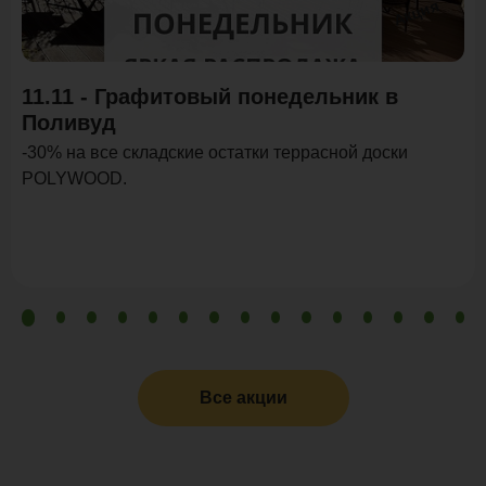
Акция
11.11 - Графитовый понедельник в
Поливуд
-30% на все складские остатки террасной доски
POLYWOOD.
Все акции