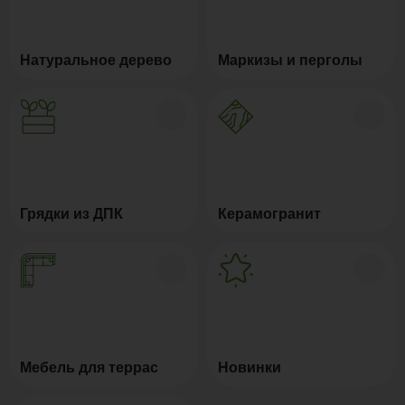
Натуральное дерево
Маркизы и перголы
Грядки из ДПК
Керамогранит
Мебель для террас
Новинки