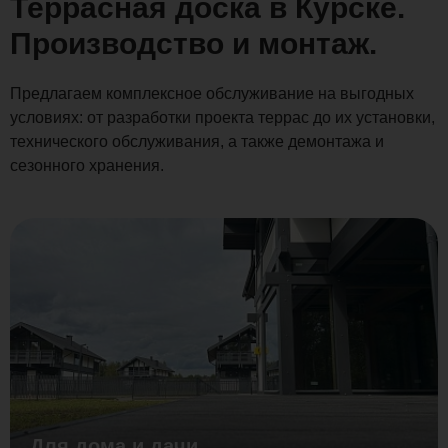
Террасная доска в Курске.
Производство и монтаж.
Предлагаем комплексное обслуживание на выгодных
условиях: от разработки проекта террас до их установки,
технического обслуживания, а также демонтажа и
сезонного хранения.
Для дома и дачи