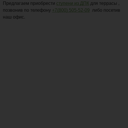
Предлагаем приобрести
ступени из ДПК
для террасы ,
позвонив по телефону
+7(800) 505-52-09
либо посетив
наш офис.