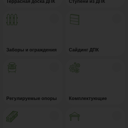
Террасная доска ДПК
Ступени из ДПК
Заборы и ограждения
Сайдинг ДПК
Регулируемые опоры
Комплектующие