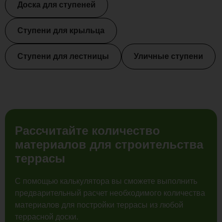
Доска для ступеней
Ступени для крыльца
Ступени для лестницы
Уличные ступени
Рассчитайте количество
материалов для строительства
террасы
С помощью калькулятора вы сможете выполнить
предварительный расчет необходимого количества
материалов для постройки террасы из любой
террасной доски.