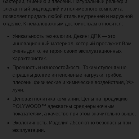
бактерий, гниению и плесени. Натуральный рельеф и
элегантный вид изделий из полимерного композита
позволяет придать любой стиль внутренней и наружной
отделке. К немаловажным достоинствам относятся:
Уникальность технологии. Декинг ДПК — это
инновационный материал, который прослужит Вам
очень долго, не теряя своих эксплуатационных
характеристик.
Прочность и износостойкость. Таким ступеням не
страшны долгие интенсивные нагрузки, грибок,
плесень, физические и химические воздействия, УФ-
лучи.
Ценовая политика компании. Цены на продукцию
POLYWOOD™ адекватны среднерыночным
показателям, а качество при этом значительно выше.
Экологичность. Изделия абсолютно безопасны при
эксплуатации.