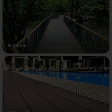
В парке