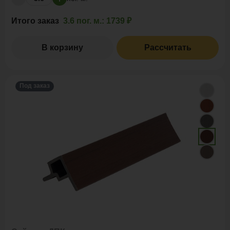
Итого заказ
3.6 пог. м.:
1739 ₽
В корзину
Рассчитать
Под заказ