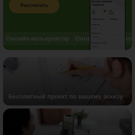
Рассчитать
Онлайн-калькулятор
Онлайн-калькулято
Бесплатный проект по вашему эскизу