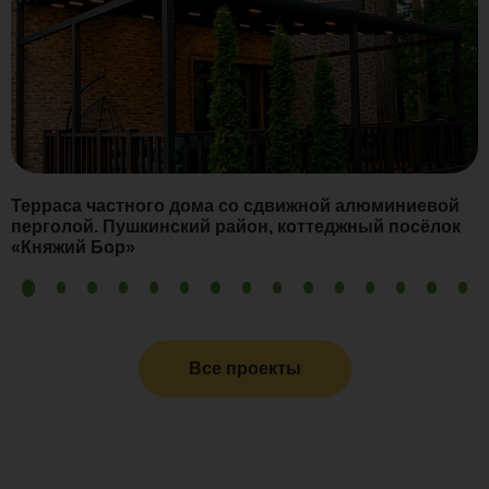
Терраса частного дома со сдвижной алюминиевой
перголой. Пушкинский район, коттеджный посёлок
«Княжий Бор»
Все проекты