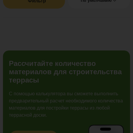
По умолчанию
Фильтр
Рассчитайте количество
материалов для строительства
террасы
С помощью калькулятора вы сможете выполнить
предварительный расчет необходимого количества
материалов для постройки террасы из любой
террасной доски.