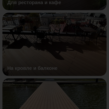
Для ресторана и кафе
На кровле и балконе