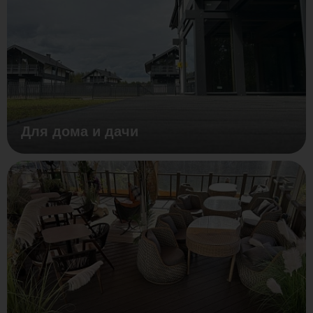
Для дома и дачи