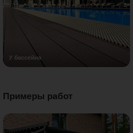
У бассейна
Примеры работ