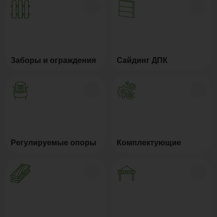
Заборы и ограждения
Сайдинг ДПК
Регулируемые опоры
Комплектующие