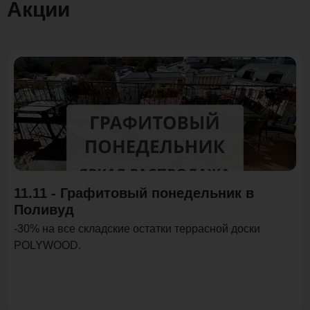
Акции
Акция
11.11 - Графитовый понедельник в
Поливуд
-30% на все складские остатки террасной доски
POLYWOOD.