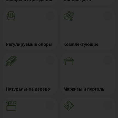
Регулируемые опоры
Комплектующие
Натуральное дерево
Маркизы и перголы