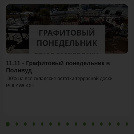
Акция
11.11 - Графитовый понедельник в
Поливуд
-30% на все складские остатки террасной доски
POLYWOOD.