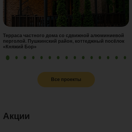
Терраса частного дома со сдвижной алюминиевой
перголой. Пушкинский район, коттеджный посёлок
«Княжий Бор»
Все проекты
Акции