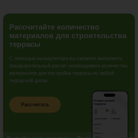
Рассчитайте количество
материалов для строительства
террасы
С помощью калькулятора вы сможете выполнить
предварительный расчет необходимого количества
материалов для постройки террасы из любой
террасной доски.
Рассчитать