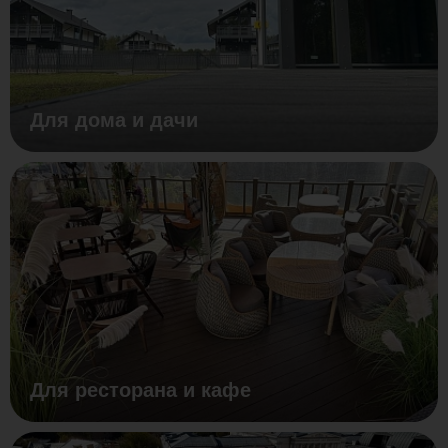
Для дома и дачи
Для ресторана и кафе