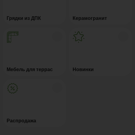
Грядки из ДПК
Керамогранит
Мебель для террас
Новинки
Распродажа