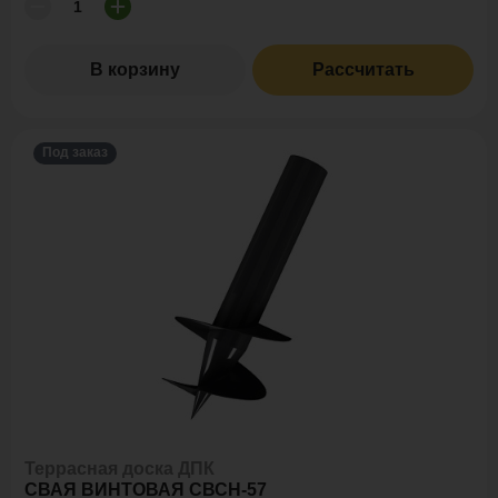
В корзину
Рассчитать
Под заказ
Террасная доска ДПК
СВАЯ ВИНТОВАЯ СВСН-57