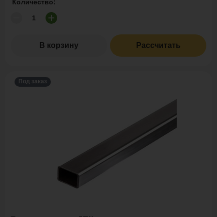
Количество:
В корзину
Рассчитать
Под заказ