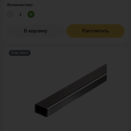
Количество:
В корзину
Рассчитать
Под заказ