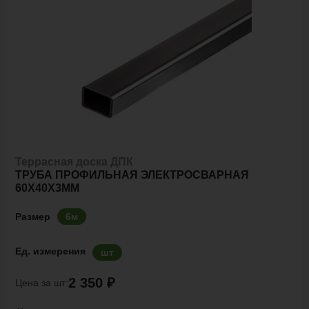
Террасная доска ДПК
ТРУБА ПРОФИЛЬНАЯ ЭЛЕКТРОСВАРНАЯ
60Х40Х3ММ
Размер
6м
Ед. измерения
шт
2 350 ₽
Цена за шт: