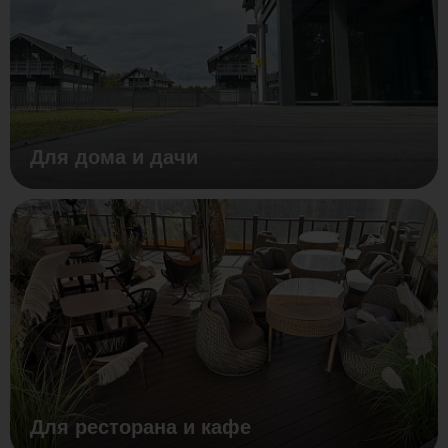
Для дома и дачи
Для ресторана и кафе