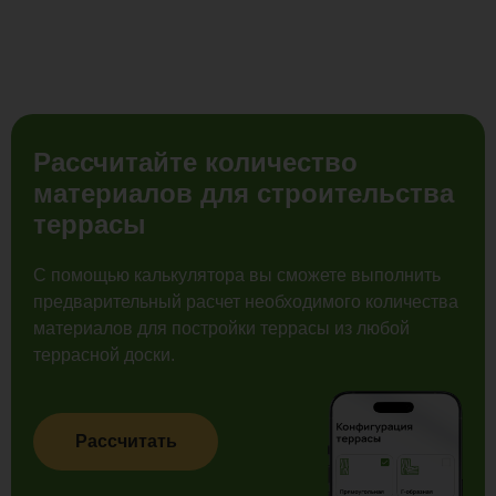
Рассчитайте количество
материалов для строительства
террасы
С помощью калькулятора вы сможете выполнить
предварительный расчет необходимого количества
материалов для постройки террасы из любой
террасной доски.
Рассчитать