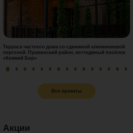
Терраса частного дома со сдвижной алюминиевой
перголой. Пушкинский район, коттеджный посёлок
«Княжий Бор»
Все проекты
Акции