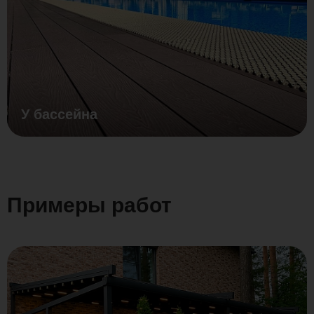
У бассейна
Примеры работ