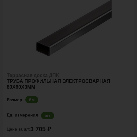
Террасная доска ДПК
ТРУБА ПРОФИЛЬНАЯ ЭЛЕКТРОСВАРНАЯ
80Х60Х3ММ
Размер
6м
Ед. измерения
шт
3 705 ₽
Цена за шт: