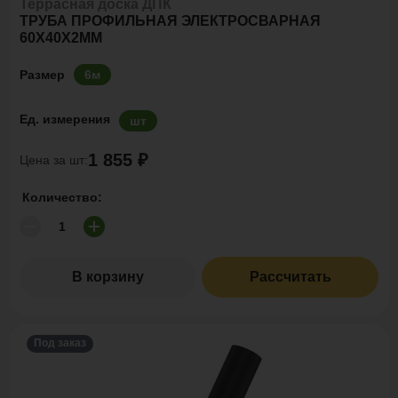
Террасная доска ДПК
ТРУБА ПРОФИЛЬНАЯ ЭЛЕКТРОСВАРНАЯ
60Х40Х2ММ
Размер
6м
Ед. измерения
шт
1 855 ₽
Цена за шт:
Количество:
В корзину
Рассчитать
Под заказ