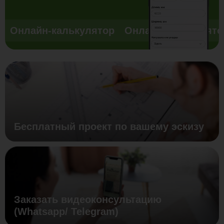
Онлайн-калькулятор
Онлайн-калькулято
Бесплатный проект по вашему эскизу
Заказать видеоконсультацию
(Whatsapp/ Telegram)