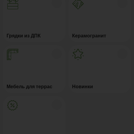
Грядки из ДПК
Керамогранит
Мебель для террас
Новинки