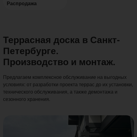
Распродажа
Террасная доска в Санкт-
Петербурге.
Производство и монтаж.
Предлагаем комплексное обслуживание на выгодных
условиях: от разработки проекта террас до их установки,
технического обслуживания, а также демонтажа и
сезонного хранения.