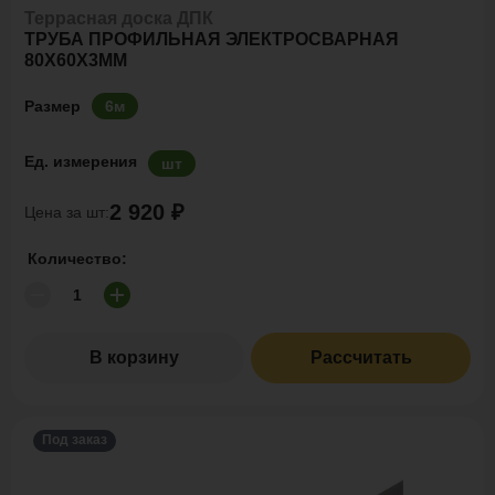
Террасная доска ДПК
ТРУБА ПРОФИЛЬНАЯ ЭЛЕКТРОСВАРНАЯ
80Х60Х3ММ
Размер
6м
Ед. измерения
шт
2 920 ₽
Цена за шт:
Количество:
В корзину
Рассчитать
Под заказ