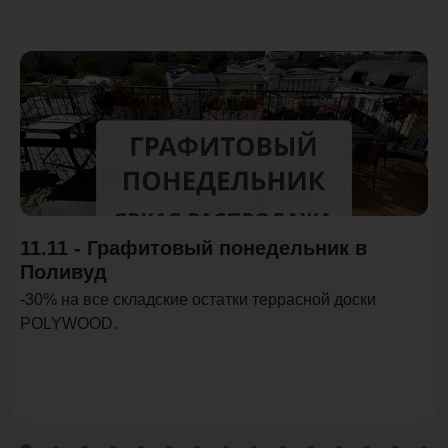
Акция
11.11 - Графитовый понедельник в
Поливуд
-30% на все складские остатки террасной доски
POLYWOOD.