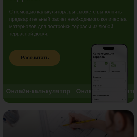
С помощью калькулятора вы сможете выполнить
предварительный расчет необходимого количества
материалов для постройки террасы из любой
террасной доски.
Рассчитать
Онлайн-калькулятор
Онлайн-калькулято