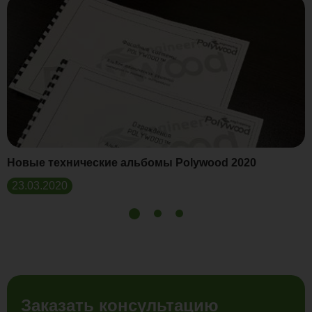
Новые технические альбомы Polywood 2020
23.03.2020
Заказать консультацию