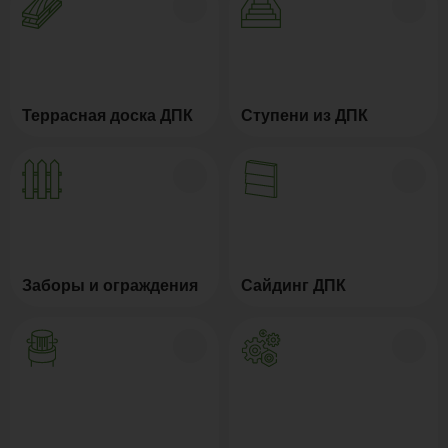
Террасная доска ДПК
Ступени из ДПК
Заборы и ограждения
Сайдинг ДПК