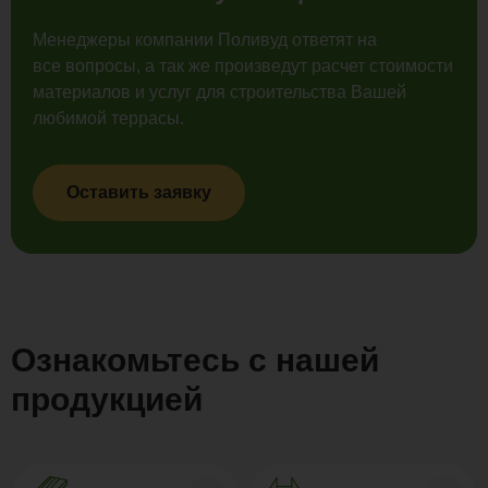
Менеджеры компании Поливуд ответят на
все вопросы, а так же произведут расчет стоимости
материалов и услуг для строительства Вашей
любимой террасы.
Оставить заявку
Ознакомьтесь с нашей
продукцией