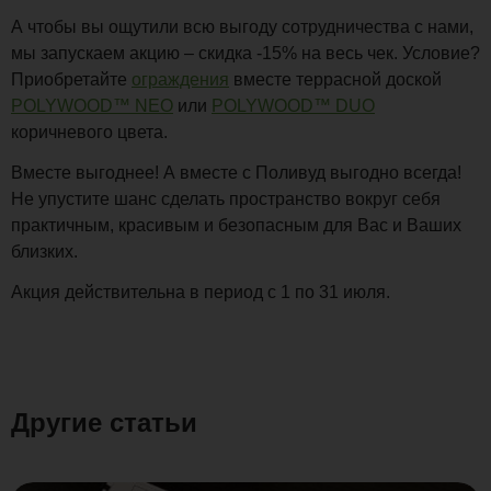
А чтобы вы ощутили всю выгоду сотрудничества с нами,
мы запускаем акцию – скидка -15% на весь чек. Условие?
Приобретайте
ограждения
вместе террасной доской
POLYWOOD™ NEO
или
POLYWOOD™ DUO
коричневого цвета.
Вместе выгоднее! А вместе с Поливуд выгодно всегда!
Не упустите шанс сделать пространство вокруг себя
практичным, красивым и безопасным для Вас и Ваших
близких.
Акция действительна в период с 1 по 31 июля.
Другие статьи