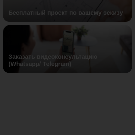
Бесплатный проект по вашему эскизу
Заказать видеоконсультацию
(Whatsapp/ Telegram)