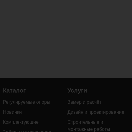
Каталог
Услуги
Регулируемые опоры
Замер и расчёт
Новинки
Дизайн и проектирование
Комплектующие
Строительные и
монтажные работы