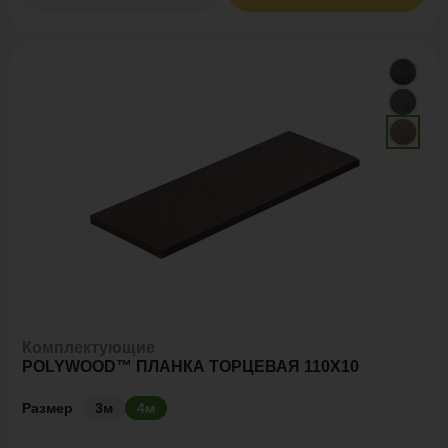
Комплектующие
POLYWOOD™ ПЛАНКА ТОРЦЕВАЯ 110Х10
Размер
3м
4м