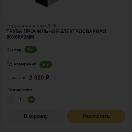
Террасная доска ДПК
ТРУБА ПРОФИЛЬНАЯ ЭЛЕКТРОСВАРНАЯ
80Х60Х3ММ
Размер
6м
Ед. измерения
шт
2 920 ₽
Цена за шт:
Количество:
В корзину
Рассчитать