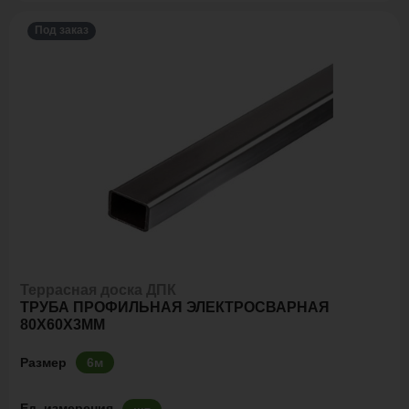
Под заказ
Террасная доска ДПК
ТРУБА ПРОФИЛЬНАЯ ЭЛЕКТРОСВАРНАЯ
80Х60Х3ММ
Размер
6м
Ед. измерения