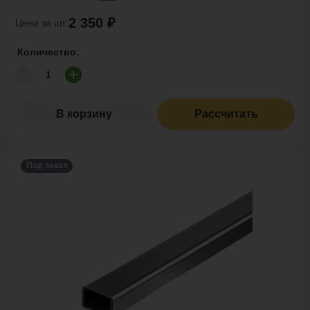
2 350 ₽
Цена за шт:
Количество:
В корзину
Рассчитать
Под заказ