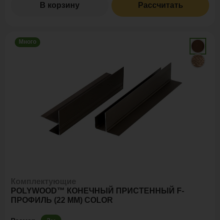
В корзину
Рассчитать
Много
Комплектующие
POLYWOOD™ КОНЕЧНЫЙ ПРИСТЕННЫЙ F-
ПРОФИЛЬ (22 ММ) COLOR