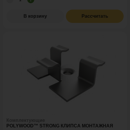
В корзину
Рассчитать
Комплектующие
POLYWOOD™ STRONG КЛИПСА МОНТАЖНАЯ