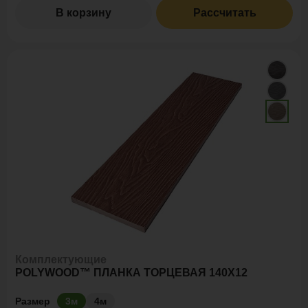
В корзину
Рассчитать
Комплектующие
POLYWOOD™ ПЛАНКА ТОРЦЕВАЯ 140Х12
Размер
3м
4м