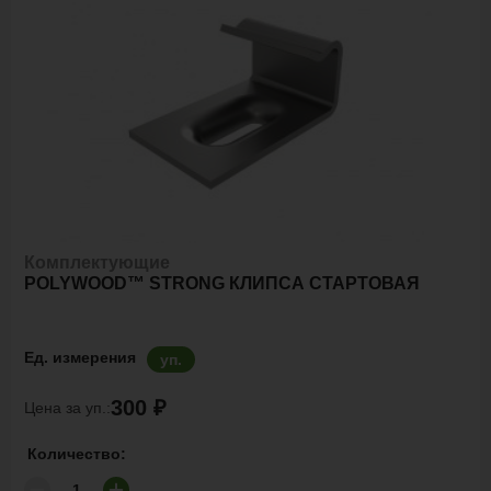
Комплектующие
POLYWOOD™ STRONG КЛИПСА СТАРТОВАЯ
Ед. измерения
уп.
300 ₽
Цена за уп.:
Количество: