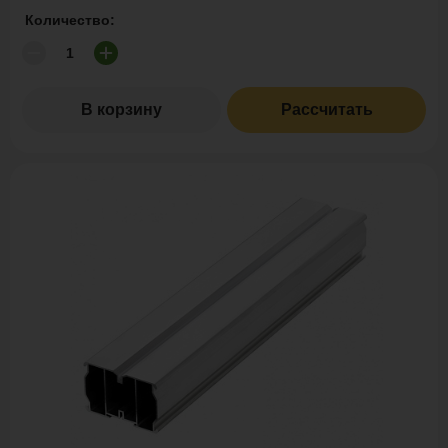
Количество:
В корзину
Рассчитать