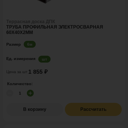
Террасная доска ДПК
ТРУБА ПРОФИЛЬНАЯ ЭЛЕКТРОСВАРНАЯ
60Х40Х2ММ
Размер
6м
Ед. измерения
шт
1 855 ₽
Цена за шт:
Количество:
В корзину
Рассчитать