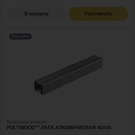
В корзину
Рассчитать
Под заказ
Комплектующие
POLYWOOD™ ЛАГА АЛЮМИНИЕВАЯ 40Х45