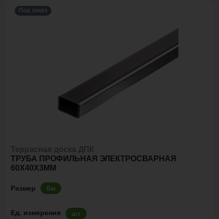
Под заказ
Террасная доска ДПК
ТРУБА ПРОФИЛЬНАЯ ЭЛЕКТРОСВАРНАЯ
60Х40Х3ММ
Размер
6м
Ед. измерения
шт