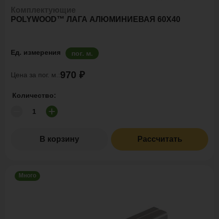
Комплектующие
POLYWOOD™ ЛАГА АЛЮМИНИЕВАЯ 60X40
Ед. измерения
пог. м.
970 ₽
Цена за пог. м.:
Количество:
В корзину
Рассчитать
Много