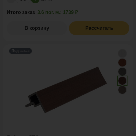
Итого заказ
3.6 пог. м.:
1739 ₽
В корзину
Рассчитать
Под заказ