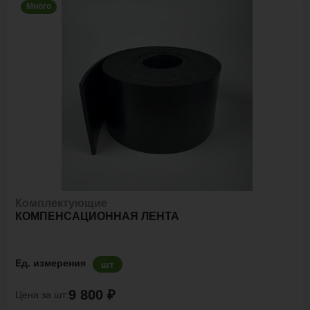
Много
Комплектующие
КОМПЕНСАЦИОННАЯ ЛЕНТА
Ед. измерения
шт
9 800 ₽
Цена за шт: