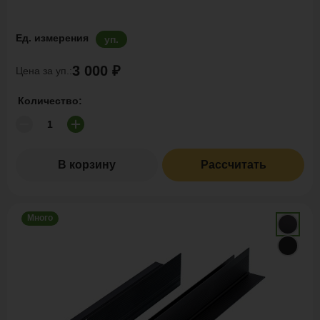
Ед. измерения
уп.
3 000 ₽
Цена за уп.:
Количество:
В корзину
Рассчитать
Много