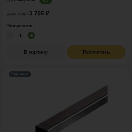
шт
3 705 ₽
Цена за шт:
Количество:
В корзину
Рассчитать
Под заказ