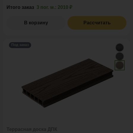
Итого заказ
3 пог. м.:
2010 ₽
В корзину
Рассчитать
Под заказ
Террасная доска ДПК