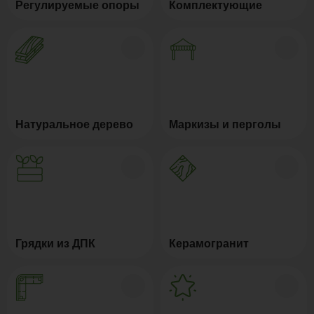
Регулируемые опоры
Комплектующие
Натуральное дерево
Маркизы и перголы
Грядки из ДПК
Керамогранит