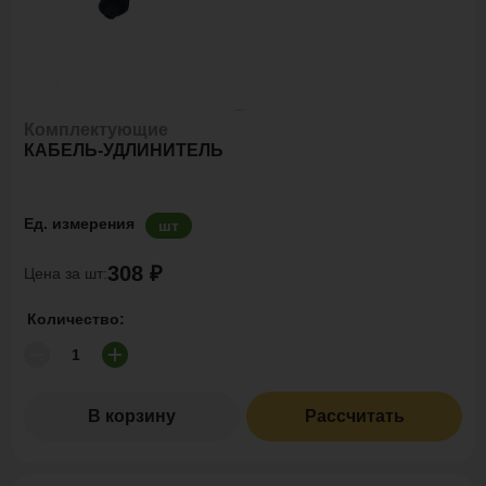
Комплектующие
КАБЕЛЬ-УДЛИНИТЕЛЬ
Ед. измерения
шт
308 ₽
Цена за шт:
Количество:
В корзину
Рассчитать