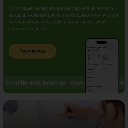
С помощью калькулятора вы сможете выполнить
предварительный расчет необходимого количества
материалов для постройки террасы из любой
террасной доски.
Рассчитать
Онлайн-калькулятор
Онлайн-калькулято