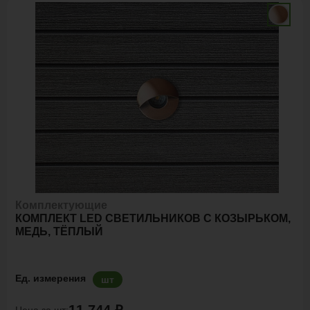
Комплектующие
КОМПЛЕКТ LED СВЕТИЛЬНИКОВ С КОЗЫРЬКОМ,
МЕДЬ, ТЁПЛЫЙ
Ед. измерения
шт
Цена за шт: