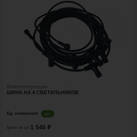
Комплектующие
ШИНА НА 6 СВЕТИЛЬНИКОВ
Ед. измерения
шт
1 540 ₽
Цена за шт: