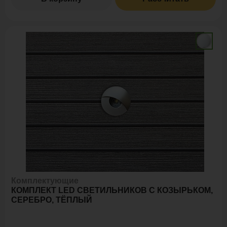
Комплектующие
КОМПЛЕКТ LED СВЕТИЛЬНИКОВ С КОЗЫРЬКОМ,
СЕРЕБРО, ТЁПЛЫЙ