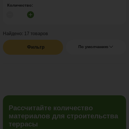
Количество:
Найдено:
17
товаров
По умолчанию
Фильтр
Рассчитайте количество
материалов для строительства
террасы