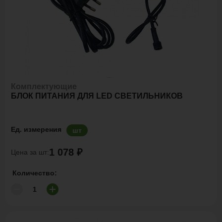
Комплектующие
БЛОК ПИТАНИЯ ДЛЯ LED СВЕТИЛЬНИКОВ
Ед. измерения
шт
1 078 ₽
Цена за шт:
Количество: