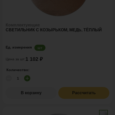
Комплектующие
СВЕТИЛЬНИК С КОЗЫРЬКОМ, МЕДЬ, ТЁПЛЫЙ
Ед. измерения
шт
1 102 ₽
Цена за шт:
Количество:
В корзину
Рассчитать