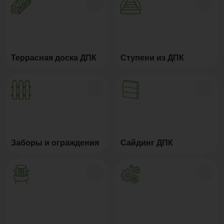
Террасная доска ДПК
Ступени из ДПК
Заборы и ограждения
Сайдинг ДПК