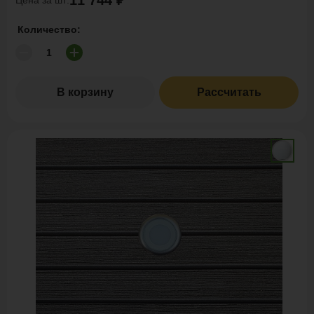
11 744 ₽
Количество:
В корзину
Рассчитать