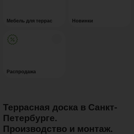
Мебель для террас
Новинки
Распродажа
Террасная доска в Санкт-
Петербурге.
Производство и монтаж.