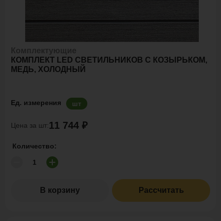
Комплектующие
КОМПЛЕКТ LED СВЕТИЛЬНИКОВ С КОЗЫРЬКОМ,
МЕДЬ, ХОЛОДНЫЙ
Ед. измерения
шт
11 744 ₽
Цена за шт:
Количество:
В корзину
Рассчитать