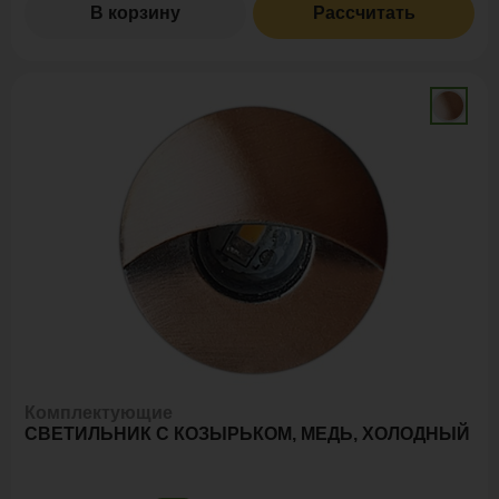
В корзину
Рассчитать
Комплектующие
СВЕТИЛЬНИК С КОЗЫРЬКОМ, МЕДЬ, ХОЛОДНЫЙ