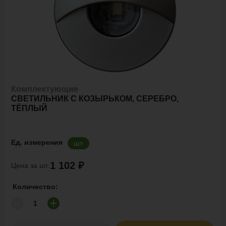
Комплектующие
СВЕТИЛЬНИК С КОЗЫРЬКОМ, СЕРЕБРО,
ТЁПЛЫЙ
Ед. измерения
шт
1 102 ₽
Цена за шт:
Количество: