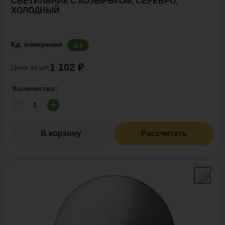
СВЕТИЛЬНИК С КОЗЫРЬКОМ, СЕРЕБРО,
ХОЛОДНЫЙ
Ед. измерения
шт
1 102 ₽
Цена за шт:
Количество:
В корзину
Рассчитать