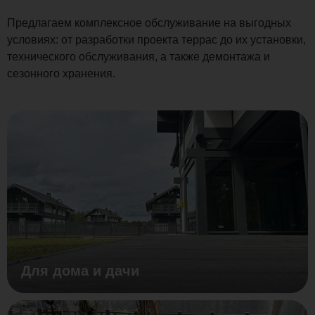
Предлагаем комплексное обслуживание на выгодных
условиях: от разработки проекта террас до их установки,
технического обслуживания, а также демонтажа и
сезонного хранения.
Для дома и дачи