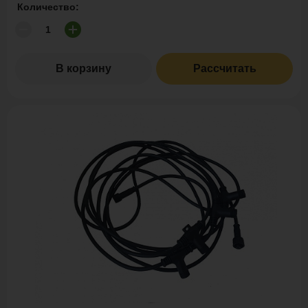
Количество:
В корзину
Рассчитать