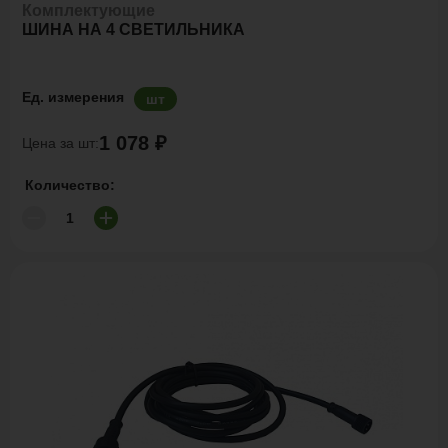
Комплектующие
ШИНА НА 4 СВЕТИЛЬНИКА
Ед. измерения
шт
1 078 ₽
Цена за шт:
Количество: