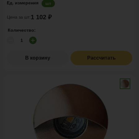
Ед. измерения
шт
1 102 ₽
Цена за шт:
Количество:
В корзину
Рассчитать