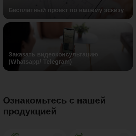
Бесплатный проект по вашему эскизу
Заказать видеоконсультацию
(Whatsapp/ Telegram)
Ознакомьтесь с нашей
продукцией