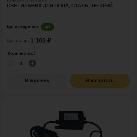
СВЕТИЛЬНИК ДЛЯ ПОЛА, СТАЛЬ, ТЁПЛЫЙ
Ед. измерения
шт
1 102 ₽
Цена за шт:
Количество:
В корзину
Рассчитать