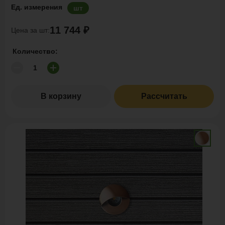
Ед. измерения
шт
11 744 ₽
Цена за шт:
Количество:
В корзину
Рассчитать