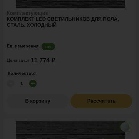
Комплектующие
КОМПЛЕКТ LED СВЕТИЛЬНИКОВ ДЛЯ ПОЛА,
СТАЛЬ, ХОЛОДНЫЙ
Ед. измерения
шт
11 774 ₽
Цена за шт:
Количество:
В корзину
Рассчитать