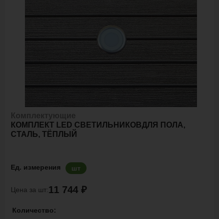
Комплектующие
КОМПЛЕКТ LED СВЕТИЛЬНИКОВДЛЯ ПОЛА,
СТАЛЬ, ТЁПЛЫЙ
Ед. измерения
шт
11 744 ₽
Цена за шт:
Количество: