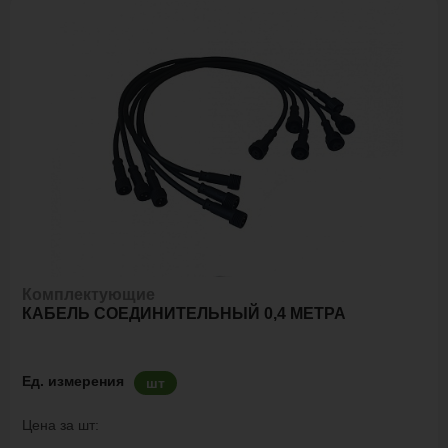
Комплектующие
КАБЕЛЬ СОЕДИНИТЕЛЬНЫЙ 0,4 МЕТРА
Ед. измерения
шт
Цена за шт: