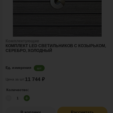
Комплектующие
КОМПЛЕКТ LED СВЕТИЛЬНИКОВ С КОЗЫРЬКОМ,
СЕРЕБРО, ХОЛОДНЫЙ
Ед. измерения
шт
11 744 ₽
Цена за шт:
Количество:
В корзину
Рассчитать