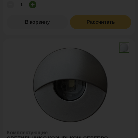
В корзину
Рассчитать
Комплектующие