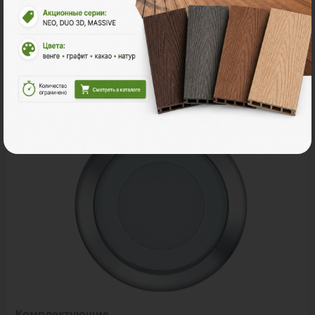
В корзину
Рассчитать
Комплектующие