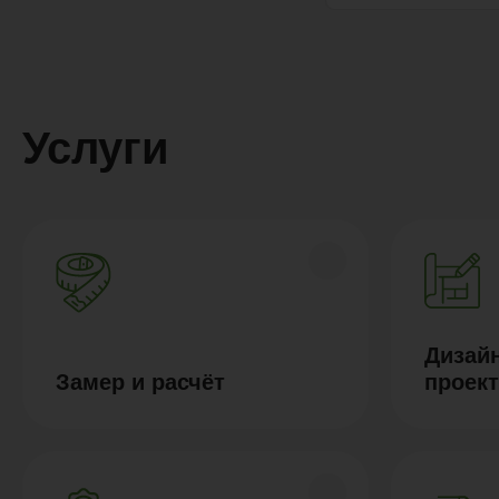
Услуги
Дизайн
Замер и расчёт
проек