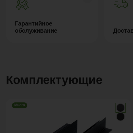
Гарантийное
обслуживание
Доста
Комплектующие
Много