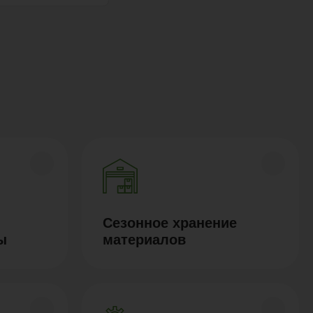
Сезонное хранение
ы
материалов