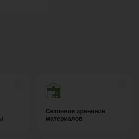
Сезонное хранение
ы
материалов