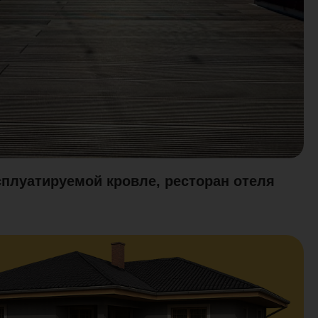
сплуатируемой кровле, ресторан отеля