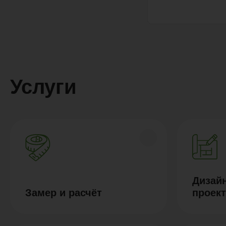
Услуги
Дизайн
Замер и расчёт
проек