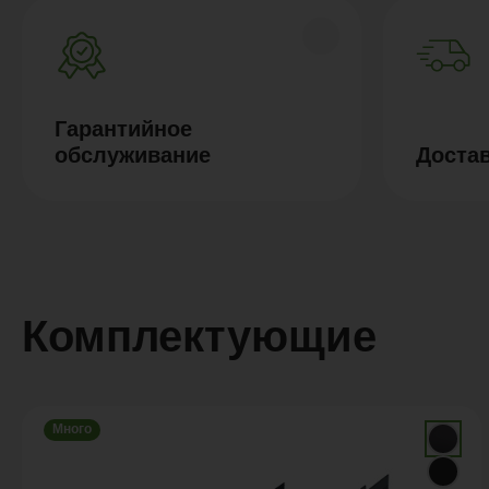
Гарантийное
обслуживание
Доста
Комплектующие
Много