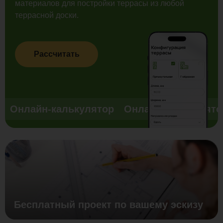
материалов для постройки террасы из любой
террасной доски.
Рассчитать
Онлайн-калькулятор
Онлайн-калькулято
Бесплатный проект по вашему эскизу