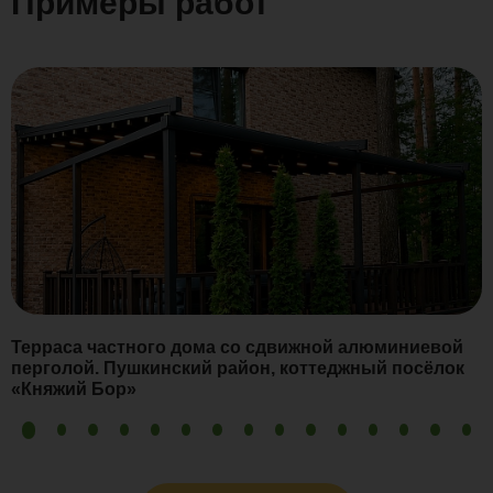
Примеры работ
Терраса частного дома со сдвижной алюминиевой
перголой. Пушкинский район, коттеджный посёлок
«Княжий Бор»