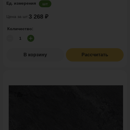
Ед. измерения
шт
3 268 ₽
Цена за шт:
Количество:
В корзину
Рассчитать