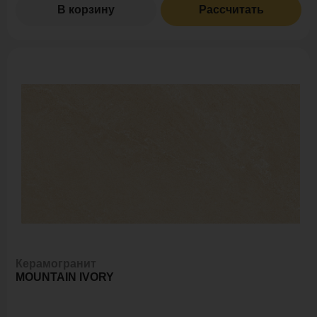
В корзину
Рассчитать
Керамогранит
MOUNTAIN IVORY