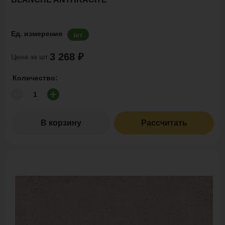
Ед. измерения
шт
3 268 ₽
Цена за шт:
Количество:
В корзину
Рассчитать