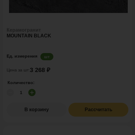
Керамогранит
MOUNTAIN BLACK
Ед. измерения
шт
3 268 ₽
Цена за шт:
Количество:
В корзину
Рассчитать