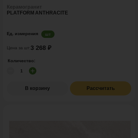
Керамогранит
PLATFORM ANTHRACITE
Ед. измерения
шт
3 268 ₽
Цена за шт:
Количество:
В корзину
Рассчитать