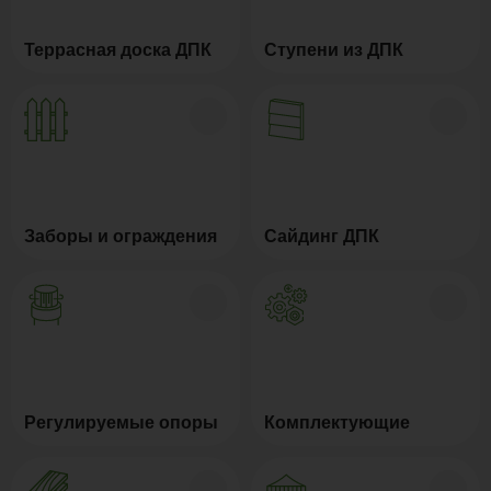
Террасная доска ДПК
Ступени из ДПК
Заборы и ограждения
Сайдинг ДПК
Регулируемые опоры
Комплектующие