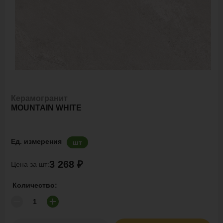
Керамогранит
MOUNTAIN WHITE
Ед. измерения
шт
3 268 ₽
Цена за шт:
Количество: