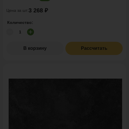
3 268 ₽
Цена за шт:
Количество:
В корзину
Рассчитать