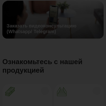
Заказать видеоконсультацию
(Whatsapp/ Telegram)
Ознакомьтесь с нашей
продукцией