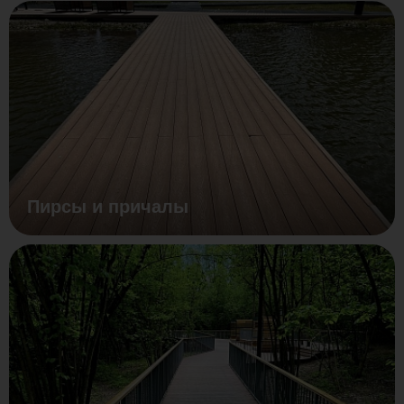
Пирсы и причалы