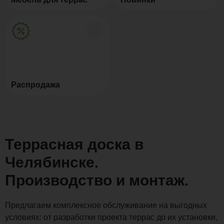
Распродажа
Террасная доска в
Челябинске.
Производство и монтаж.
Предлагаем комплексное обслуживание на выгодных
условиях: от разработки проекта террас до их установки,