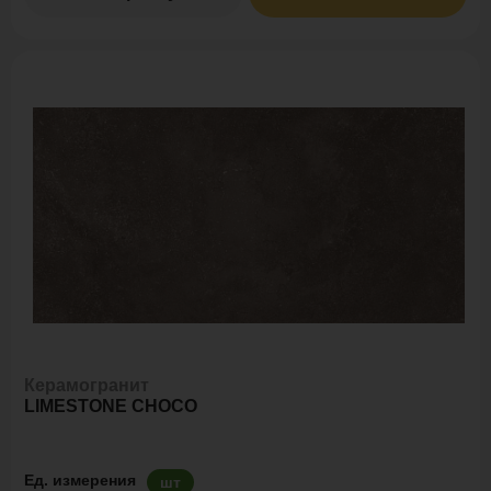
Керамогранит
LIMESTONE CHOCO
Ед. измерения
шт