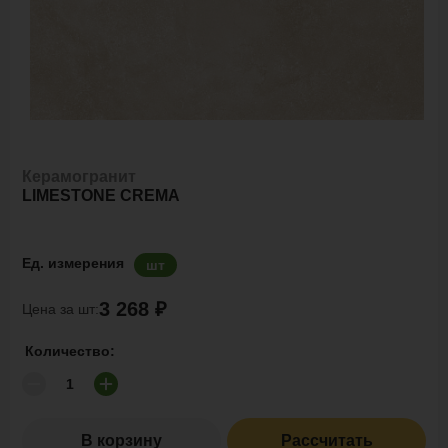
Керамогранит
LIMESTONE CREMA
Ед. измерения
шт
3 268 ₽
Цена за шт:
Количество:
В корзину
Рассчитать