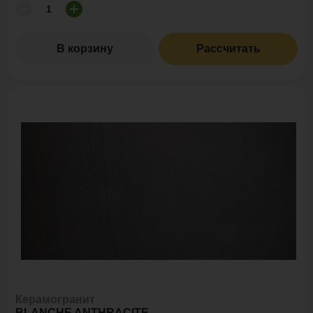
В корзину
Рассчитать
Керамогранит
BLANCHE ANTHRACITE