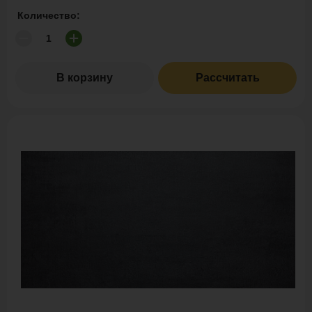
Количество:
В корзину
Рассчитать