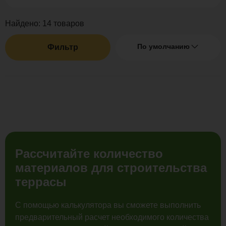
Найдено:
14
товаров
По умолчанию
Фильтр
Рассчитайте количество
материалов для строительства
террасы
С помощью калькулятора вы сможете выполнить
предварительный расчет необходимого количества