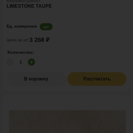
Керамогранит
LIMESTONE TAUPE
Ед. измерения
шт
3 268 ₽
Цена за шт:
Количество:
В корзину
Рассчитать