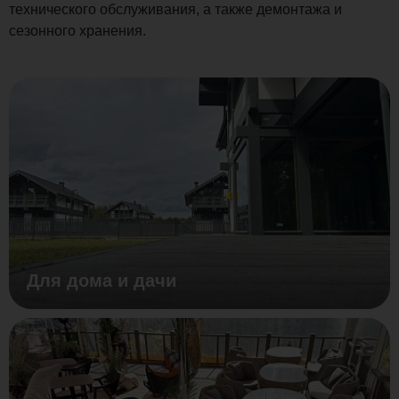
технического обслуживания, а также демонтажа и
сезонного хранения.
Для дома и дачи