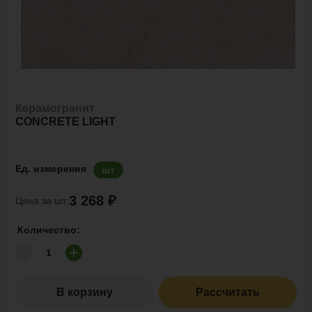
Керамогранит
CONCRETE LIGHT
Ед. измерения
шт
3 268 ₽
Цена за шт:
Количество:
В корзину
Рассчитать