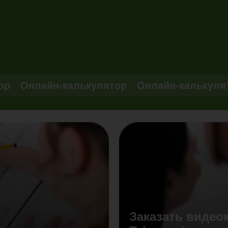
ор
Онлайн-калькулятор
Онлайн-калькуля
Заказать видео