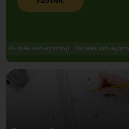
Рассчитать
Онлайн-калькулятор
Онлайн-калькулят