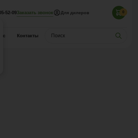
Заказать звонок
05-52-09
0
Для дилеров
нас
Контакты