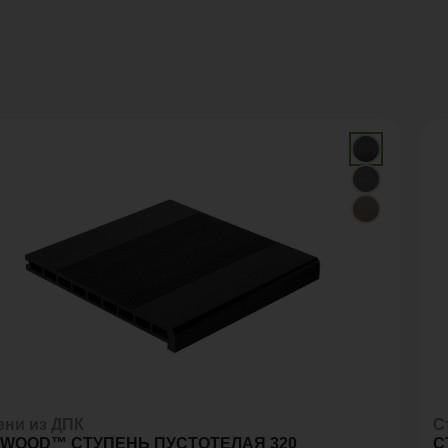
ени из ДПК
С
WOOD™ СТУПЕНЬ ПУСТОТЕЛАЯ 320
С