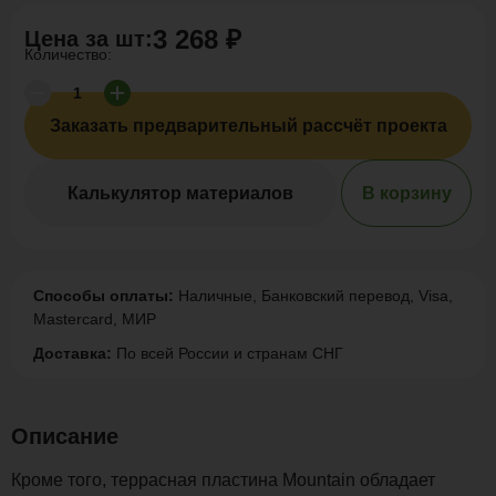
3 268 ₽
Цена за
шт
:
Количество:
Заказать предварительный рассчёт проекта
Калькулятор материалов
В корзину
Способы оплаты:
Наличные, Банковский перевод, Visa,
Mastercard, МИР
Доставка:
По всей России и странам СНГ
Описание
Кроме того, террасная пластина Mountain обладает