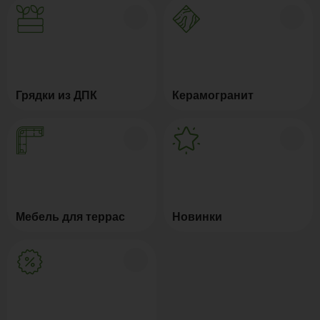
Грядки из ДПК
Керамогранит
Мебель для террас
Новинки