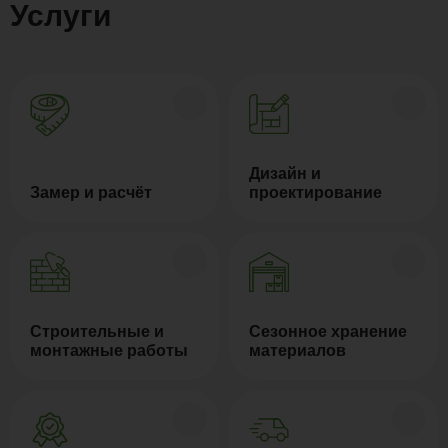
Услуги
Дизайн и
Замер и расчёт
проектирование
Строительные и
Сезонное хранение
монтажные работы
материалов