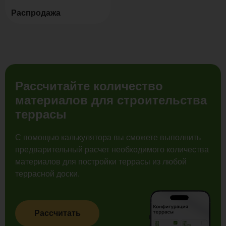
Распродажа
Рассчитайте количество
материалов для строительства
террасы
С помощью калькулятора вы сможете выполнить
предварительный расчет необходимого количества
материалов для постройки террасы из любой
террасной доски.
Рассчитать