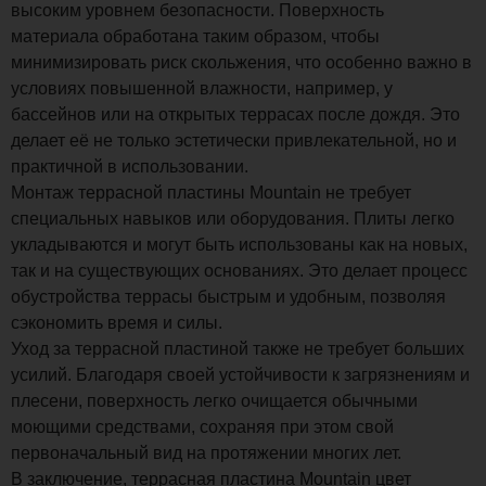
высоким уровнем безопасности. Поверхность
материала обработана таким образом, чтобы
минимизировать риск скольжения, что особенно важно в
условиях повышенной влажности, например, у
бассейнов или на открытых террасах после дождя. Это
делает её не только эстетически привлекательной, но и
практичной в использовании.
Монтаж террасной пластины Mountain не требует
специальных навыков или оборудования. Плиты легко
укладываются и могут быть использованы как на новых,
так и на существующих основаниях. Это делает процесс
обустройства террасы быстрым и удобным, позволяя
сэкономить время и силы.
Уход за террасной пластиной также не требует больших
усилий. Благодаря своей устойчивости к загрязнениям и
плесени, поверхность легко очищается обычными
моющими средствами, сохраняя при этом свой
первоначальный вид на протяжении многих лет.
В заключение, террасная пластина Mountain цвет