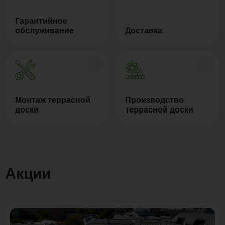
Гарантийное
обслуживание
Доставка
Монтаж террасной
Производство
доски
террасной доски
Акции