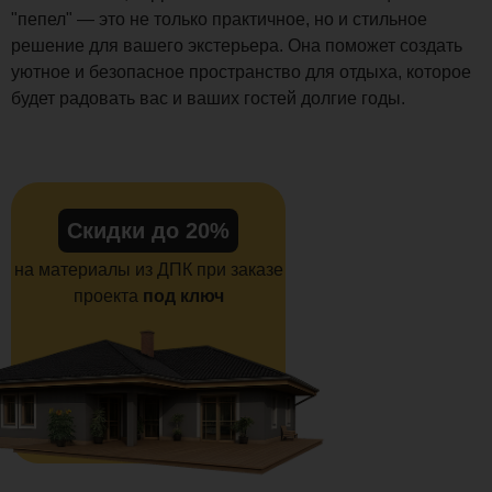
"пепел" — это не только практичное, но и стильное
решение для вашего экстерьера. Она поможет создать
уютное и безопасное пространство для отдыха, которое
будет радовать вас и ваших гостей долгие годы.
Скидки до 20%
на материалы из ДПК при заказе
проекта
под ключ