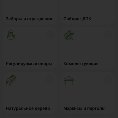
Заборы и ограждения
Сайдинг ДПК
Регулируемые опоры
Комплектующие
Натуральное дерево
Маркизы и перголы