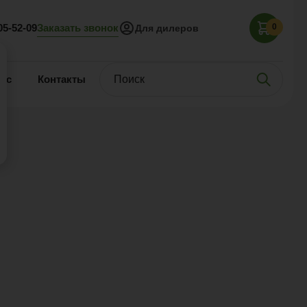
Заказать звонок
05-52-09
0
Для дилеров
нас
Контакты