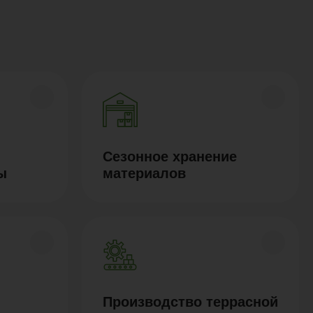
Сезонное хранение
ы
материалов
Производство террасной