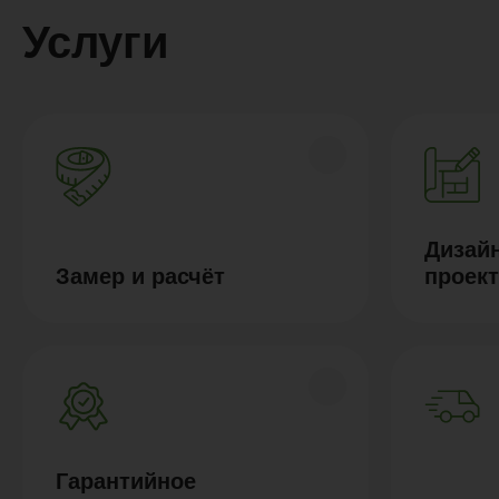
Услуги
Дизайн
Замер и расчёт
проек
Гарантийное