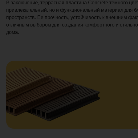
В заключение, террасная пластина Concrete темного цвет
привлекательный, но и функциональный материал для б
пространств. Ее прочность, устойчивость к внешним фак
отличным выбором для создания комфортного и стильно
дома.