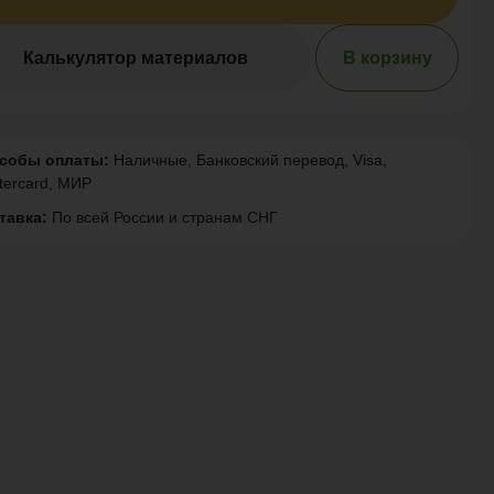
Калькулятор материалов
В корзину
собы оплаты:
Наличные, Банковский перевод, Visa,
tercard, МИР
тавка:
По всей России и странам СНГ